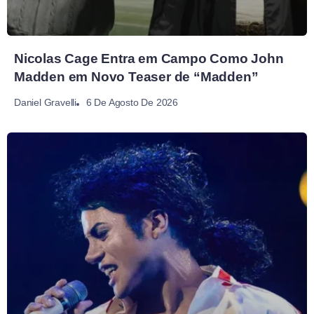
Nicolas Cage Entra em Campo Como John
Madden em Novo Teaser de “Madden”
6 De Agosto De 2026
Daniel Gravelli