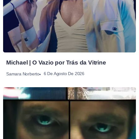
Michael | O Vazio por Trás da Vitrine
6 De Agosto De 2026
Samara Norberto