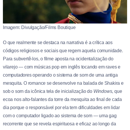
Imagem: Divulgação/Films Boutique
O que realmente se destaca na narrativa é a crítica aos
códigos religiosos e sociais que regem aquela comunidade.
Para subvertê-los, o filme aposta na ocidentalização do
vilarejo — com músicas pop em inglês tocando em raves e
computadores operando o sistema de som de uma antiga
mesquita. O romance se desenvolve na balada de Shakira e
sob o som da icônica tela de inicialização do
Windows
, que
ecoa nos alto-falantes da torre da mesquita ao final de cada
dia porque o responsável por ela tem dificuldades em lidar
com o computador ligado ao sistema de som — uma gag
recorrente que se revela espirituosa e eficaz ao longo da