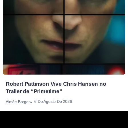
Robert Pattinson Vive Chris Hansen no
Trailer de “Primetime”
6 De Agosto De 2026
Aimée Borges