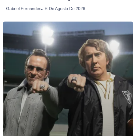
6 De Agosto De 2026
Gabriel Fernandes