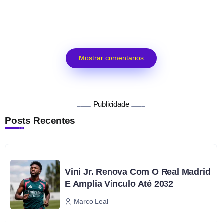
Mostrar comentários
Publicidade
Posts Recentes
Vini Jr. Renova Com O Real Madrid
E Amplia Vínculo Até 2032
Marco Leal