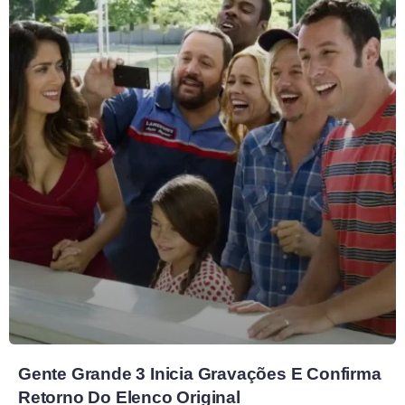
Gente Grande 3 Inicia Gravações E Confirma
Retorno Do Elenco Original