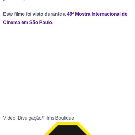
Este filme foi visto durante a
49ª Mostra Internacional de
Cinema em São Paulo
.
Vídeo: Divulgação/Films Boutique