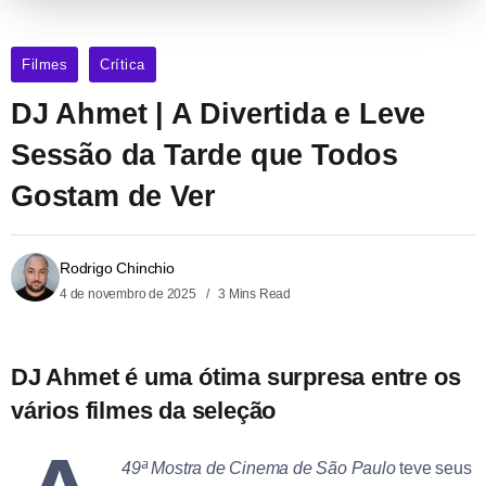
Filmes
Crítica
DJ Ahmet | A Divertida e Leve
Sessão da Tarde que Todos
Gostam de Ver
Rodrigo Chinchio
4 de novembro de 2025
3 Mins Read
DJ Ahmet é uma ótima surpresa entre os
vários filmes da seleção
49ª Mostra de Cinema de São Paulo
teve seus