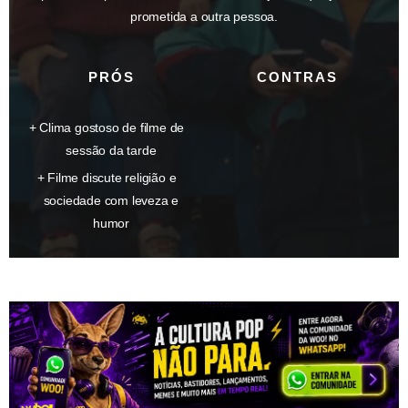
prometida a outra pessoa.
PRÓS
CONTRAS
Clima gostoso de filme de
sessão da tarde
Filme discute religião e
sociedade com leveza e
humor