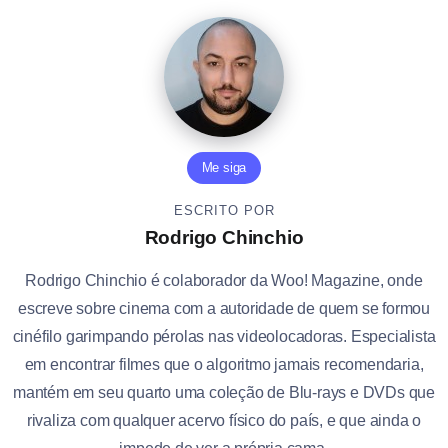
Me siga
ESCRITO POR
Rodrigo Chinchio
Rodrigo Chinchio é colaborador da Woo! Magazine, onde
escreve sobre cinema com a autoridade de quem se formou
cinéfilo garimpando pérolas nas videolocadoras. Especialista
em encontrar filmes que o algoritmo jamais recomendaria,
mantém em seu quarto uma coleção de Blu-rays e DVDs que
rivaliza com qualquer acervo físico do país, e que ainda o