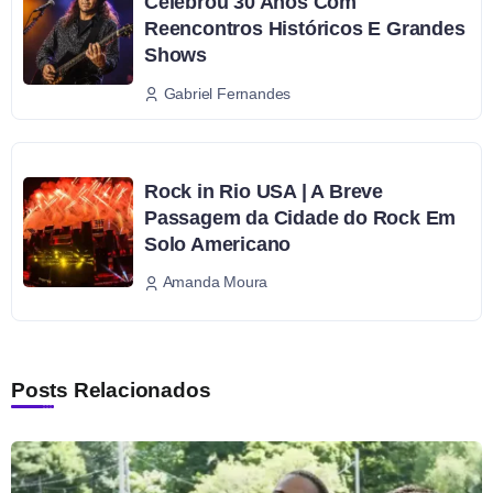
Celebrou 30 Anos Com
Reencontros Históricos E Grandes
Shows
Gabriel Fernandes
Rock in Rio USA | A Breve
Passagem da Cidade do Rock Em
Solo Americano
Amanda Moura
Posts Relacionados