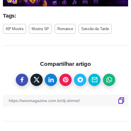
Tags:
49ª Mostra
Mostra SP
Romance
Sessão da Tarde
Compartilhar artigo