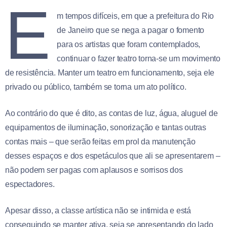
E
m tempos difíceis, em que a prefeitura do Rio
de Janeiro que se nega a pagar o fomento
para os artistas que foram contemplados,
continuar o fazer teatro torna-se um movimento
de resistência. Manter um teatro em funcionamento, seja ele
privado ou público, também se torna um ato político.
Ao contrário do que é dito, as contas de luz, água, aluguel de
equipamentos de iluminação, sonorização e tantas outras
contas mais – que serão feitas em prol da manutenção
desses espaços e dos espetáculos que ali se apresentarem –
não podem ser pagas com aplausos e sorrisos dos
espectadores.
Apesar disso, a classe artística não se intimida e está
conseguindo se manter ativa, seja se apresentando do lado