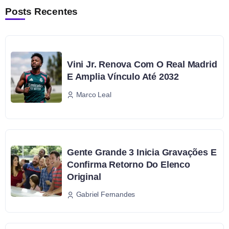
Posts Recentes
Vini Jr. Renova Com O Real Madrid
E Amplia Vínculo Até 2032
Marco Leal
Gente Grande 3 Inicia Gravações E
Confirma Retorno Do Elenco
Original
Gabriel Fernandes