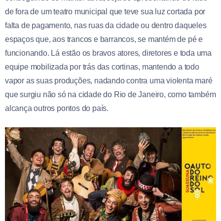
de fora de um teatro municipal que teve sua luz cortada por
falta de pagamento, nas ruas da cidade ou dentro daqueles
espaços que, aos trancos e barrancos, se mantém de pé e
funcionando. Lá estão os bravos atores, diretores e toda uma
equipe mobilizada por trás das cortinas, mantendo a todo
vapor as suas produções, nadando contra uma violenta maré
que surgiu não só na cidade do Rio de Janeiro, como também
alcança outros pontos do país.