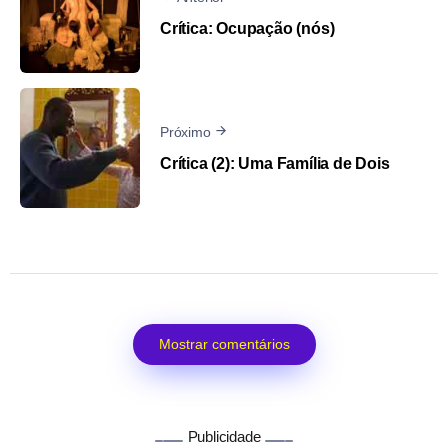
Crítica: Ocupação (nós)
Próximo
Crítica (2): Uma Família de Dois
Mostrar comentários
Publicidade