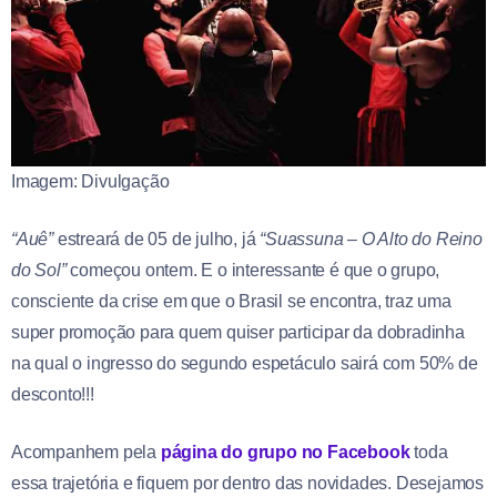
Imagem: Divulgação
“Auê”
estreará de 05 de julho, já
“Suassuna – O Alto do Reino
do Sol”
começou ontem. E o interessante é que o grupo,
consciente da crise em que o Brasil se encontra, traz uma
super promoção para quem quiser participar da dobradinha
na qual o ingresso do segundo espetáculo sairá com 50% de
desconto!!!
Acompanhem pela
página do grupo no Facebook
toda
essa trajetória e fiquem por dentro das novidades. Desejamos