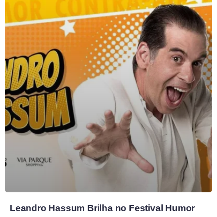
Leandro Hassum Brilha no Festival Humor