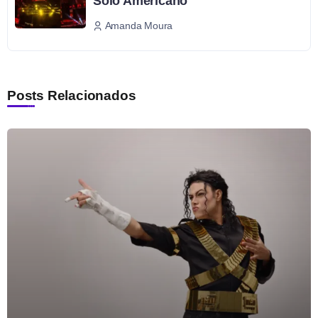
Solo Americano
Amanda Moura
Posts Relacionados