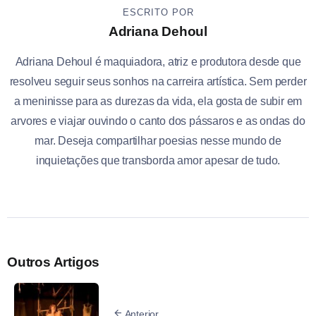
ESCRITO POR
Adriana Dehoul
Adriana Dehoul é maquiadora, atriz e produtora desde que
resolveu seguir seus sonhos na carreira artística. Sem perder
a meninisse para as durezas da vida, ela gosta de subir em
arvores e viajar ouvindo o canto dos pássaros e as ondas do
mar. Deseja compartilhar poesias nesse mundo de
inquietações que transborda amor apesar de tudo.
Outros Artigos
Anterior