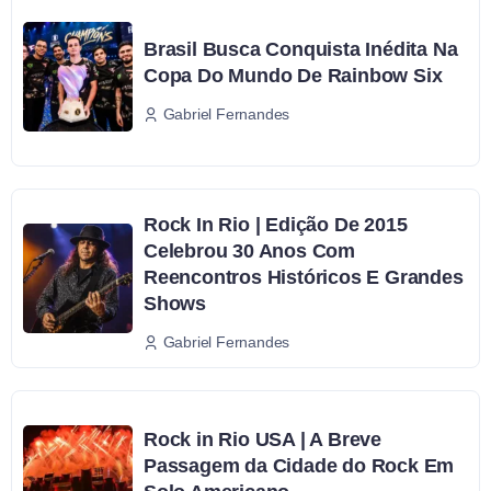
Brasil Busca Conquista Inédita Na
Copa Do Mundo De Rainbow Six
Gabriel Fernandes
Rock In Rio | Edição De 2015
Celebrou 30 Anos Com
Reencontros Históricos E Grandes
Shows
Gabriel Fernandes
Rock in Rio USA | A Breve
Passagem da Cidade do Rock Em