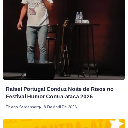
Rafael Portugal Conduz Noite de Risos no
Festival Humor Contra-ataca 2026
8 De Abril De 2026
Thiago Sardenberg