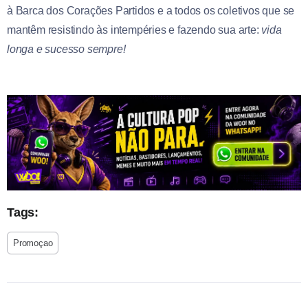
à Barca dos Corações Partidos e a todos os coletivos que se
mantêm resistindo às intempéries e fazendo sua arte:
vida
longa e sucesso sempre!
Tags:
Promoçao