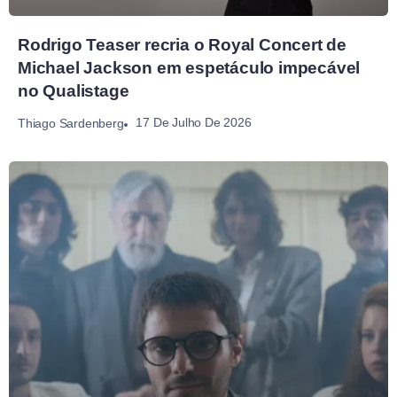
Rodrigo Teaser recria o Royal Concert de
Michael Jackson em espetáculo impecável
no Qualistage
17 De Julho De 2026
Thiago Sardenberg