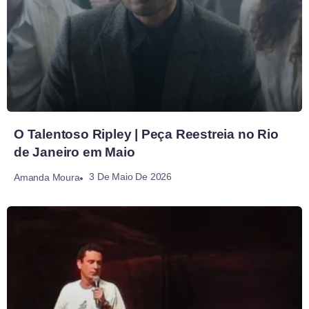
O Talentoso Ripley | Peça Reestreia no Rio
de Janeiro em Maio
3 De Maio De 2026
Amanda Moura