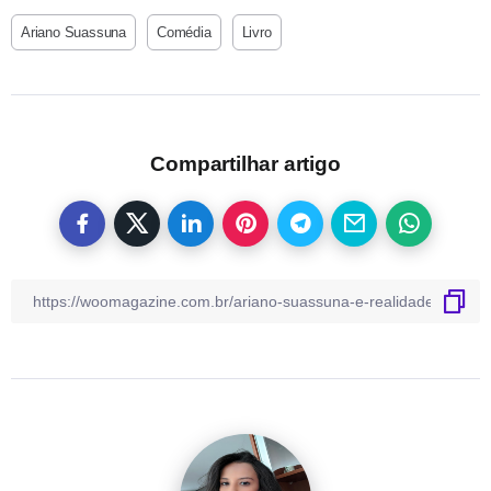
Ariano Suassuna
Comédia
Livro
Compartilhar artigo