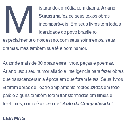
M
isturando comédia com drama,
Ariano
Suassuna
fez de seus textos obras
incomparáveis. Em seus livros tem toda a
identidade do povo brasileiro,
especialmente o nordestino, com seus sofrimentos, seus
dramas, mas também sua fé e bom humor.
Autor de mais de 30 obras entre livros, peças e poemas,
Ariano usou seu humor afiado e inteligencia para fazer obras
que transcenderam a época em que foram feitas. Seus livros
viraram obras de Teatro amplamente reproduzidas em todo
país e alguns também foram transformados em filmes e
telefilmes, como é o caso de
“Auto da Compadecida”
.
LEIA MAIS