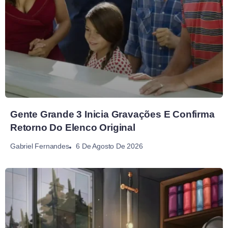
Gente Grande 3 Inicia Gravações E Confirma
Retorno Do Elenco Original
6 De Agosto De 2026
Gabriel Fernandes