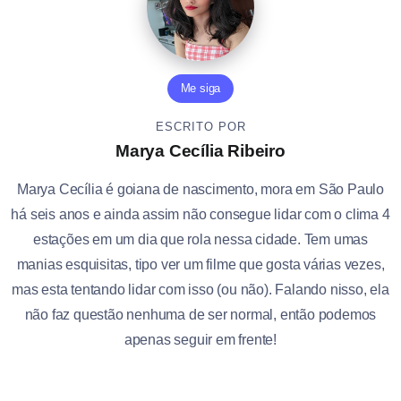
Me siga
ESCRITO POR
Marya Cecília Ribeiro
Marya Cecília é goiana de nascimento, mora em São Paulo
há seis anos e ainda assim não consegue lidar com o clima 4
estações em um dia que rola nessa cidade. Tem umas
manias esquisitas, tipo ver um filme que gosta várias vezes,
mas esta tentando lidar com isso (ou não). Falando nisso, ela
não faz questão nenhuma de ser normal, então podemos
apenas seguir em frente!