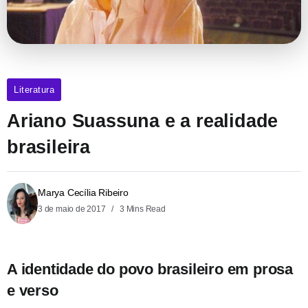
Literatura
Ariano Suassuna e a realidade
brasileira
Marya Cecília Ribeiro
3 de maio de 2017
3 Mins Read
A identidade do povo brasileiro em prosa
e verso