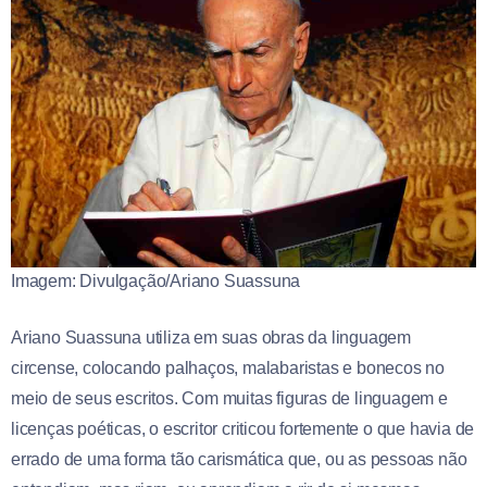
Imagem: Divulgação/Ariano Suassuna
Ariano Suassuna utiliza em suas obras da linguagem
circense, colocando palhaços, malabaristas e bonecos no
meio de seus escritos. Com muitas figuras de linguagem e
licenças poéticas, o escritor criticou fortemente o que havia de
errado de uma forma tão carismática que, ou as pessoas não