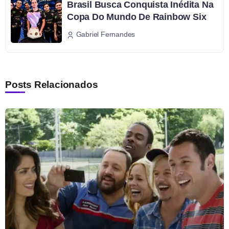
Brasil Busca Conquista Inédita Na
Copa Do Mundo De Rainbow Six
Gabriel Fernandes
Posts Relacionados