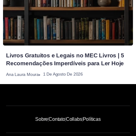
Livros Gratuitos e Legais no MEC Livros | 5
Recomendações Imperdíveis para Ler Hoje
1 De Agosto De 2026
Ana Laura Moura
Sobre
Contato
Collabs
Políticas