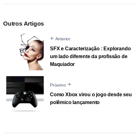
Outros Artigos
Anterior
SFX e Caracterização : Explorando
um lado diferente da profissão de
Maquiador
Próximo
Como Xbox virou o jogo desde seu
polêmico lançamento