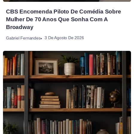
CBS Encomenda Piloto De Comédia Sobre
Mulher De 70 Anos Que Sonha Com A
Broadway
3 De Agosto De 2026
Gabriel Fernandes