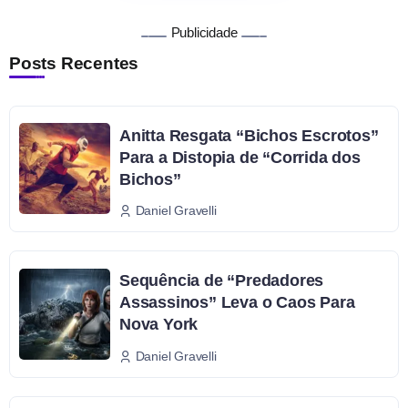
Publicidade
Posts Recentes
Anitta Resgata “Bichos Escrotos”
Para a Distopia de “Corrida dos
Bichos”
Daniel Gravelli
Sequência de “Predadores
Assassinos” Leva o Caos Para
Nova York
Daniel Gravelli