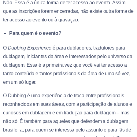
Não. Essa é a única forma de ter acesso ao evento. Assim
que as inscrições forem encerradas, não existe outra forma de
ter acesso ao evento ou à gravação.
Para quem é o evento?
O
Dubbing Experience
é para dubladores, tradutores para
dublagem, iniciantes da área e interessados pelo universo da
dublagem. Essa é a primeira vez que você vai ter acesso a
tanto conteúdo e tantos profissionais da área de uma só vez,
em um só lugar.
O Dubbing é uma experiência de troca entre profissionais
reconhecidos em suas áreas, com a participação de alunos e
curiosos em dublagem e em tradução para dublagem – mas
não só. É também para aqueles que defendem a dublagem
brasileira, para quem se interessa pelo assunto e para fãs de