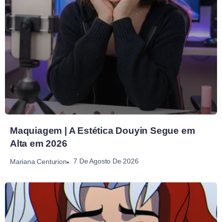
Maquiagem | A Estética Douyin Segue em
Alta em 2026
7 De Agosto De 2026
Mariana Centurion