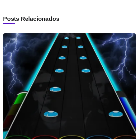
Posts Relacionados