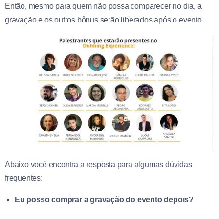
Então, mesmo para quem não possa comparecer no dia, a
gravação e os outros bônus serão liberados após o evento.
Abaixo você encontra a resposta para algumas dúvidas
frequentes:
Eu posso comprar a gravação do evento depois?