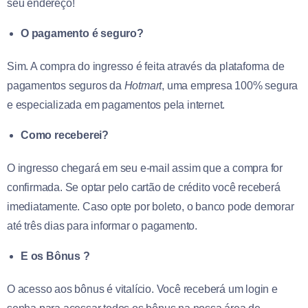
seu endereço!
O pagamento é seguro?
Sim. A compra do ingresso é feita através da plataforma de
pagamentos seguros da
Hotmart
, uma empresa 100% segura
e especializada em pagamentos pela internet.
Como receberei?
O ingresso chegará em seu e-mail assim que a compra for
confirmada. Se optar pelo cartão de crédito você receberá
imediatamente. Caso opte por boleto, o banco pode demorar
até três dias para informar o pagamento.
E os Bônus ?
O acesso aos bônus é vitalício. Você receberá um login e