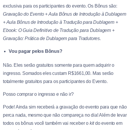
exclusiva para os participantes do evento. Os Bônus são:
Gravação do Evento + Aula Bônus de Introdução à Dublagem
+ Aula Bônus de Introdução à Tradução para Dublagem +
Ebook: O Guia Definitivo de Tradução para Dublagem +
Gravação: Prática de Dublagem para Tradutores.
Vou pagar pelos Bônus?
Não. Eles serão gratuitos somente para quem adquirir o
ingresso. Somados eles custam R$1661,00. Mas serão
totalmente gratuitos para os participantes do Evento.
Posso comprar o ingresso e não ir?
Pode! Ainda sim receberá a gravação do evento para que não
perca nada, mesmo que não compareça no dia! Além de levar
todos os bônus você também vai receber o
kit
do evento em