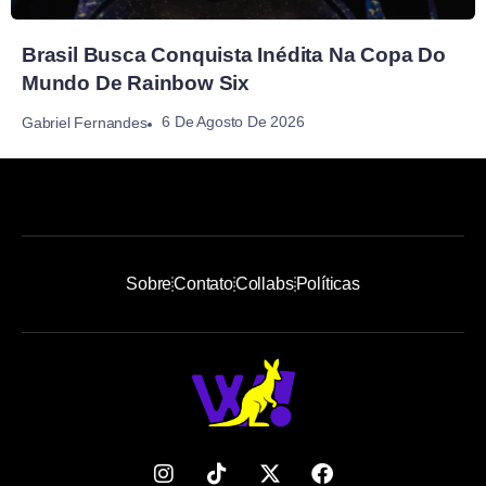
Brasil Busca Conquista Inédita Na Copa Do
Mundo De Rainbow Six
6 De Agosto De 2026
Gabriel Fernandes
Sobre
Contato
Collabs
Políticas