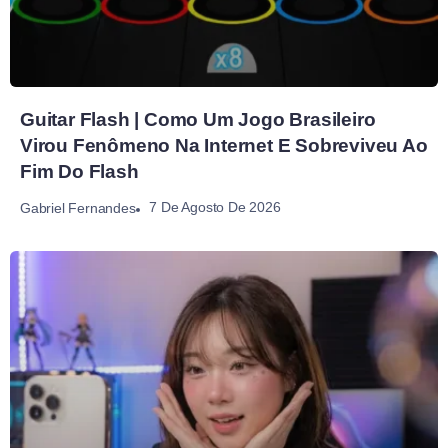
Guitar Flash | Como Um Jogo Brasileiro
Virou Fenômeno Na Internet E Sobreviveu Ao
Fim Do Flash
7 De Agosto De 2026
Gabriel Fernandes