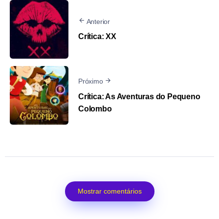
Anterior
Crítica: XX
Próximo
Crítica: As Aventuras do Pequeno
Colombo
Mostrar comentários