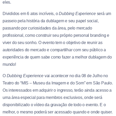
eles.
Divididos em 6 atos incríveis, o
Dubbing Experience
será um
passeio pela história da dublagem e seu papel social,
passando por curiosidades da área, pelo mercado
profissional, como construir seu próprio personal branding e
viver do seu sonho. O evento tem o objetivo de reunir as
autoridades do mercado e compartilhar com seu público a
experiência de quem sabe como fazer a melhor dublagem do
mundo!
O
Dubbing Experience
vai acontecer no dia 08 de Julho no
Teatro do “MIS – Museu da Imagem e do Som” em São Paulo.
Os interessados em adquirir o ingresso, terão ainda acesso a
uma área especial para membros exclusivos, onde será
disponibilizado o vídeo da gravação de todo o evento. E o
melhor, o mesmo poderá ser acessado quando e onde quiser.