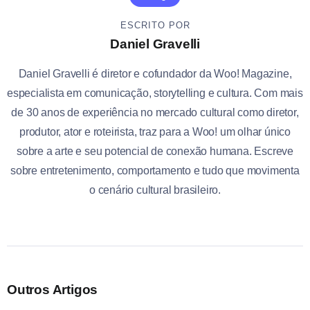
ESCRITO POR
Daniel Gravelli
Daniel Gravelli é diretor e cofundador da Woo! Magazine,
especialista em comunicação, storytelling e cultura. Com mais
de 30 anos de experiência no mercado cultural como diretor,
produtor, ator e roteirista, traz para a Woo! um olhar único
sobre a arte e seu potencial de conexão humana. Escreve
sobre entretenimento, comportamento e tudo que movimenta
o cenário cultural brasileiro.
Outros Artigos