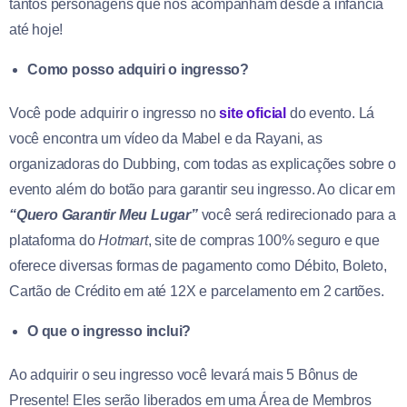
tantos personagens que nos acompanham desde a infância
até hoje!
Como posso adquiri o ingresso?
Você pode adquirir o ingresso no
site oficial
do evento. Lá
você encontra um vídeo da Mabel e da Rayani, as
organizadoras do Dubbing, com todas as explicações sobre o
evento além do botão para garantir seu ingresso. Ao clicar em
“Quero Garantir Meu Lugar”
você será redirecionado para a
plataforma do
Hotmart
, site de compras 100% seguro e que
oferece diversas formas de pagamento como Débito, Boleto,
Cartão de Crédito em até 12X e parcelamento em 2 cartões.
O que o ingresso inclui?
Ao adquirir o seu ingresso você levará mais 5 Bônus de
Presente! Eles serão liberados em uma Área de Membros