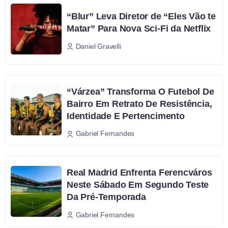
“Blur” Leva Diretor de “Eles Vão te
Matar” Para Nova Sci-Fi da Netflix
Daniel Gravelli
“Várzea” Transforma O Futebol De
Bairro Em Retrato De Resistência,
Identidade E Pertencimento
Gabriel Fernandes
Real Madrid Enfrenta Ferencváros
Neste Sábado Em Segundo Teste
Da Pré-Temporada
Gabriel Fernandes