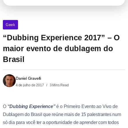
Geek
“Dubbing Experience 2017” – O
maior evento de dublagem do
Brasil
Daniel Gravelli
4 de julho de 2017
3 Mins Read
O
“Dubbing Experience”
é o Primeiro Evento ao Vivo de
Dublagem do Brasil que reúne mais de 15 palestrantes num
só dia para você ter a oportunidade de aprender com todos