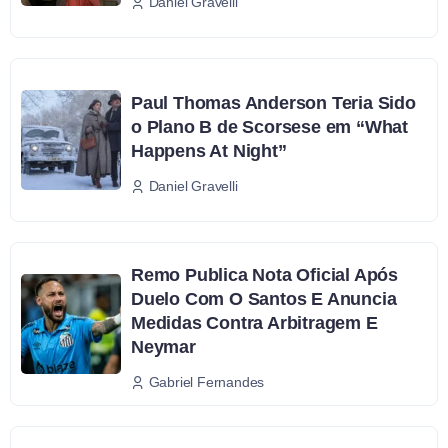
Daniel Gravelli
Paul Thomas Anderson Teria Sido
o Plano B de Scorsese em “What
Happens At Night”
Daniel Gravelli
Remo Publica Nota Oficial Após
Duelo Com O Santos E Anuncia
Medidas Contra Arbitragem E
Neymar
Gabriel Fernandes