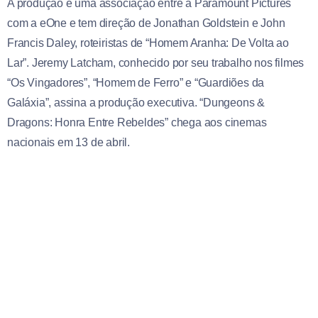
A produção é uma associação entre a Paramount Pictures
com a eOne e tem direção de Jonathan Goldstein e John
Francis Daley, roteiristas de “Homem Aranha: De Volta ao
Lar”. Jeremy Latcham, conhecido por seu trabalho nos filmes
“Os Vingadores”, “Homem de Ferro” e “Guardiões da
Galáxia”, assina a produção executiva. “Dungeons &
Dragons: Honra Entre Rebeldes” chega aos cinemas
nacionais em 13 de abril.