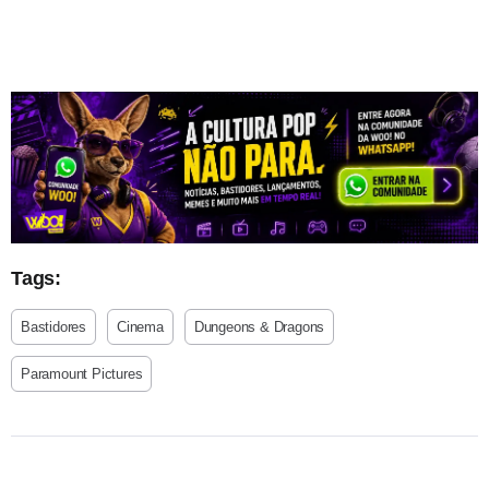
Tags:
Bastidores
Cinema
Dungeons & Dragons
Paramount Pictures