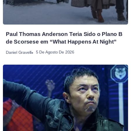
Paul Thomas Anderson Teria Sido o Plano B
de Scorsese em “What Happens At Night”
5 De Agosto De 2026
Daniel Gravelli