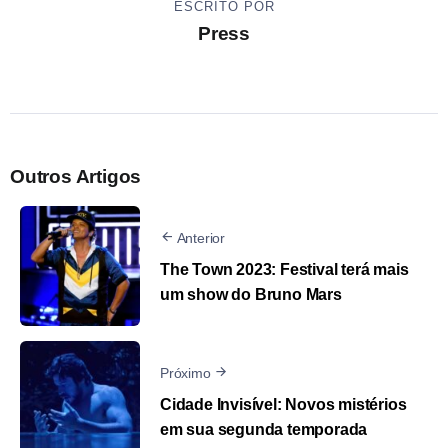
ESCRITO POR
Press
Outros Artigos
Anterior
The Town 2023: Festival terá mais
um show do Bruno Mars
Próximo
Cidade Invisível: Novos mistérios
em sua segunda temporada