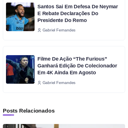
Santos Sai Em Defesa De Neymar
E Rebate Declarações Do
Presidente Do Remo
Gabriel Fernandes
Filme De Ação “The Furious”
Ganhará Edição De Colecionador
Em 4K Ainda Em Agosto
Gabriel Fernandes
Posts Relacionados