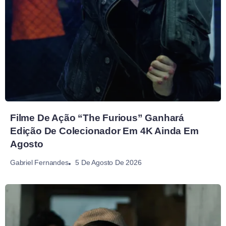
Filme De Ação “The Furious” Ganhará
Edição De Colecionador Em 4K Ainda Em
Agosto
5 De Agosto De 2026
Gabriel Fernandes