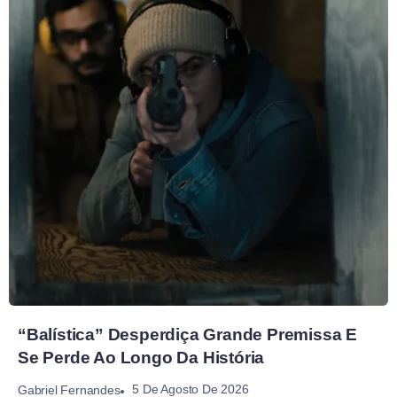
“Balística” Desperdiça Grande Premissa E
Se Perde Ao Longo Da História
5 De Agosto De 2026
Gabriel Fernandes