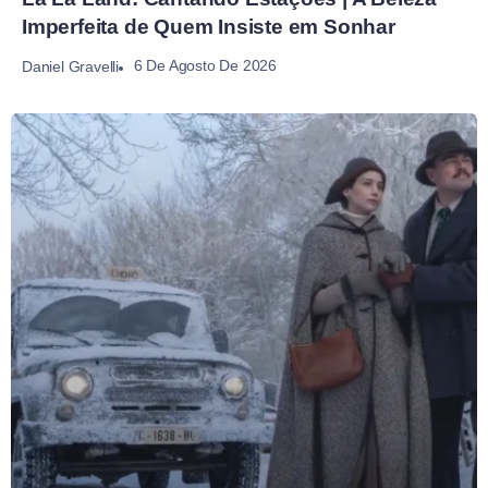
Imperfeita de Quem Insiste em Sonhar
6 De Agosto De 2026
Daniel Gravelli