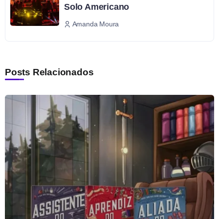
Solo Americano
Amanda Moura
Posts Relacionados