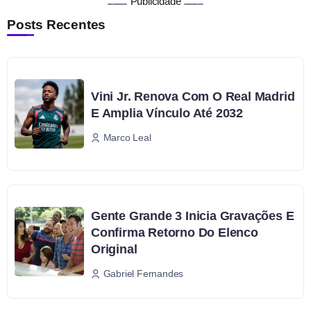
Publicidade
Posts Recentes
Vini Jr. Renova Com O Real Madrid
E Amplia Vínculo Até 2032
Marco Leal
Gente Grande 3 Inicia Gravações E
Confirma Retorno Do Elenco
Original
Gabriel Fernandes