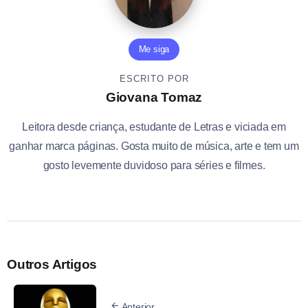
Me siga
ESCRITO POR
Giovana Tomaz
Leitora desde criança, estudante de Letras e viciada em
ganhar marca páginas. Gosta muito de música, arte e tem um
gosto levemente duvidoso para séries e filmes.
Outros Artigos
Anterior