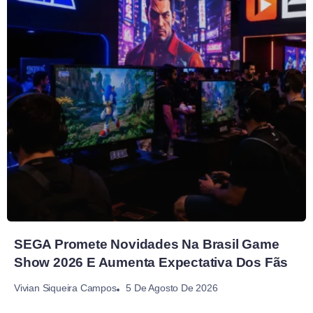
SEGA Promete Novidades Na Brasil Game
Show 2026 E Aumenta Expectativa Dos Fãs
5 De Agosto De 2026
Vivian Siqueira Campos