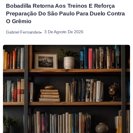
Bobadilla Retorna Aos Treinos E Reforça
Preparação Do São Paulo Para Duelo Contra
O Grêmio
3 De Agosto De 2026
Gabriel Fernandes