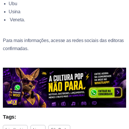
Ubu
Usina
Veneta.
Para mais informações, acesse as redes sociais das editoras
confirmadas.
Tags: