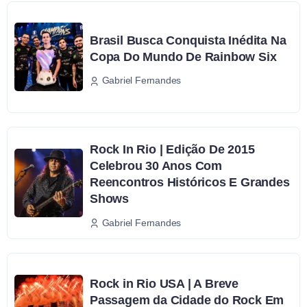
Brasil Busca Conquista Inédita Na
Copa Do Mundo De Rainbow Six
Gabriel Fernandes
Rock In Rio | Edição De 2015
Celebrou 30 Anos Com
Reencontros Históricos E Grandes
Shows
Gabriel Fernandes
Rock in Rio USA | A Breve
Passagem da Cidade do Rock Em