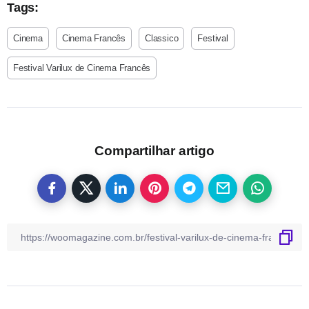
Tags:
Cinema
Cinema Francês
Classico
Festival
Festival Varilux de Cinema Francês
Compartilhar artigo