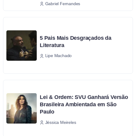
Gabriel Fernandes
5 Pais Mais Desgraçados da
Literatura
Lipe Machado
Lei & Ordem: SVU Ganhará Versão
Brasileira Ambientada em São
Paulo
Jéssica Meireles