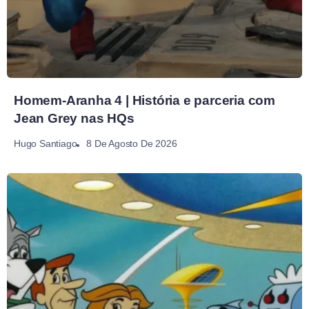
Homem-Aranha 4 | História e parceria com
Jean Grey nas HQs
8 De Agosto De 2026
Hugo Santiago