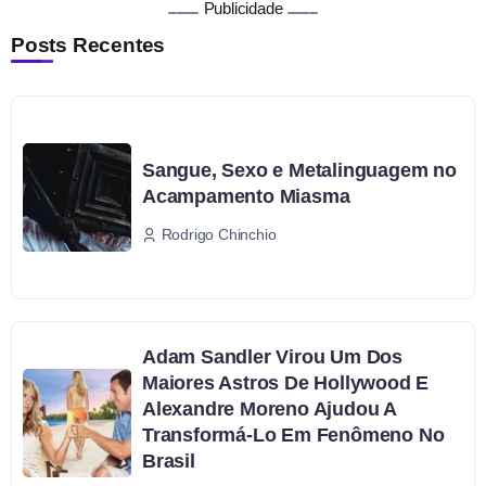
Publicidade
Posts Recentes
Sangue, Sexo e Metalinguagem no
Acampamento Miasma
Rodrigo Chinchio
Adam Sandler Virou Um Dos
Maiores Astros De Hollywood E
Alexandre Moreno Ajudou A
Transformá-Lo Em Fenômeno No
Brasil