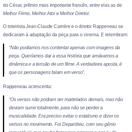
do César, prêmio mais importante francês, entre elas as de
Melhor Filme, Melhor Ator
e
Melhor Diretor.
O roteirista Jean-Claude Carrière e o diretor Rappeneau se
dedicaram à adaptação da peça para o cinema. E relembram:
“Não podíamos nos contentar apenas com imagens da
peça. Queríamos dar a essa história que amávamos a
dinâmica e a tensão de um filme. A verdadeira aposta, é
que os personagens falam em verso”.
Rappeneau acrescenta:
“Os versos não podiam ser martelados demais, mas não
deviam sumir totalmente, para não se perder a
musicalidade. Era preciso evitar o estatismo e dizer os
versos no movimento. Foi Depardieu, com seu gênio