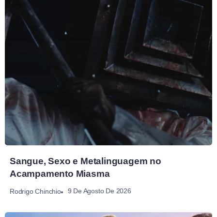
Sangue, Sexo e Metalinguagem no
Acampamento Miasma
9 De Agosto De 2026
Rodrigo Chinchio