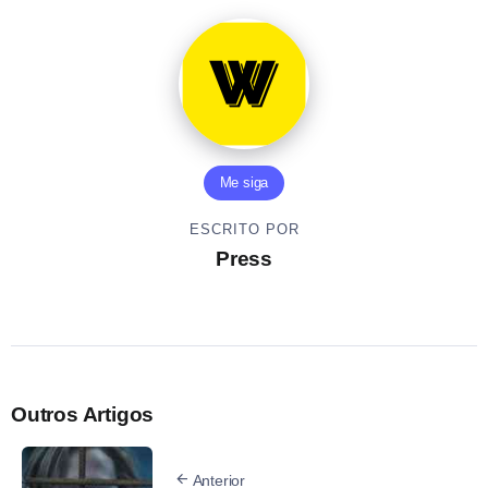
Me siga
ESCRITO POR
Press
Outros Artigos
Anterior