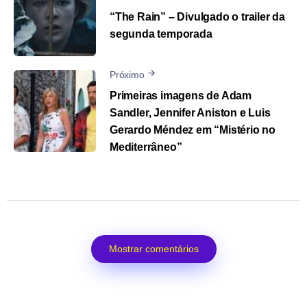
“The Rain” – Divulgado o trailer da
segunda temporada
Próximo
Primeiras imagens de Adam
Sandler, Jennifer Aniston e Luis
Gerardo Méndez em “Mistério no
Mediterrâneo”
Mostrar comentários