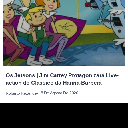
Os Jetsons | Jim Carrey Protagonizará Live-
action do Clássico da Hanna-Barbera
8 De Agosto De 2026
Roberto Rezende