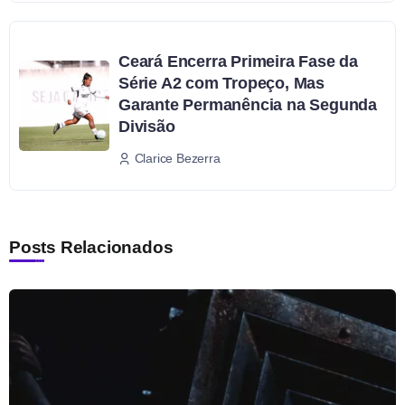
Ceará Encerra Primeira Fase da
Série A2 com Tropeço, Mas
Garante Permanência na Segunda
Divisão
Clarice Bezerra
Posts Relacionados