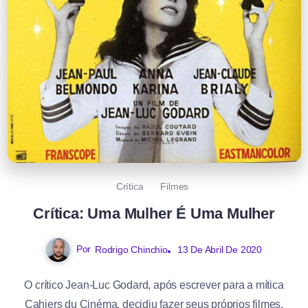
Crítica
Filmes
Crítica: Uma Mulher É Uma Mulher
Por
Rodrigo Chinchio
13 De Abril De 2020
O crítico Jean-Luc Godard, após escrever para a mítica
Cahiers du Cinéma, decidiu fazer seus próprios filmes.