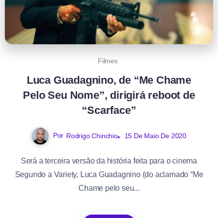
Filmes
Luca Guadagnino, de “Me Chame
Pelo Seu Nome”, dirigirá reboot de
“Scarface”
Por
Rodrigo Chinchio
15 De Maio De 2020
Será a terceira versão da história feita para o cinema
Segundo a Variety, Luca Guadagnino (do aclamado “Me
Chame pelo seu...