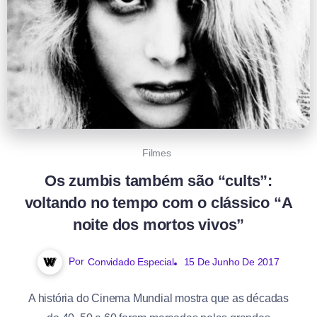
Filmes
Os zumbis também são “cults”:
voltando no tempo com o clássico “A
noite dos mortos vivos”
Por
Convidado Especial
15 De Junho De 2017
A história do Cinema Mundial mostra que as décadas