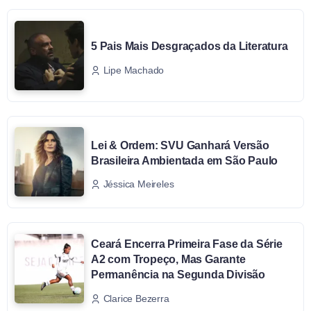
5 Pais Mais Desgraçados da Literatura
Lipe Machado
Lei & Ordem: SVU Ganhará Versão
Brasileira Ambientada em São Paulo
Jéssica Meireles
Ceará Encerra Primeira Fase da Série
A2 com Tropeço, Mas Garante
Permanência na Segunda Divisão
Clarice Bezerra