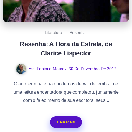
Literatura
Resenha
Resenha: A Hora da Estrela, de
Clarice Lispector
Por
Fabiana Moura
30 De Dezembro De 2017
O ano termina e não podemos deixar de lembrar de
uma leitura encantadora que completou, juntamente
com o falecimento de sua escritora, seus...
Leia Mais