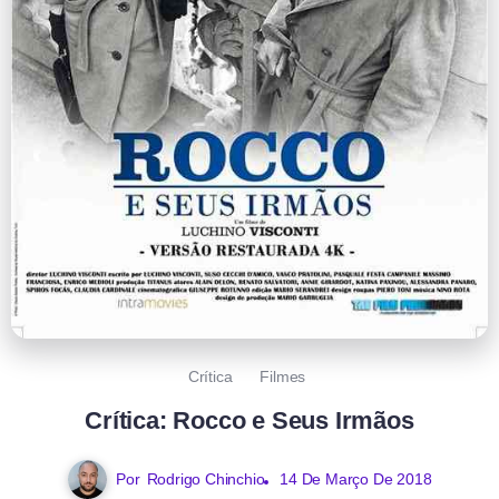
Crítica
Filmes
Crítica: Rocco e Seus Irmãos
Por
Rodrigo Chinchio
14 De Março De 2018