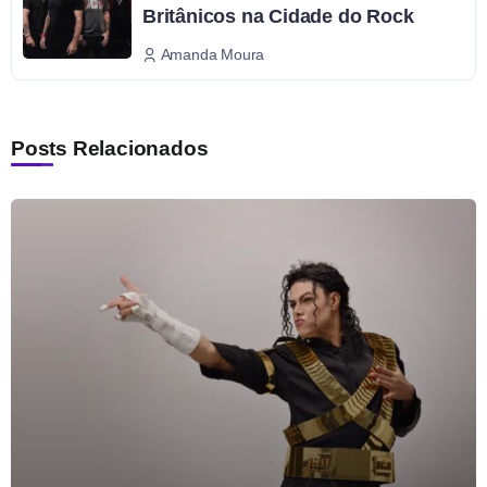
Britânicos na Cidade do Rock
Amanda Moura
Posts Relacionados