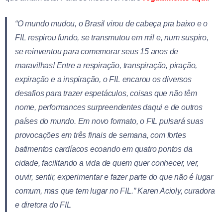
“O mundo mudou, o Brasil virou de cabeça pra baixo e o
FIL respirou fundo, se transmutou em mil e, num suspiro,
se reinventou para comemorar seus 15 anos de
maravilhas! Entre a respiração, transpiração, piração,
expiração e a inspiração, o FIL encarou os diversos
desafios para trazer espetáculos, coisas que não têm
nome, performances surpreendentes daqui e de outros
países do mundo. Em novo formato, o FIL pulsará suas
provocações em três finais de semana, com fortes
batimentos cardíacos ecoando em quatro pontos da
cidade, facilitando a vida de quem quer conhecer, ver,
ouvir, sentir, experimentar e fazer parte do que não é lugar
comum, mas que tem lugar no FIL.” Karen Acioly, curadora
e diretora do FIL