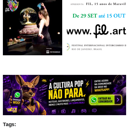
Tags: