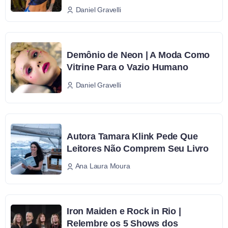
Daniel Gravelli
Demônio de Neon | A Moda Como
Vitrine Para o Vazio Humano
Daniel Gravelli
Autora Tamara Klink Pede Que
Leitores Não Comprem Seu Livro
Ana Laura Moura
Iron Maiden e Rock in Rio |
Relembre os 5 Shows dos