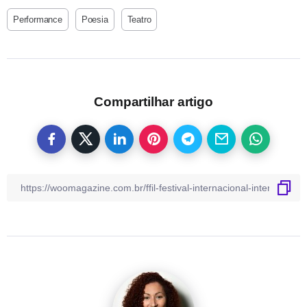
Performance
Poesia
Teatro
Compartilhar artigo