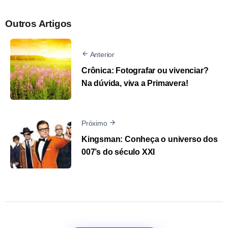
Outros Artigos
Anterior
Crônica: Fotografar ou vivenciar?
Na dúvida, viva a Primavera!
Próximo
Kingsman: Conheça o universo dos
007’s do século XXI