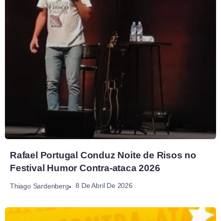
Rafael Portugal Conduz Noite de Risos no
Festival Humor Contra-ataca 2026
8 De Abril De 2026
Thiago Sardenberg