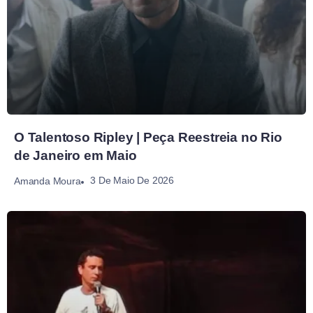
O Talentoso Ripley | Peça Reestreia no Rio
de Janeiro em Maio
3 De Maio De 2026
Amanda Moura