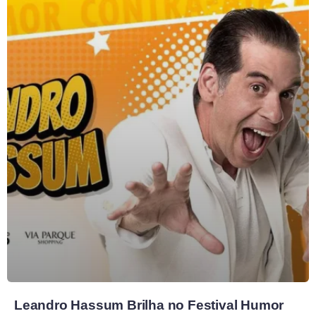
Leandro Hassum Brilha no Festival Humor