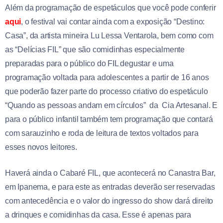
Além da programação de espetáculos que você pode conferir
aqui
, o festival vai contar ainda com a exposição “Destino:
Casa”, da artista mineira Lu Lessa Ventarola, bem como com
as “Delícias FIL” que são comidinhas especialmente
preparadas para o público do FIL degustar e uma
programação voltada para adolescentes a partir de 16 anos
que poderão fazer parte do processo criativo do espetáculo
“Quando as pessoas andam em círculos” da Cia Artesanal. E
para o público infantil também tem programação que contará
com sarauzinho e roda de leitura de textos voltados para
esses novos leitores.
Haverá ainda o Cabaré FIL, que acontecerá no Canastra Bar,
em Ipanema, e para este as entradas deverão ser reservadas
com antecedência e o valor do ingresso do show dará direito
a drinques e comidinhas da casa. Esse é apenas para