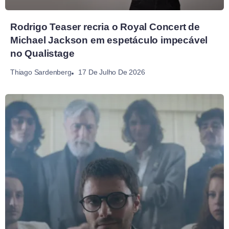
Rodrigo Teaser recria o Royal Concert de
Michael Jackson em espetáculo impecável
no Qualistage
17 De Julho De 2026
Thiago Sardenberg