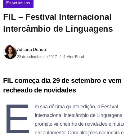
Espetáculos
FIL – Festival Internacional
Intercâmbio de Linguagens
Adriana Dehoul
25 de setembro de 2017
4 Mins Read
FIL
começa dia 29 de setembro e vem
recheado de novidades
E
m sua décima quinta edição, o Festival
Internacional Intercâmbio de Linguagens
promete vir cheinho de novidades e muito
encantamento. Com atrações nacionais e