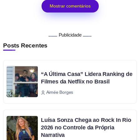
Mostrar comentários
Publicidade
Posts Recentes
“A Última Casa” Lidera Ranking de
Filmes da Netflix no Brasil
Aimée Borges
Luísa Sonza Chega ao Rock In Rio
2026 no Controle da Própria
Narrativa