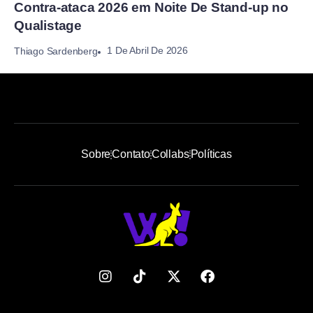
Contra-ataca 2026 em Noite De Stand-up no
Qualistage
1 De Abril De 2026
Thiago Sardenberg
Sobre
Contato
Collabs
Políticas