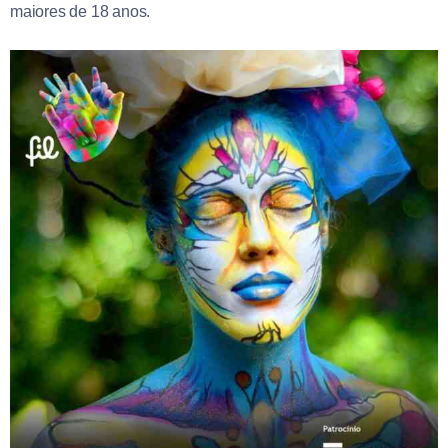
maiores de 18 anos.