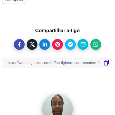
Compartilhar artigo