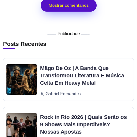
Mostrar comentários
Publicidade
Posts Recentes
Mägo De Oz | A Banda Que
Transformou Literatura E Música
Celta Em Heavy Metal
Gabriel Fernandes
Rock in Rio 2026 | Quais Serão os
9 Shows Mais Imperdíveis?
Nossas Apostas