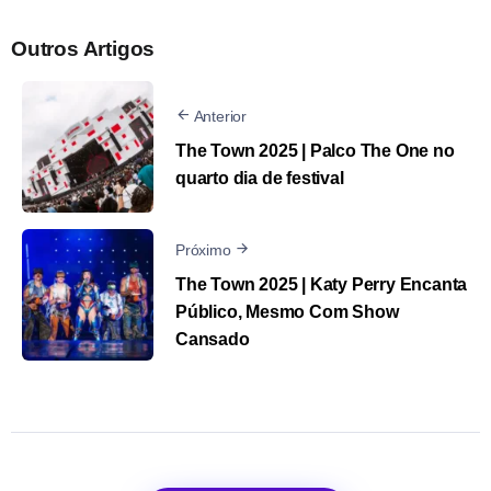
Outros Artigos
Anterior
The Town 2025 | Palco The One no
quarto dia de festival
Próximo
The Town 2025 | Katy Perry Encanta
Público, Mesmo Com Show
Cansado