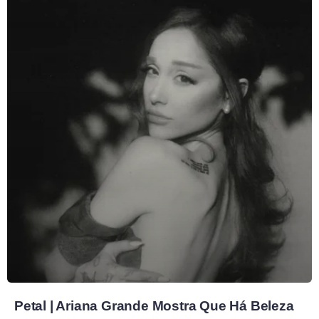
Petal | Ariana Grande Mostra Que Há Beleza