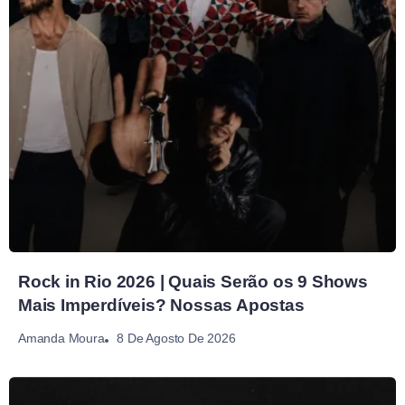
Rock in Rio 2026 | Quais Serão os 9 Shows
Mais Imperdíveis? Nossas Apostas
8 De Agosto De 2026
Amanda Moura