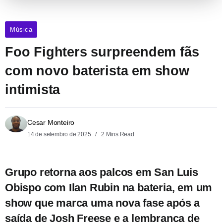
Música
Foo Fighters surpreendem fãs
com novo baterista em show
intimista
Cesar Monteiro
14 de setembro de 2025
2 Mins Read
Grupo retorna aos palcos em San Luis
Obispo com Ilan Rubin na bateria, em um
show que marca uma nova fase após a
saída de Josh Freese e a lembrança de