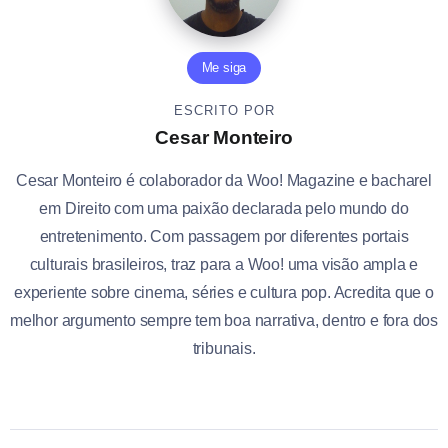
Me siga
ESCRITO POR
Cesar Monteiro
Cesar Monteiro é colaborador da Woo! Magazine e bacharel
em Direito com uma paixão declarada pelo mundo do
entretenimento. Com passagem por diferentes portais
culturais brasileiros, traz para a Woo! uma visão ampla e
experiente sobre cinema, séries e cultura pop. Acredita que o
melhor argumento sempre tem boa narrativa, dentro e fora dos
tribunais.