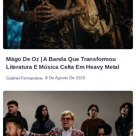
Mägo De Oz | A Banda Que Transformou
Literatura E Música Celta Em Heavy Metal
8 De Agosto De 2026
Gabriel Fernandes