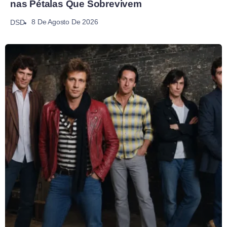
nas Pétalas Que Sobrevivem
8 De Agosto De 2026
DSD