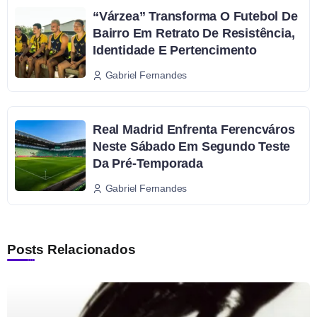
“Várzea” Transforma O Futebol De
Bairro Em Retrato De Resistência,
Identidade E Pertencimento
Gabriel Fernandes
Real Madrid Enfrenta Ferencváros
Neste Sábado Em Segundo Teste
Da Pré-Temporada
Gabriel Fernandes
Posts Relacionados