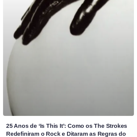
25 Anos de ‘Is This It’: Como os The Strokes
Redefiniram o Rock e Ditaram as Regras do