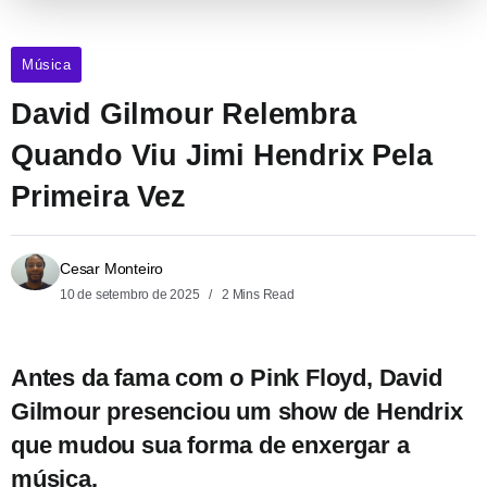
Música
David Gilmour Relembra
Quando Viu Jimi Hendrix Pela
Primeira Vez
Cesar Monteiro
10 de setembro de 2025
2 Mins Read
Antes da fama com o Pink Floyd, David
Gilmour presenciou um show de Hendrix
que mudou sua forma de enxergar a
música.