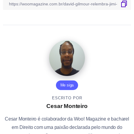
Me siga
ESCRITO POR
Cesar Monteiro
Cesar Monteiro é colaborador da Woo! Magazine e bacharel
em Direito com uma paixão declarada pelo mundo do