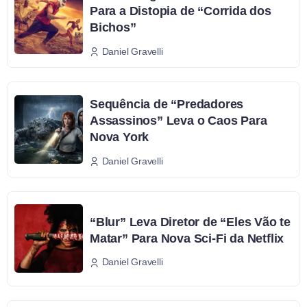
Para a Distopia de “Corrida dos
Bichos”
Daniel Gravelli
Sequência de “Predadores
Assassinos” Leva o Caos Para
Nova York
Daniel Gravelli
“Blur” Leva Diretor de “Eles Vão te
Matar” Para Nova Sci-Fi da Netflix
Daniel Gravelli