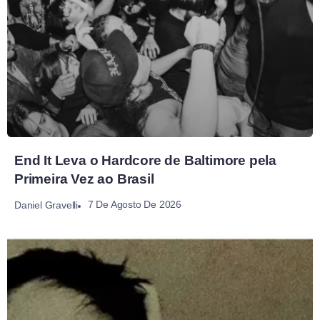
End It Leva o Hardcore de Baltimore pela
Primeira Vez ao Brasil
7 De Agosto De 2026
Daniel Gravelli