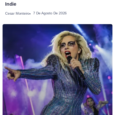
Indie
7 De Agosto De 2026
Cesar Monteiro