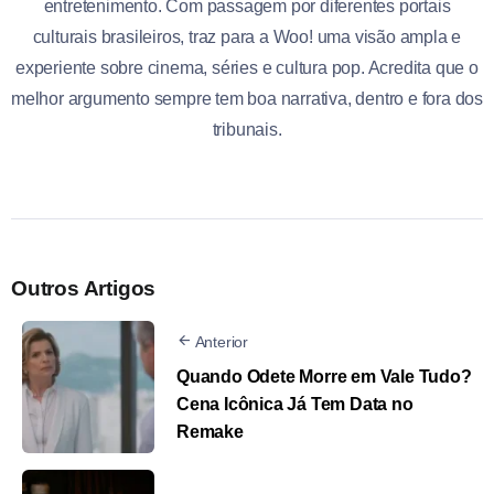
entretenimento. Com passagem por diferentes portais
culturais brasileiros, traz para a Woo! uma visão ampla e
experiente sobre cinema, séries e cultura pop. Acredita que o
melhor argumento sempre tem boa narrativa, dentro e fora dos
tribunais.
Outros Artigos
Anterior
Quando Odete Morre em Vale Tudo?
Cena Icônica Já Tem Data no
Remake