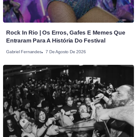
Rock In Rio | Os Erros, Gafes E Memes Que
Entraram Para A História Do Festival
7 De Agosto De 2026
Gabriel Fernandes