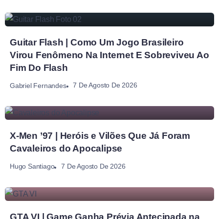
Guitar Flash | Como Um Jogo Brasileiro
Virou Fenômeno Na Internet E Sobreviveu Ao
Fim Do Flash
7 De Agosto De 2026
Gabriel Fernandes
X-Men ’97 | Heróis e Vilões Que Já Foram
Cavaleiros do Apocalipse
7 De Agosto De 2026
Hugo Santiago
GTA VI | Game Ganha Prévia Antecipada na