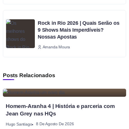
Rock in Rio 2026 | Quais Serão os
9 Shows Mais Imperdíveis?
Nossas Apostas
Amanda Moura
Posts Relacionados
Homem-Aranha 4 | História e parceria com
Jean Grey nas HQs
8 De Agosto De 2026
Hugo Santiago