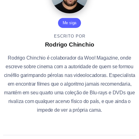
Me siga
ESCRITO POR
Rodrigo Chinchio
Rodrigo Chinchio é colaborador da Woo! Magazine, onde
escreve sobre cinema com a autoridade de quem se formou
cinéfilo garimpando pérolas nas videolocadoras. Especialista
em encontrar filmes que o algoritmo jamais recomendaria,
mantém em seu quarto uma coleção de Blu-rays e DVDs que
rivaliza com qualquer acervo físico do país, e que ainda o
impede de ver a própria cama.