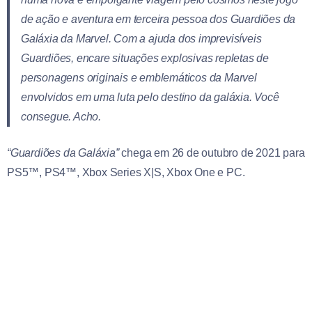
de ação e aventura em terceira pessoa dos Guardiões da
Galáxia da Marvel. Com a ajuda dos imprevisíveis
Guardiões, encare situações explosivas repletas de
personagens originais e emblemáticos da Marvel
envolvidos em uma luta pelo destino da galáxia. Você
consegue. Acho.
“Guardiões da Galáxia”
chega em 26 de outubro de 2021 para
PS5™, PS4™, Xbox Series X|S, Xbox One e PC.