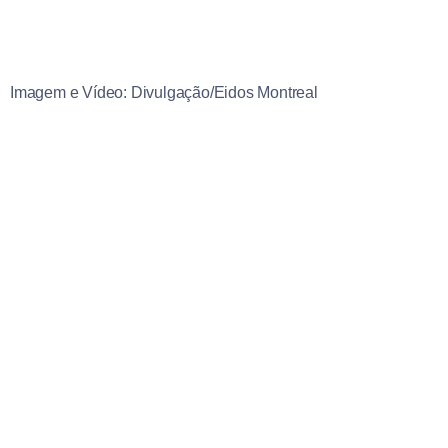
Imagem e Vídeo: Divulgação/Eidos Montreal