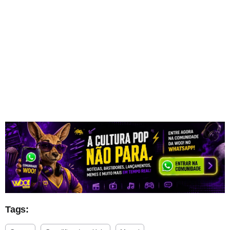
Tags: