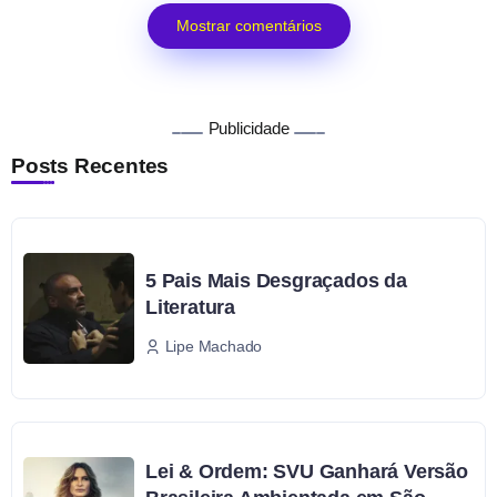
Mostrar comentários
Publicidade
Posts Recentes
5 Pais Mais Desgraçados da
Literatura
Lipe Machado
Lei & Ordem: SVU Ganhará Versão