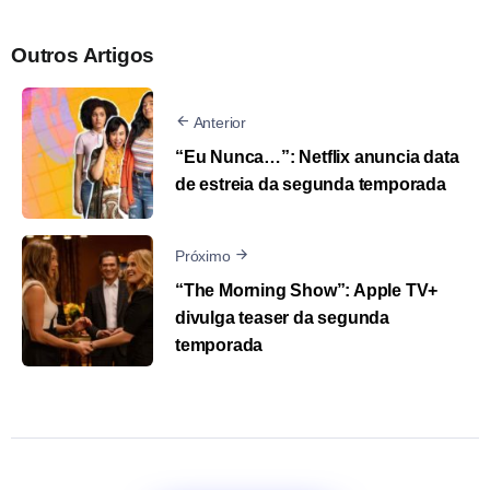
Outros Artigos
Anterior
“Eu Nunca…”: Netflix anuncia data
de estreia da segunda temporada
Próximo
“The Morning Show”: Apple TV+
divulga teaser da segunda
temporada