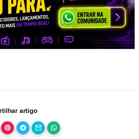
ilhar artigo