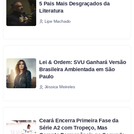
5 Pais Mais Desgraçados da
Literatura
Lipe Machado
Lei & Ordem: SVU Ganhará Versão
Brasileira Ambientada em São
Paulo
Jéssica Meireles
Ceará Encerra Primeira Fase da
Série A2 com Tropeço, Mas