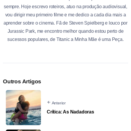
sempre. Hoje escrevo roteiros, atuo na produção audiovisual,
vou dirigir meu primeiro filme e me dedico a cada dia mais a
aprender sobre o cinema. Fã de Steven Spielberg e louco por
Jurassic Park, me encontro melhor quando estou perto de
sucessos populares, de Titanic a Minha Mãe é uma Peça.
Outros Artigos
Anterior
Crítica: As Nadadoras