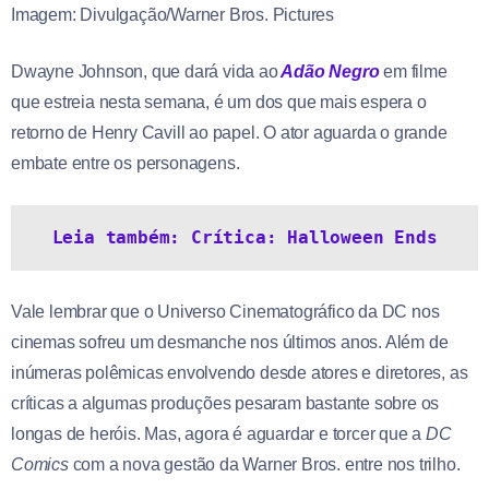
Imagem: Divulgação/Warner Bros. Pictures
Dwayne Johnson, que dará vida ao
Adão Negro
em filme
que estreia nesta semana, é um dos que mais espera o
retorno de Henry Cavill ao papel. O ator aguarda o grande
embate entre os personagens.
Leia também: Crítica: Halloween Ends
Vale lembrar que o Universo Cinematográfico da DC nos
cinemas sofreu um desmanche nos últimos anos. Além de
inúmeras polêmicas envolvendo desde atores e diretores, as
críticas a algumas produções pesaram bastante sobre os
longas de heróis. Mas, agora é aguardar e torcer que a
DC
Comics
com a nova gestão da Warner Bros. entre nos trilho.