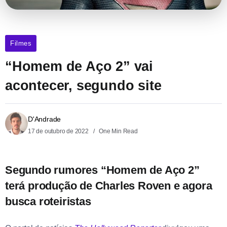
Filmes
“Homem de Aço 2” vai
acontecer, segundo site
D'Andrade
17 de outubro de 2022
One Min Read
Segundo rumores “Homem de Aço 2”
terá produção de Charles Roven e agora
busca roteiristas