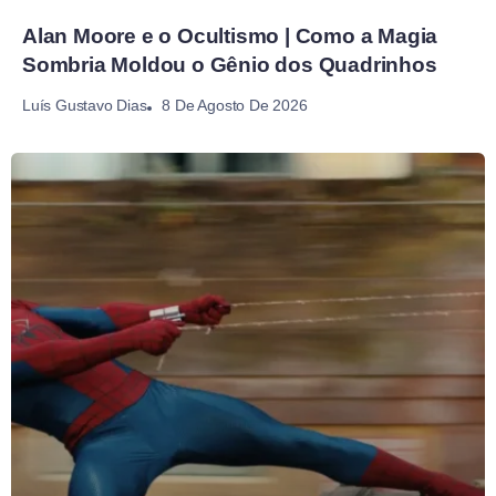
Alan Moore e o Ocultismo | Como a Magia
Sombria Moldou o Gênio dos Quadrinhos
8 De Agosto De 2026
Luís Gustavo Dias