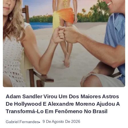
Adam Sandler Virou Um Dos Maiores Astros
De Hollywood E Alexandre Moreno Ajudou A
Transformá-Lo Em Fenômeno No Brasil
9 De Agosto De 2026
Gabriel Fernandes