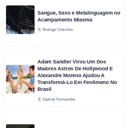
Sangue, Sexo e Metalinguagem no
Acampamento Miasma
Rodrigo Chinchio
Adam Sandler Virou Um Dos
Maiores Astros De Hollywood E
Alexandre Moreno Ajudou A
Transformá-Lo Em Fenômeno No
Brasil
Gabriel Fernandes