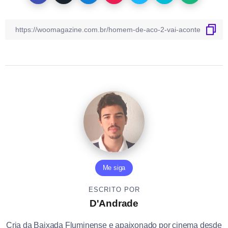
Me siga
ESCRITO POR
D'Andrade
Cria da Baixada Fluminense e apaixonado por cinema desde