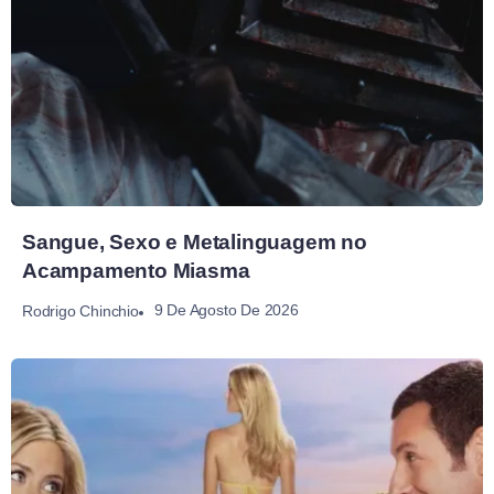
Sangue, Sexo e Metalinguagem no
Acampamento Miasma
9 De Agosto De 2026
Rodrigo Chinchio