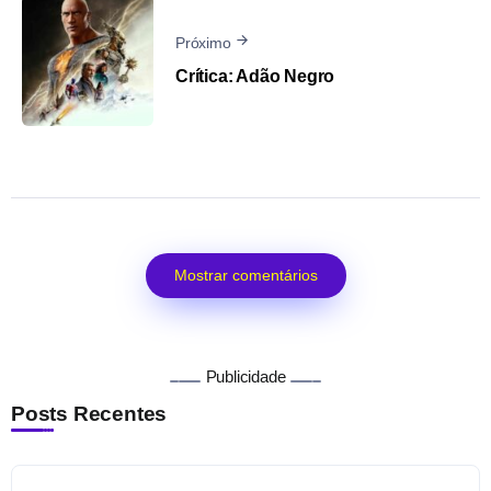
Próximo
Crítica: Adão Negro
Mostrar comentários
Publicidade
Posts Recentes