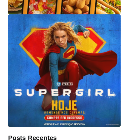
Posts Recentes