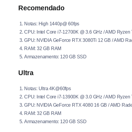
Recomendado
Notas: High 1440p@ 60fps
CPU: Intel Core i7-12700K @ 3.6 GHz / AMD Ryzen
GPU: NVIDIA GeForce RTX 3080Ti 12 GB / AMD R
RAM: 32 GB RAM
Armazenamento: 120 GB SSD
Ultra
Notas: Ultra 4K@60fps
CPU: Intel Core i7-13900K @ 3.0 GHz / AMD Ryzen
GPU: NVIDIA GeForce RTX 4080 16 GB / AMD Rad
RAM: 32 GB RAM
Armazenamento: 120 GB SSD