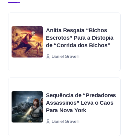
Anitta Resgata “Bichos
Escrotos” Para a Distopia
de “Corrida dos Bichos”
Daniel Gravelli
Sequência de “Predadores
Assassinos” Leva o Caos
Para Nova York
Daniel Gravelli