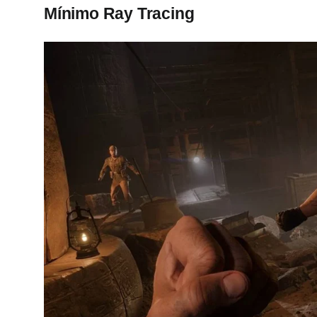
Mínimo Ray Tracing