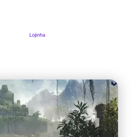
Lojinha