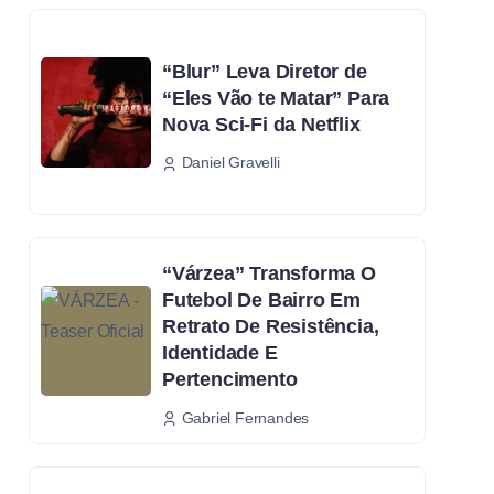
“Blur” Leva Diretor de
“Eles Vão te Matar” Para
Nova Sci-Fi da Netflix
Daniel Gravelli
“Várzea” Transforma O
Futebol De Bairro Em
Retrato De Resistência,
Identidade E
Pertencimento
Gabriel Fernandes