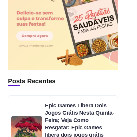
Posts Recentes
Epic Games Libera Dois
Jogos Grátis Nesta Quinta-
Feira; Veja Como
Resgatar: Epic Games
libera dois jogos grátis