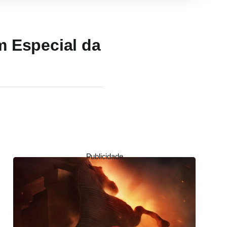
m Especial da
Publicidade