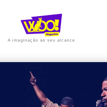
A imaginação ao seu alcance