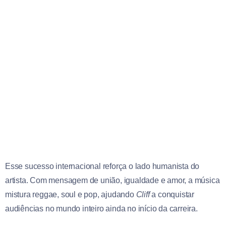
Esse sucesso internacional reforça o lado humanista do
artista. Com mensagem de união, igualdade e amor, a música
mistura reggae, soul e pop, ajudando
Cliff
a conquistar
audiências no mundo inteiro ainda no início da carreira.