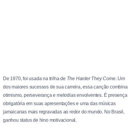
De 1970, foi usada na trilha de
The Harder They Come
. Um
dos maiores sucessos de sua carreira, essa canção combina
otimismo, perseverança e melodias envolventes. É presença
obrigatória em suas apresentações e uma das músicas
jamaicanas mais regravadas ao redor do mundo. No Brasil,
ganhou status de hino motivacional.