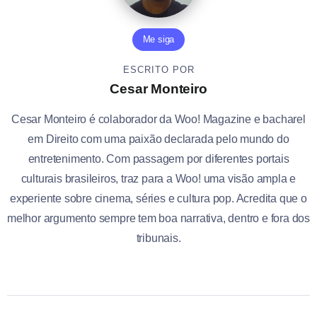
Me siga
ESCRITO POR
Cesar Monteiro
Cesar Monteiro é colaborador da Woo! Magazine e bacharel
em Direito com uma paixão declarada pelo mundo do
entretenimento. Com passagem por diferentes portais
culturais brasileiros, traz para a Woo! uma visão ampla e
experiente sobre cinema, séries e cultura pop. Acredita que o
melhor argumento sempre tem boa narrativa, dentro e fora dos
tribunais.