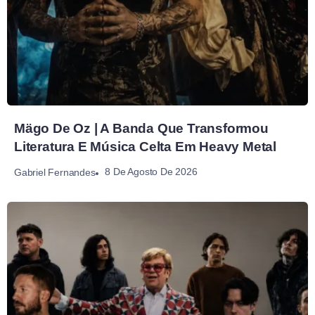
Mägo De Oz | A Banda Que Transformou
Literatura E Música Celta Em Heavy Metal
8 De Agosto De 2026
Gabriel Fernandes