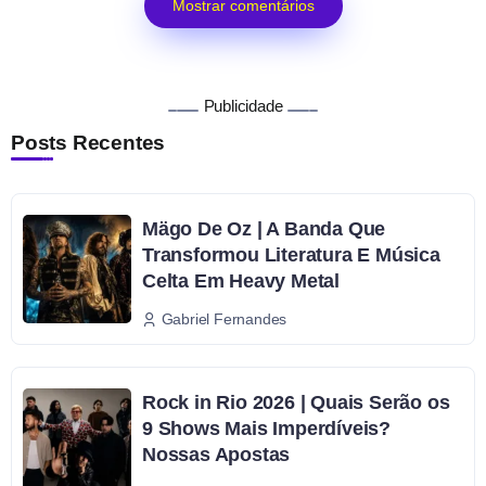
Mostrar comentários
Publicidade
Posts Recentes
Mägo De Oz | A Banda Que
Transformou Literatura E Música
Celta Em Heavy Metal
Gabriel Fernandes
Rock in Rio 2026 | Quais Serão os
9 Shows Mais Imperdíveis?
Nossas Apostas