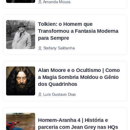
Amanda Moura
Tolkien: o Homem que
Transformou a Fantasia Moderna
para Sempre
Stefany Saldanha
Alan Moore e o Ocultismo | Como
a Magia Sombria Moldou o Gênio
dos Quadrinhos
Luís Gustavo Dias
Homem-Aranha 4 | História e
parceria com Jean Grey nas HQs