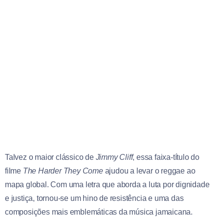
Talvez o maior clássico de
Jimmy Cliff
, essa faixa-título do
filme
The Harder They Come
ajudou a levar o reggae ao
mapa global. Com uma letra que aborda a luta por dignidade
e justiça, tornou-se um hino de resistência e uma das
composições mais emblemáticas da música jamaicana.