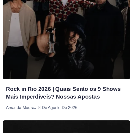
Rock in Rio 2026 | Quais Serão os 9 Shows
Mais Imperdíveis? Nossas Apostas
8 De Agosto De 2026
Amanda Moura