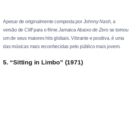
Apesar de originalmente composta por
Johnny Nash
, a
versão de
Cliff
para o filme
Jamaica Abaixo de Zero
se tornou
um de seus maiores hits globais. Vibrante e positiva, é uma
das músicas mais reconhecidas pelo público mais jovem.
5. “Sitting in Limbo” (1971)