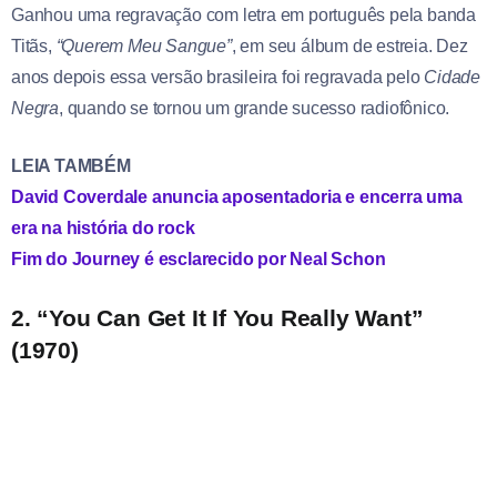
Ganhou uma regravação com letra em português pela banda
Titãs,
“Querem Meu Sangue”
, em seu álbum de estreia. Dez
anos depois essa versão brasileira foi regravada pelo
Cidade
Negra
, quando se tornou um grande sucesso radiofônico.
LEIA TAMBÉM
David Coverdale anuncia aposentadoria e encerra uma
era na história do rock
Fim do Journey é esclarecido por Neal Schon
2. “You Can Get It If You Really Want”
(1970)