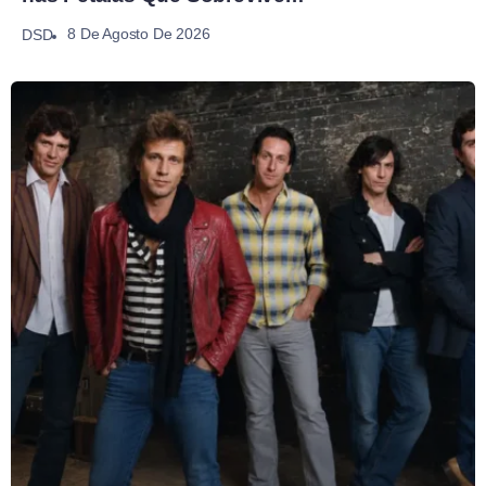
8 De Agosto De 2026
DSD