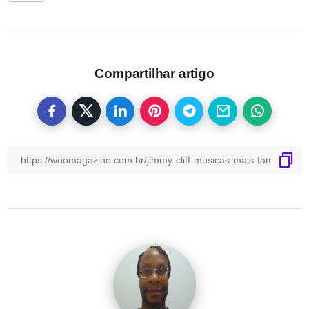
Compartilhar artigo