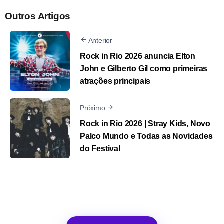
Outros Artigos
Anterior
Rock in Rio 2026 anuncia Elton
John e Gilberto Gil como primeiras
atrações principais
Próximo
Rock in Rio 2026 | Stray Kids, Novo
Palco Mundo e Todas as Novidades
do Festival