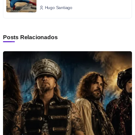
Hugo Santiago
Posts Relacionados