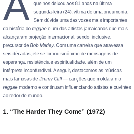
A
que nos deixou aos 81 anos na última
segunda-feira (24), vítima de uma pneumonia.
Sem dúvida uma das vozes mais importantes
da história do
reggae
e um dos artistas jamaicanos que mais
alcançaram projeção internacional, sendo, inclusive,
precursor de
Bob Marley
. Com uma carreira que atravessa
seis décadas, ele se tornou sinônimo de mensagens de
esperança, resistência e espiritualidade, além de um
intérprete inconfundível. A seguir, destacamos as músicas
mais famosas de
Jimmy Cliff
— canções que moldaram o
reggae
moderno e continuam influenciando artistas e ouvintes
ao redor do mundo.
1. “The Harder They Come” (1972)