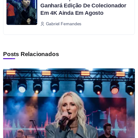
Ganhará Edição De Colecionador
Em 4K Ainda Em Agosto
Gabriel Fernandes
Posts Relacionados