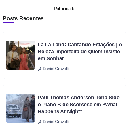
Publicidade
Posts Recentes
La La Land: Cantando Estações | A
Beleza Imperfeita de Quem Insiste
em Sonhar
Daniel Gravelli
Paul Thomas Anderson Teria Sido
o Plano B de Scorsese em “What
Happens At Night”
Daniel Gravelli