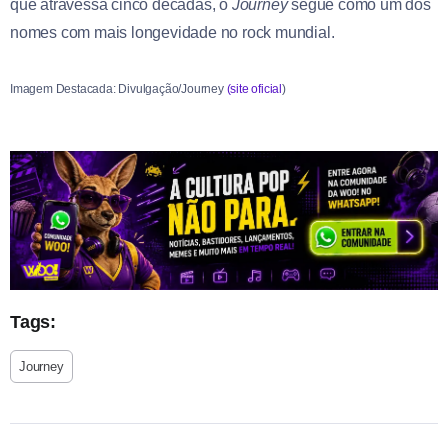
que atravessa cinco décadas, o
Journey
segue como um dos
nomes com mais longevidade no rock mundial.
Imagem Destacada: Divulgação/Journey
(site oficial
)
Tags:
Journey