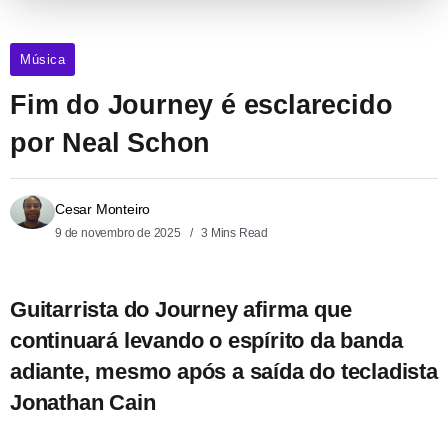
Música
Fim do Journey é esclarecido
por Neal Schon
Cesar Monteiro
9 de novembro de 2025
3 Mins Read
Guitarrista do Journey afirma que
continuará levando o espírito da banda
adiante, mesmo após a saída do tecladista
Jonathan Cain