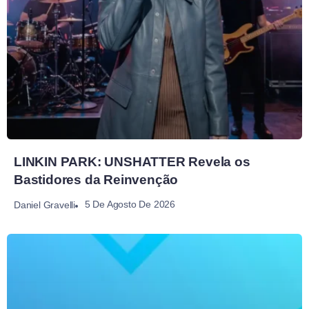
LINKIN PARK: UNSHATTER Revela os
Bastidores da Reinvenção
5 De Agosto De 2026
Daniel Gravelli