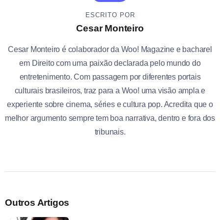
ESCRITO POR
Cesar Monteiro
Cesar Monteiro é colaborador da Woo! Magazine e bacharel
em Direito com uma paixão declarada pelo mundo do
entretenimento. Com passagem por diferentes portais
culturais brasileiros, traz para a Woo! uma visão ampla e
experiente sobre cinema, séries e cultura pop. Acredita que o
melhor argumento sempre tem boa narrativa, dentro e fora dos
tribunais.
Outros Artigos