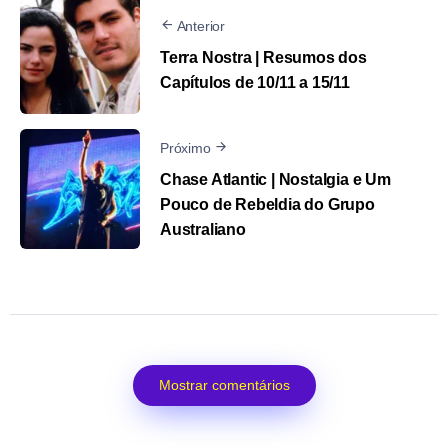
Anterior
Terra Nostra | Resumos dos
Capítulos de 10/11 a 15/11
Próximo
Chase Atlantic | Nostalgia e Um
Pouco de Rebeldia do Grupo
Australiano
Mostrar comentários