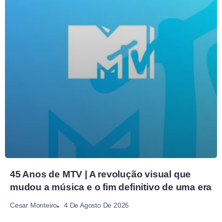
45 Anos de MTV | A revolução visual que
mudou a música e o fim definitivo de uma era
4 De Agosto De 2026
Cesar Monteiro