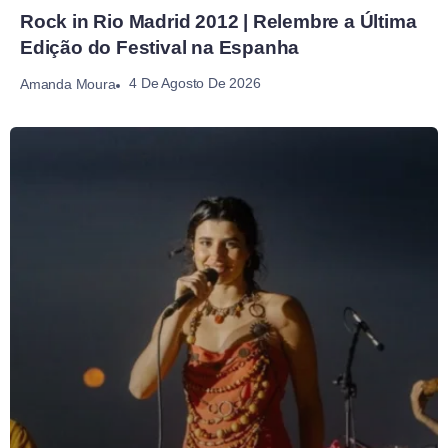
Rock in Rio Madrid 2012 | Relembre a Última
Edição do Festival na Espanha
4 De Agosto De 2026
Amanda Moura