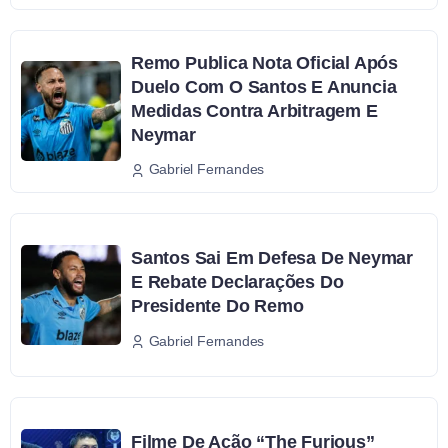
Remo Publica Nota Oficial Após
Duelo Com O Santos E Anuncia
Medidas Contra Arbitragem E
Neymar
Gabriel Fernandes
Santos Sai Em Defesa De Neymar
E Rebate Declarações Do
Presidente Do Remo
Gabriel Fernandes
Filme De Ação “The Furious”