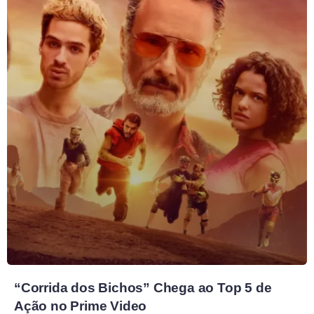
“Corrida dos Bichos” Chega ao Top 5 de
Ação no Prime Video