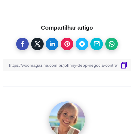
Compartilhar artigo