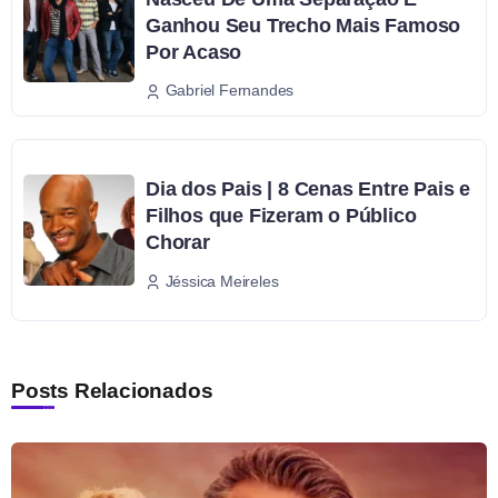
Ganhou Seu Trecho Mais Famoso
Por Acaso
Gabriel Fernandes
Dia dos Pais | 8 Cenas Entre Pais e
Filhos que Fizeram o Público
Chorar
Jéssica Meireles
Posts Relacionados