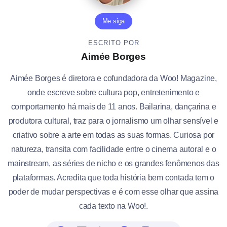
Me siga
ESCRITO POR
Aimée Borges
Aimée Borges é diretora e cofundadora da Woo! Magazine,
onde escreve sobre cultura pop, entretenimento e
comportamento há mais de 11 anos. Bailarina, dançarina e
produtora cultural, traz para o jornalismo um olhar sensível e
criativo sobre a arte em todas as suas formas. Curiosa por
natureza, transita com facilidade entre o cinema autoral e o
mainstream, as séries de nicho e os grandes fenômenos das
plataformas. Acredita que toda história bem contada tem o
poder de mudar perspectivas e é com esse olhar que assina
cada texto na Woo!.