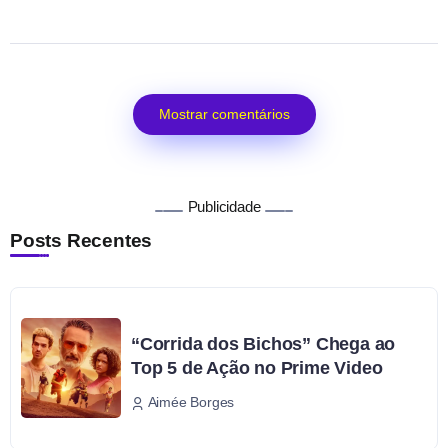
Mostrar comentários
Publicidade
Posts Recentes
“Corrida dos Bichos” Chega ao
Top 5 de Ação no Prime Video
Aimée Borges