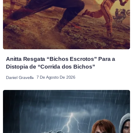
Anitta Resgata “Bichos Escrotos” Para a
Distopia de “Corrida dos Bichos”
7 De Agosto De 2026
Daniel Gravelli