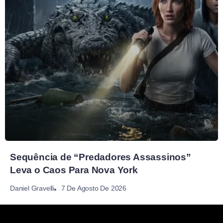
Sequência de “Predadores Assassinos”
Leva o Caos Para Nova York
7 De Agosto De 2026
Daniel Gravelli