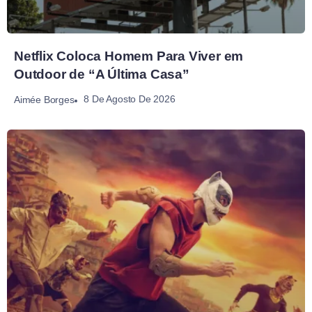
Netflix Coloca Homem Para Viver em
Outdoor de “A Última Casa”
8 De Agosto De 2026
Aimée Borges