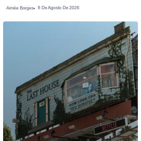
8 De Agosto De 2026
Aimée Borges