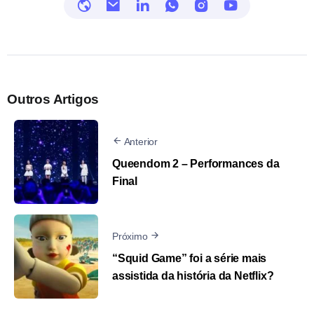
Outros Artigos
Anterior
Queendom 2 – Performances da
Final
Próximo
“Squid Game” foi a série mais
assistida da história da Netflix?