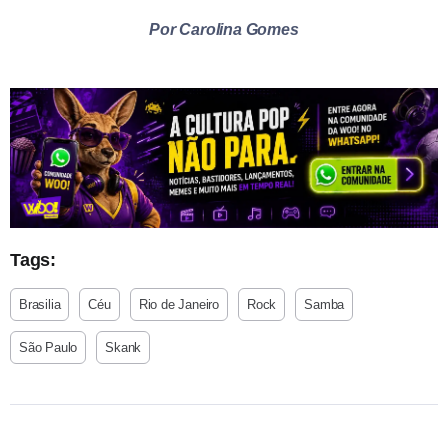
Por Carolina Gomes
Tags:
Brasilia
Céu
Rio de Janeiro
Rock
Samba
São Paulo
Skank