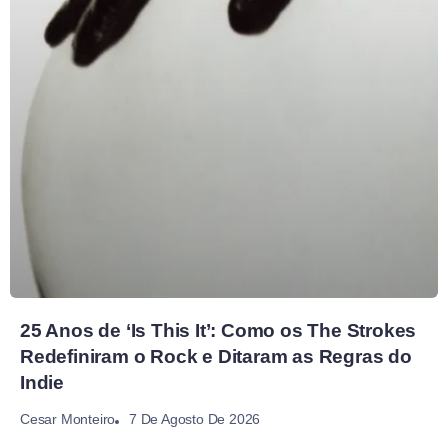
25 Anos de ‘Is This It’: Como os The Strokes
Redefiniram o Rock e Ditaram as Regras do
Indie
7 De Agosto De 2026
Cesar Monteiro