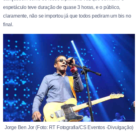
espetáculo teve duração de quase 3 horas, e o público,
claramente, não se importou já que todos pediram um bis no
final.
Jorge Ben Jor (Foto: RT Fotografia/CS Eventos -Divulgação)