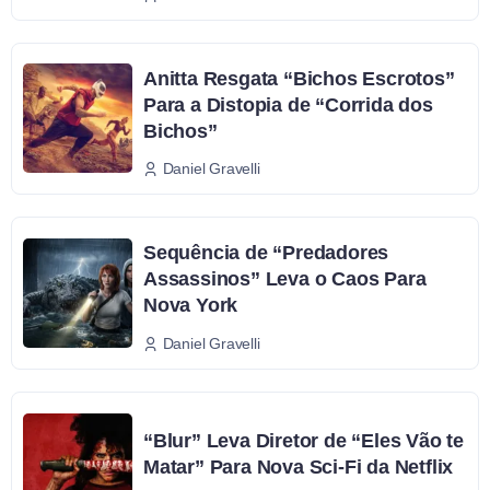
Anitta Resgata “Bichos Escrotos”
Para a Distopia de “Corrida dos
Bichos”
Daniel Gravelli
Sequência de “Predadores
Assassinos” Leva o Caos Para
Nova York
Daniel Gravelli
“Blur” Leva Diretor de “Eles Vão te
Matar” Para Nova Sci-Fi da Netflix