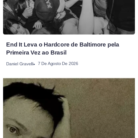
End It Leva o Hardcore de Baltimore pela
Primeira Vez ao Brasil
7 De Agosto De 2026
Daniel Gravelli