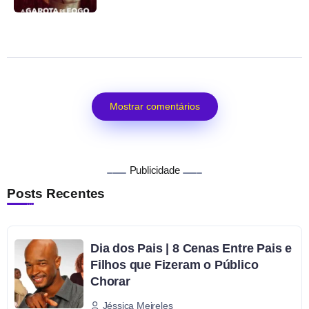
Mostrar comentários
Publicidade
Posts Recentes
Dia dos Pais | 8 Cenas Entre Pais e
Filhos que Fizeram o Público
Chorar
Jéssica Meireles