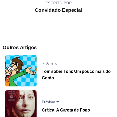
ESCRITO POR
Convidado Especial
Outros Artigos
Anterior
Tom sobre Tom: Um pouco mais do
Gordo
Próximo
Crítica: A Garota de Fogo