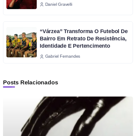
Daniel Gravelli
“Várzea” Transforma O Futebol De
Bairro Em Retrato De Resistência,
Identidade E Pertencimento
Gabriel Fernandes
Posts Relacionados