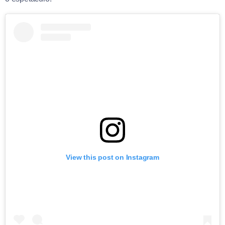
View this post on Instagram