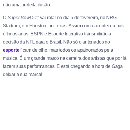
não uma perfeita ilusão.
O
Super Bowl 51°
vai rolar no dia 5 de fevereiro, no NRG
Stadium, em Houston, no Texas. Assim como aconteceu nos
últimos anos, ESPN e Esporte Interativo transmitirão a
decisão da NFL para o Brasil. Não só o antenados no
esporte
ficam de olho, mas todos os apaixonados pela
música. É um grande marco na carreira dos artistas que por lá
fazem suas performances. E está chegando a hora de Gaga
deixar a sua marca!