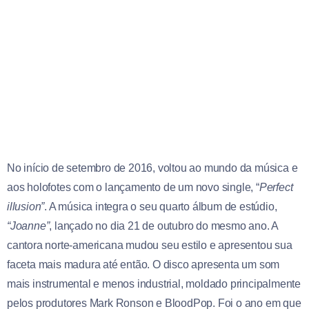
No início de setembro de 2016, voltou ao mundo da música e
aos holofotes com o lançamento de um novo single, “
Perfect
illusion”
. A música integra o seu quarto álbum de estúdio,
“Joanne”
, lançado no dia 21 de outubro do mesmo ano. A
cantora norte-americana mudou seu estilo e apresentou sua
faceta mais madura até então. O disco apresenta um som
mais instrumental e menos industrial, moldado principalmente
pelos produtores Mark Ronson e BloodPop. Foi o ano em que