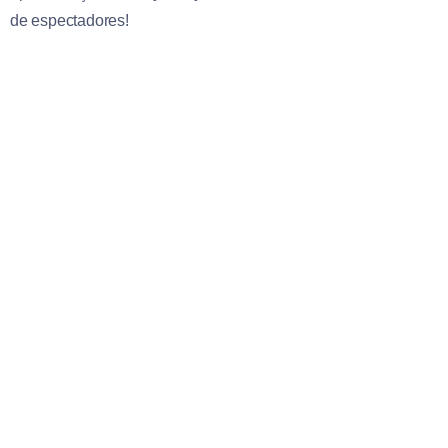
de espectadores!