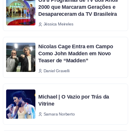
2000 que Marcaram Gerações e
Desapareceram da TV Brasileira
Jéssica Meireles
Nicolas Cage Entra em Campo
Como John Madden em Novo
Teaser de “Madden”
Daniel Gravelli
Michael | O Vazio por Trás da
Vitrine
Samara Norberto