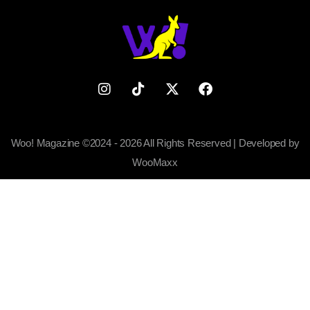
Woo! Magazine ©2024 - 2026 All Rights Reserved | Developed by
WooMaxx