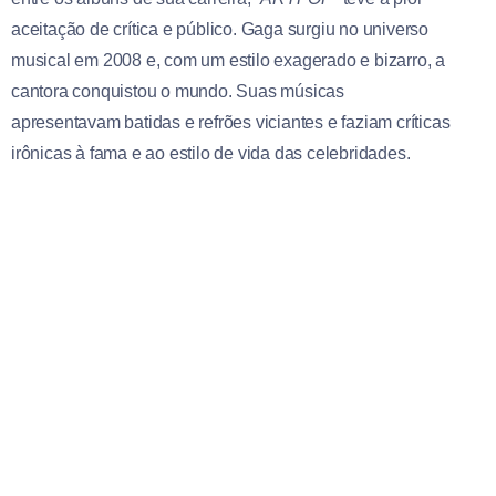
aceitação de crítica e público. Gaga surgiu no universo
musical em 2008 e, com um estilo exagerado e bizarro, a
cantora conquistou o mundo. Suas músicas
apresentavam batidas e refrões viciantes e faziam críticas
irônicas à fama e ao estilo de vida das celebridades.