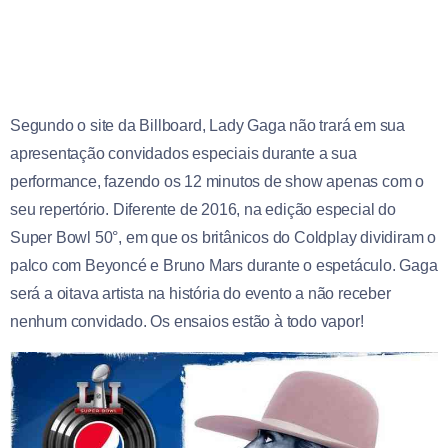
Segundo o site da Billboard, Lady Gaga não trará em sua
apresentação convidados especiais durante a sua
performance, fazendo os 12 minutos de show apenas com o
seu repertório. Diferente de 2016, na edição especial do
Super Bowl 50°, em que os britânicos do Coldplay dividiram o
palco com Beyoncé e Bruno Mars durante o espetáculo. Gaga
será a oitava artista na história do evento a não receber
nenhum convidado. Os ensaios estão à todo vapor!