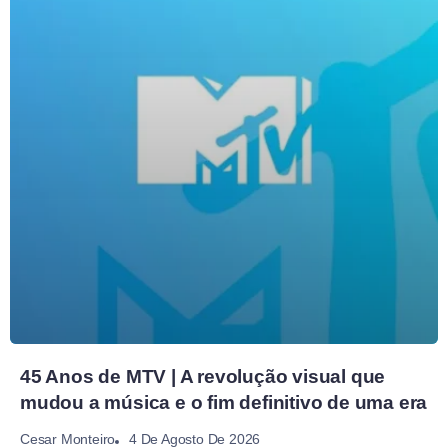
45 Anos de MTV | A revolução visual que
mudou a música e o fim definitivo de uma era
4 De Agosto De 2026
Cesar Monteiro