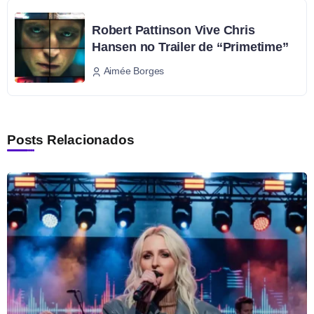
Robert Pattinson Vive Chris
Hansen no Trailer de “Primetime”
Aimée Borges
Posts Relacionados