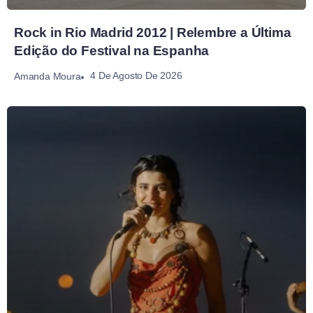
Rock in Rio Madrid 2012 | Relembre a Última
Edição do Festival na Espanha
4 De Agosto De 2026
Amanda Moura