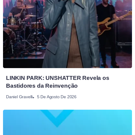
LINKIN PARK: UNSHATTER Revela os
Bastidores da Reinvenção
5 De Agosto De 2026
Daniel Gravelli