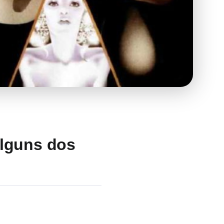
alguns dos