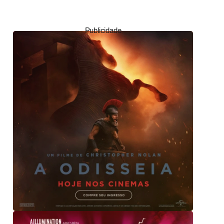
Publicidade