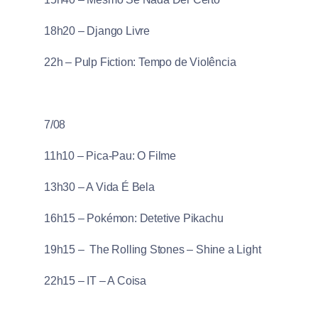
18h20 – Django Livre
22h – Pulp Fiction: Tempo de Violência
7/08
11h10 – Pica-Pau: O Filme
13h30 – A Vida É Bela
16h15 – Pokémon: Detetive Pikachu
19h15 – The Rolling Stones – Shine a Light
22h15 – IT – A Coisa