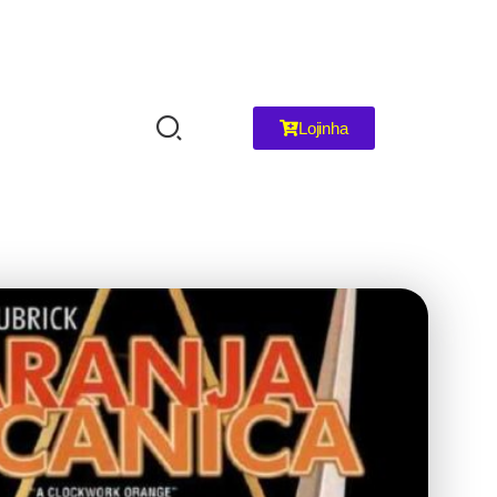
Lojinha