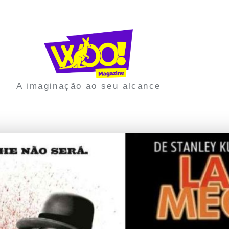
A imaginação ao seu alcance