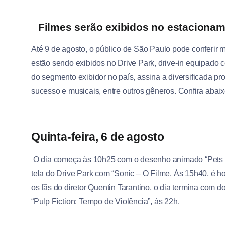
Filmes serão exibidos no estaciona
Até 9 de agosto, o público de São Paulo pode conferir
estão sendo exibidos no Drive Park, drive-in equipado 
do segmento exibidor no país, assina a diversificada
sucesso e musicais, entre outros gêneros.
Confira abaix
Quinta-feira, 6 de agosto
O dia começa às 10h25 com o desenho animado “Pets –
tela do Drive Park com “Sonic – O Filme. Às 15h40, é
os fãs do diretor Quentin Tarantino, o dia termina com d
“Pulp Fiction: Tempo de Violência”, às 22h.