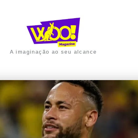
A imaginação ao seu alcance