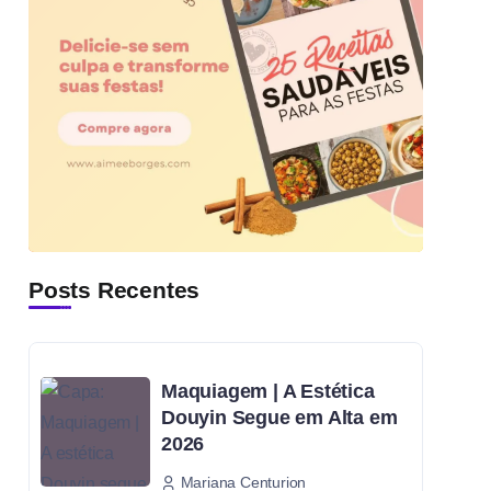
Posts Recentes
Maquiagem | A Estética
Douyin Segue em Alta em
2026
Mariana Centurion