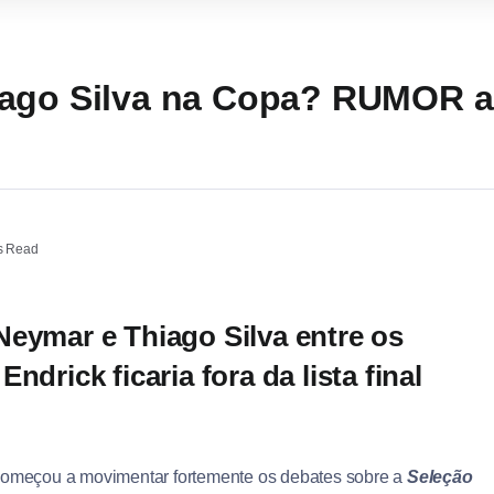
ago Silva na Copa? RUMOR ap
s Read
Neymar e Thiago Silva entre os
drick ficaria fora da lista final
omeçou a movimentar fortemente os debates sobre a
Seleção