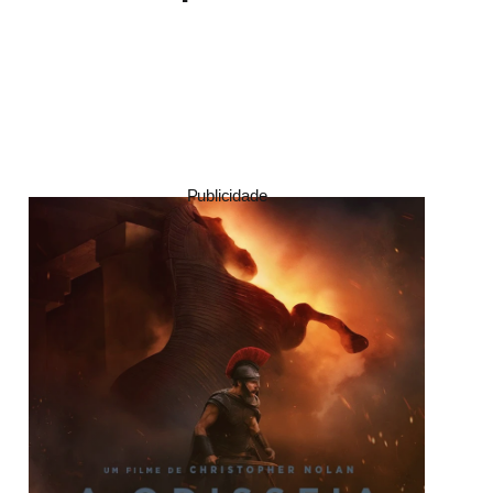
Publicidade