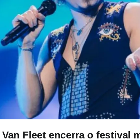
 Van Fleet encerra o festival