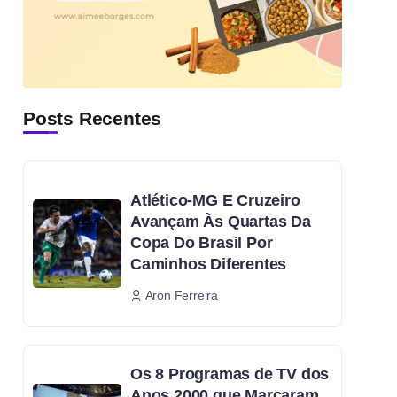
Posts Recentes
Atlético-MG E Cruzeiro
Avançam Às Quartas Da
Copa Do Brasil Por
Caminhos Diferentes
Aron Ferreira
Os 8 Programas de TV dos
Anos 2000 que Marcaram