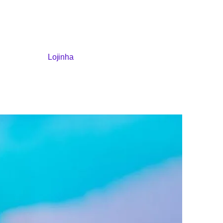
Lojinha