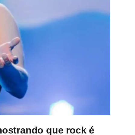
 mostrando que rock é