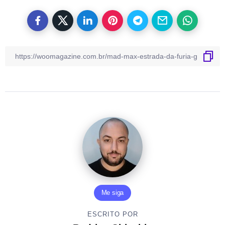
Me siga
ESCRITO POR