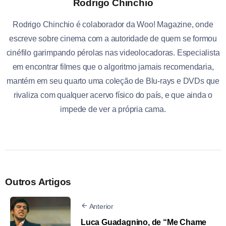
Rodrigo Chinchio
Rodrigo Chinchio é colaborador da Woo! Magazine, onde
escreve sobre cinema com a autoridade de quem se formou
cinéfilo garimpando pérolas nas videolocadoras. Especialista
em encontrar filmes que o algoritmo jamais recomendaria,
mantém em seu quarto uma coleção de Blu-rays e DVDs que
rivaliza com qualquer acervo físico do país, e que ainda o
impede de ver a própria cama.
Outros Artigos
Anterior
Luca Guadagnino, de “Me Chame