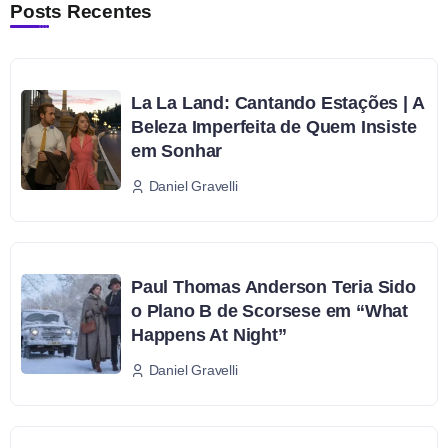
Posts Recentes
La La Land: Cantando Estações | A
Beleza Imperfeita de Quem Insiste
em Sonhar
Daniel Gravelli
Paul Thomas Anderson Teria Sido
o Plano B de Scorsese em “What
Happens At Night”
Daniel Gravelli