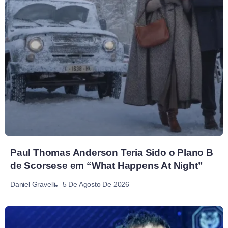
Paul Thomas Anderson Teria Sido o Plano B
de Scorsese em “What Happens At Night”
5 De Agosto De 2026
Daniel Gravelli