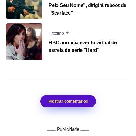
Pelo Seu Nome”, dirigirá reboot de
“Scarface”
Próximo
HBO anuncia evento virtual de
estreia da série “Hard”
Mostrar comentários
Publicidade