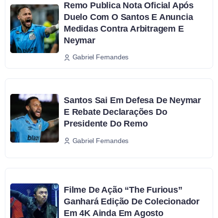
Remo Publica Nota Oficial Após
Duelo Com O Santos E Anuncia
Medidas Contra Arbitragem E
Neymar
Gabriel Fernandes
Santos Sai Em Defesa De Neymar
E Rebate Declarações Do
Presidente Do Remo
Gabriel Fernandes
Filme De Ação “The Furious”
Ganhará Edição De Colecionador
Em 4K Ainda Em Agosto