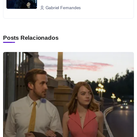
Gabriel Fernandes
Posts Relacionados