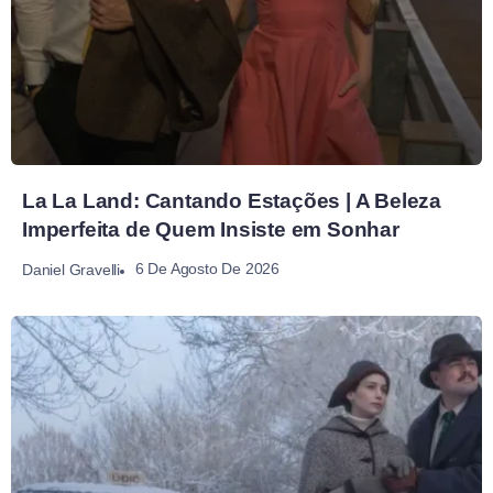
La La Land: Cantando Estações | A Beleza
Imperfeita de Quem Insiste em Sonhar
6 De Agosto De 2026
Daniel Gravelli