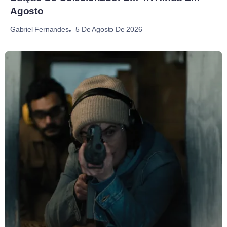
Agosto
5 De Agosto De 2026
Gabriel Fernandes