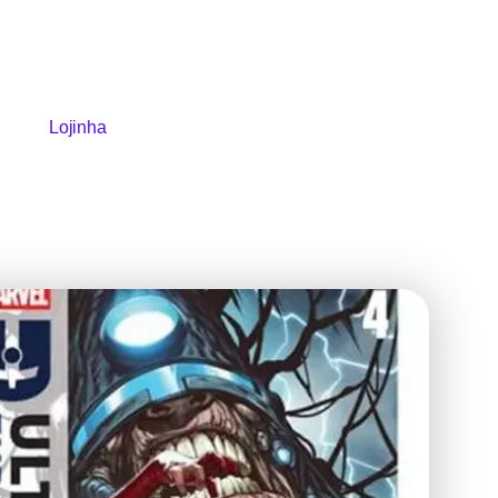
Lojinha