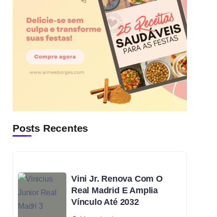
Posts Recentes
Vini Jr. Renova Com O
Real Madrid E Amplia
Vínculo Até 2032