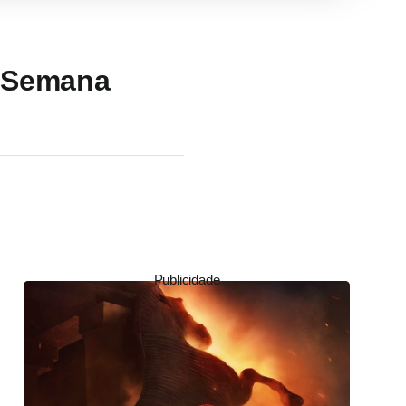
a Semana
Publicidade