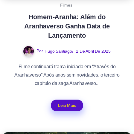
Filmes
Homem-Aranha: Além do
Aranhaverso Ganha Data de
Lançamento
Por
Hugo Santiago
2 De Abril De 2025
Filme continuará trama iniciada em “Através do
Aranhaverso” Após anos sem novidades, o terceiro
capítulo da saga Aranhaverso...
Leia Mais