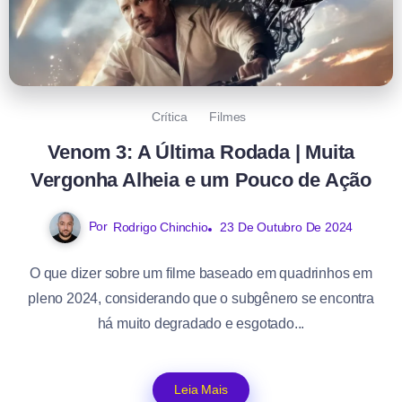
Crítica
Filmes
Venom 3: A Última Rodada | Muita
Vergonha Alheia e um Pouco de Ação
Por
Rodrigo Chinchio
23 De Outubro De 2024
O que dizer sobre um filme baseado em quadrinhos em
pleno 2024, considerando que o subgênero se encontra
há muito degradado e esgotado...
Leia Mais