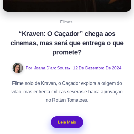
Filmes
“Kraven: O Caçador” chega aos
cinemas, mas será que entrega o que
promete?
Por
Joana D'arc Souza
12 De Dezembro De 2024
Filme solo de Kraven, o Caçador explora a origem do
vilão, mas enfrenta críticas severas e baixa aprovação
no Rotten Tomatoes.
Leia Mais