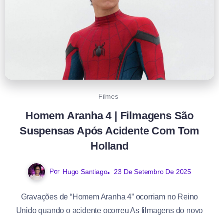
Filmes
Homem Aranha 4 | Filmagens São
Suspensas Após Acidente Com Tom
Holland
Por
Hugo Santiago
23 De Setembro De 2025
Gravações de “Homem Aranha 4” ocorriam no Reino
Unido quando o acidente ocorreu As filmagens do novo