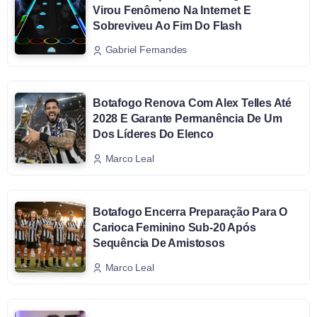
Virou Fenômeno Na Internet E
Sobreviveu Ao Fim Do Flash
Gabriel Fernandes
Botafogo Renova Com Alex Telles Até
2028 E Garante Permanência De Um
Dos Líderes Do Elenco
Marco Leal
Botafogo Encerra Preparação Para O
Carioca Feminino Sub-20 Após
Sequência De Amistosos
Marco Leal