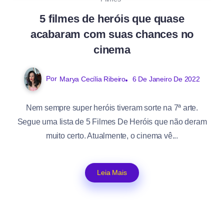
5 filmes de heróis que quase
acabaram com suas chances no
cinema
Por
6 De Janeiro De 2022
Marya Cecília Ribeiro
Nem sempre super heróis tiveram sorte na 7ª arte.
Segue uma lista de 5 Filmes De Heróis que não deram
muito certo. Atualmente, o cinema vê...
Leia Mais