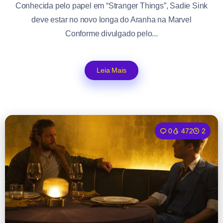
Conhecida pelo papel em “Stranger Things”, Sadie Sink
deve estar no novo longa do Aranha na Marvel
Conforme divulgado pelo...
Leia Mais
0
472
2