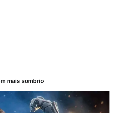
om mais sombrio