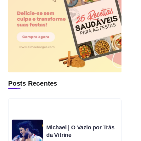
Posts Recentes
Michael | O Vazio por Trás
da Vitrine