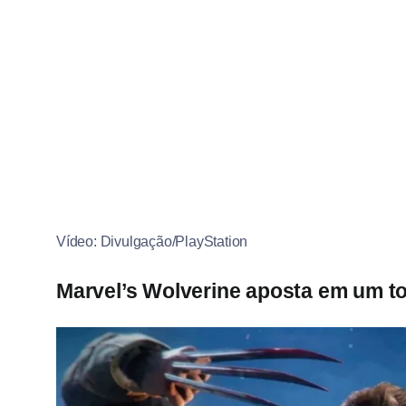
Vídeo: Divulgação/PlayStation
Marvel’s Wolverine aposta em um t