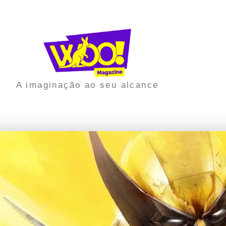
A imaginação ao seu alcance