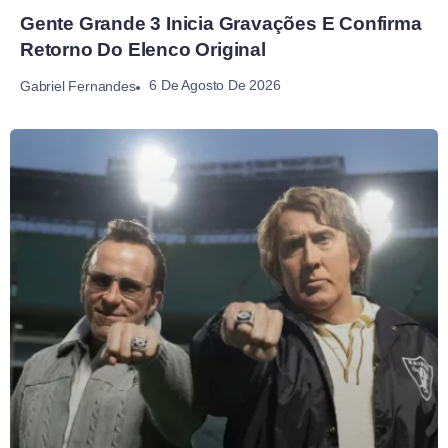
Gente Grande 3 Inicia Gravações E Confirma
Retorno Do Elenco Original
6 De Agosto De 2026
Gabriel Fernandes