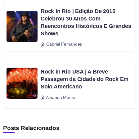
Rock In Rio | Edição De 2015
Celebrou 30 Anos Com
Reencontros Históricos E Grandes
Shows
Gabriel Fernandes
Rock in Rio USA | A Breve
Passagem da Cidade do Rock Em
Solo Americano
Amanda Moura
Posts Relacionados