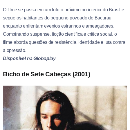
O filme se passa em um futuro próximo no interior do Brasil e
segue os habitantes do pequeno povoado de Bacurau
enquanto enfrentam eventos estranhos e ameaçadores.
Combinando suspense, ficção científica e crítica social, o
filme aborda questões de resistência, identidade e luta contra
a opressão.
Disponível na Globoplay
Bicho de Sete Cabeças (2001)