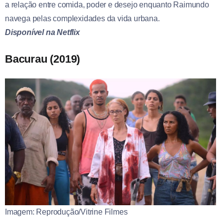
a relação entre comida, poder e desejo enquanto Raimundo
navega pelas complexidades da vida urbana.
Disponível na Netflix
Bacurau (2019)
Imagem: Reprodução/Vitrine Filmes