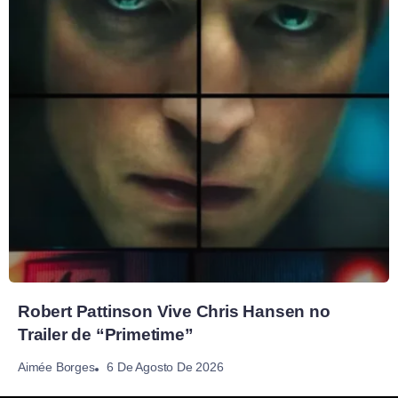
Robert Pattinson Vive Chris Hansen no
Trailer de “Primetime”
6 De Agosto De 2026
Aimée Borges