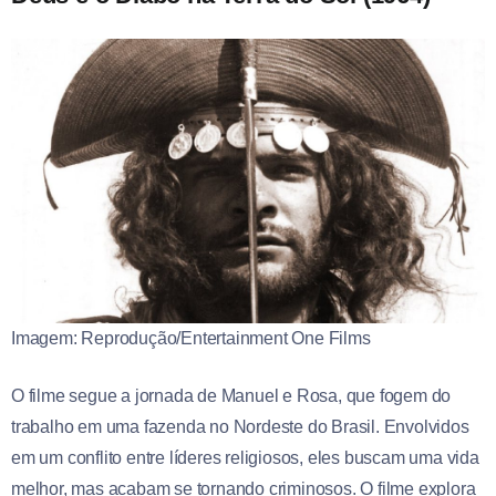
Imagem: Reprodução/Entertainment One Films
O filme segue a jornada de Manuel e Rosa, que fogem do
trabalho em uma fazenda no Nordeste do Brasil. Envolvidos
em um conflito entre líderes religiosos, eles buscam uma vida
melhor, mas acabam se tornando criminosos. O filme explora