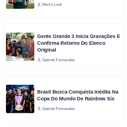
Marco Leal
Gente Grande 3 Inicia Gravações E
Confirma Retorno Do Elenco
Original
Gabriel Fernandes
Brasil Busca Conquista Inédita Na
Copa Do Mundo De Rainbow Six
Gabriel Fernandes