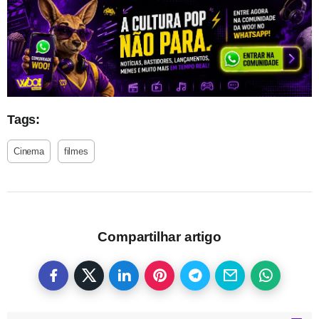
Tags:
Cinema
filmes
Compartilhar artigo