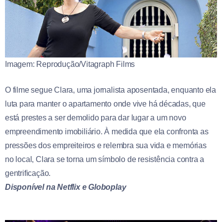
Imagem: Reprodução/Vitagraph Films
O filme segue Clara, uma jornalista aposentada, enquanto ela
luta para manter o apartamento onde vive há décadas, que
está prestes a ser demolido para dar lugar a um novo
empreendimento imobiliário. À medida que ela confronta as
pressões dos empreiteiros e relembra sua vida e memórias
no local, Clara se torna um símbolo de resistência contra a
gentrificação.
Disponível na Netflix e Globoplay