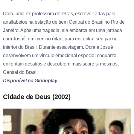
Dora, uma ex-professora de letras, escreve cartas para
analfabetos na estação de trem Central do Brasil no Rio de
Janeiro. Após uma tragédia, ela embarca em uma jornada
com Josué, um menino órfão, para encontrar seu pai no
interior do Brasil. Durante essa viagem, Dora e Josué
desenvolvem um vínculo emocional especial enquanto
enfrentam desafios e descobrem mais sobre si mesmos.
Central do Brasil
Disponível na Globoplay
Cidade de Deus (2002)