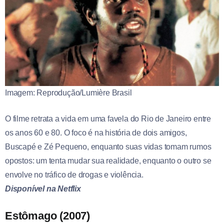
Imagem: Reprodução/Lumière Brasil
O filme retrata a vida em uma favela do Rio de Janeiro entre
os anos 60 e 80. O foco é na história de dois amigos,
Buscapé e Zé Pequeno, enquanto suas vidas tomam rumos
opostos: um tenta mudar sua realidade, enquanto o outro se
envolve no tráfico de drogas e violência.
Disponível na Netflix
Estômago (2007)