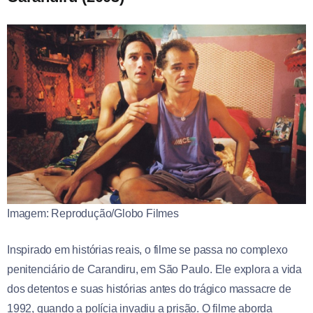
Imagem: Reprodução/Globo Filmes
Inspirado em histórias reais, o filme se passa no complexo
penitenciário de Carandiru, em São Paulo. Ele explora a vida
dos detentos e suas histórias antes do trágico massacre de
1992, quando a polícia invadiu a prisão. O filme aborda