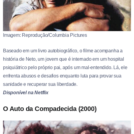
Imagem: Reprodução/Columbia Pictures
Baseado em um livro autobiográfico, o filme acompanha a
história de Neto, um jovem que é internado em um hospital
psiquiátrico pelo próprio pai, após um mal-entendido. Lá, ele
enfrenta abusos e desafios enquanto luta para provar sua
sanidade e recuperar sua liberdade.
Disponível na Netflix
O Auto da Compadecida (2000)