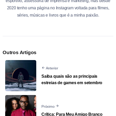
esportivo, assessoria de imprensa e marketing, mas desde
2020 tenho uma página no Instagram voltada para filmes,
séries, músicas e livros que é a minha paixão.
Outros Artigos
Anterior
Saiba quais são as principais
estreias de games em setembro
Próximo
Crítica: Para Meu Amigo Branco