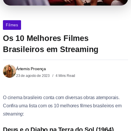
Filmes
Os 10 Melhores Filmes
Brasileiros em Streaming
Ártemis Proença
23 de agosto de 2023
4 Mins Read
O cinema brasileiro conta com diversas obras atemporais.
Confira uma lista com os 10 melhores filmes brasileiros em
streaming
:
Deus e o Diabo na Terra do Sol (1964)