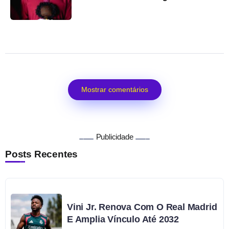
Mostrar comentários
Publicidade
Posts Recentes
Vini Jr. Renova Com O Real Madrid
E Amplia Vínculo Até 2032