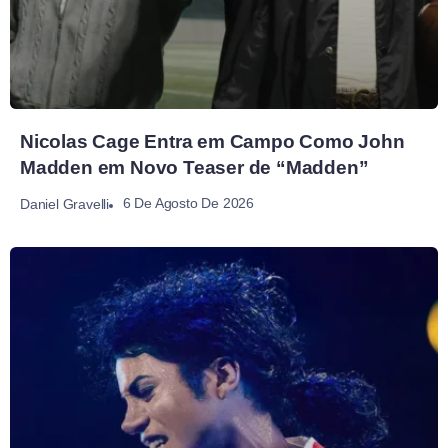
Nicolas Cage Entra em Campo Como John
Madden em Novo Teaser de “Madden”
6 De Agosto De 2026
Daniel Gravelli