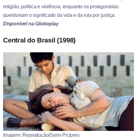
religião, política e violência, enquanto os protagonistas
questionam o significado da vida e da luta por justiça.
Disponível na Globoplay
Central do Brasil (1998)
Imagem: Reprodução/Sony Pictures