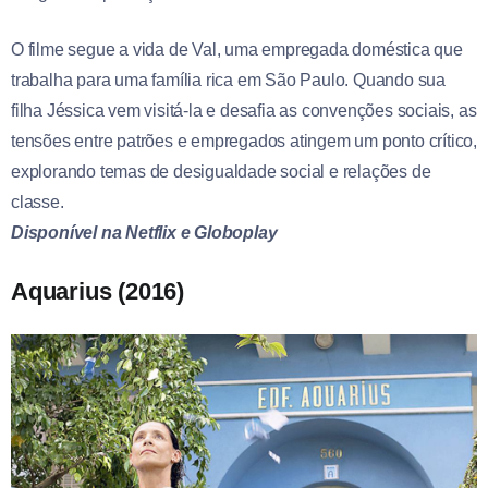
O filme segue a vida de Val, uma empregada doméstica que
trabalha para uma família rica em São Paulo. Quando sua
filha Jéssica vem visitá-la e desafia as convenções sociais, as
tensões entre patrões e empregados atingem um ponto crítico,
explorando temas de desigualdade social e relações de
classe.
Disponível na Netflix e Globoplay
Aquarius (2016)