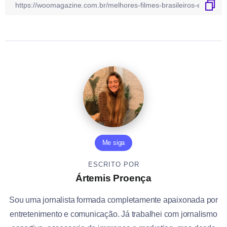
Me siga
ESCRITO POR
Ártemis Proença
Sou uma jornalista formada completamente apaixonada por
entretenimento e comunicação. Já trabalhei com jornalismo