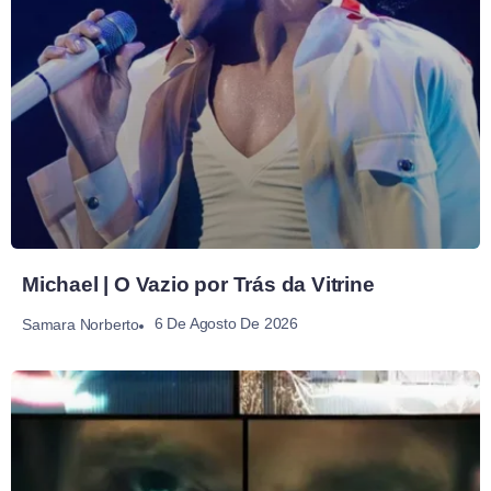
Michael | O Vazio por Trás da Vitrine
6 De Agosto De 2026
Samara Norberto