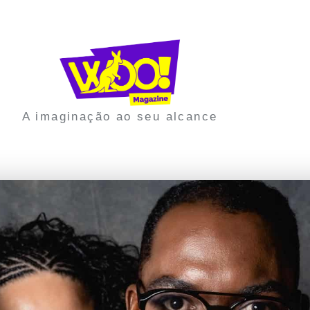
A imaginação ao seu alcance