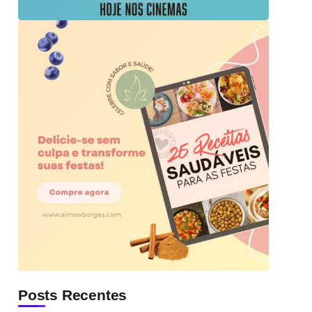
Posts Recentes