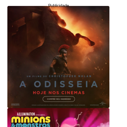
Publicidade