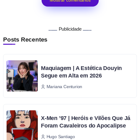
Mostrar comentários
Publicidade
Posts Recentes
Maquiagem | A Estética Douyin
Segue em Alta em 2026
Mariana Centurion
X-Men ’97 | Heróis e Vilões Que Já
Foram Cavaleiros do Apocalipse
Hugo Santiago