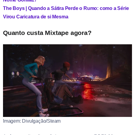
The Boys | Quando a Sátira Perde o Rumo: como a Série
Virou Caricatura de si Mesma
Quanto custa Mixtape agora?
Imagem: Divulgação/Steam