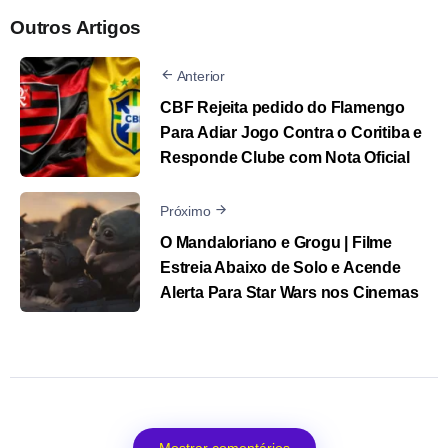
Outros Artigos
Anterior
CBF Rejeita pedido do Flamengo
Para Adiar Jogo Contra o Coritiba e
Responde Clube com Nota Oficial
Próximo
O Mandaloriano e Grogu | Filme
Estreia Abaixo de Solo e Acende
Alerta Para Star Wars nos Cinemas