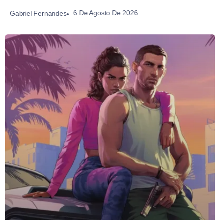
6 De Agosto De 2026
Gabriel Fernandes