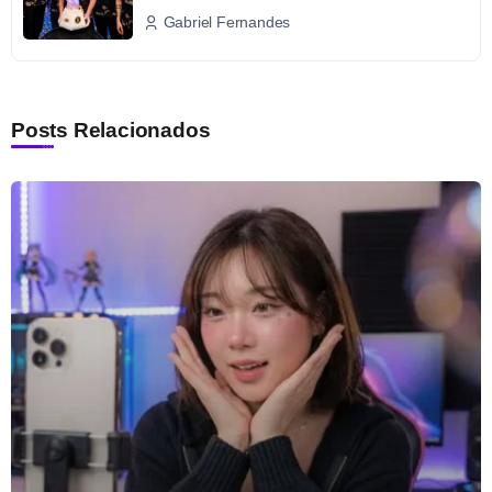
Gabriel Fernandes
Posts Relacionados