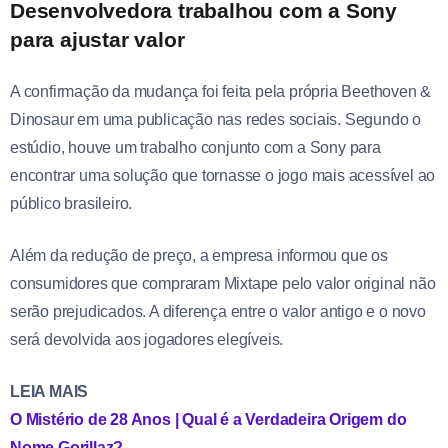
Desenvolvedora trabalhou com a Sony
para ajustar valor
A confirmação da mudança foi feita pela própria Beethoven &
Dinosaur em uma publicação nas redes sociais. Segundo o
estúdio, houve um trabalho conjunto com a Sony para
encontrar uma solução que tornasse o jogo mais acessível ao
público brasileiro.
Além da redução de preço, a empresa informou que os
consumidores que compraram Mixtape pelo valor original não
serão prejudicados. A diferença entre o valor antigo e o novo
será devolvida aos jogadores elegíveis.
LEIA MAIS
O Mistério de 28 Anos | Qual é a Verdadeira Origem do
Nome Gorillaz?