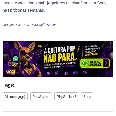
jogo alcance ainda mais jogadores na plataforma da Sony
nas próximas semanas.
Imagem Destacada: Divulgação/
Steam
Tags:
Mixtape (jogo)
PlayStation
PlayStation 5
Sony