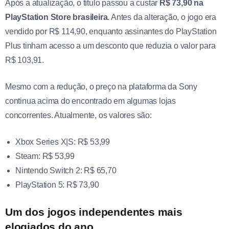
Após a atualização, o título passou a custar
R$ 73,90 na
PlayStation Store brasileira
. Antes da alteração, o jogo era
vendido por R$ 114,90, enquanto assinantes do PlayStation
Plus tinham acesso a um desconto que reduzia o valor para
R$ 103,91.
Mesmo com a redução, o preço na plataforma da Sony
continua acima do encontrado em algumas lojas
concorrentes. Atualmente, os valores são:
Xbox Series X|S: R$ 53,99
Steam: R$ 53,99
Nintendo Switch 2: R$ 65,70
PlayStation 5: R$ 73,90
Um dos jogos independentes mais
elogiados do ano