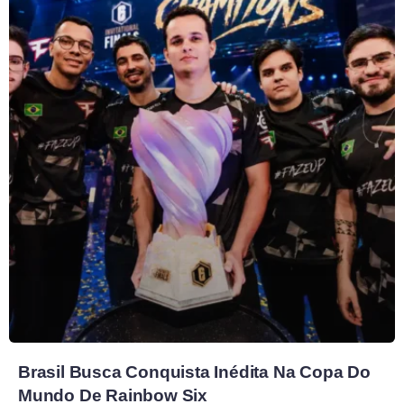
Brasil Busca Conquista Inédita Na Copa Do
Mundo De Rainbow Six