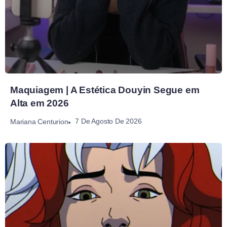
Maquiagem | A Estética Douyin Segue em
Alta em 2026
7 De Agosto De 2026
Mariana Centurion