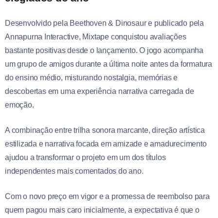
Desenvolvido pela Beethoven & Dinosaur e publicado pela
Annapurna Interactive, Mixtape conquistou avaliações
bastante positivas desde o lançamento. O jogo acompanha
um grupo de amigos durante a última noite antes da formatura
do ensino médio, misturando nostalgia, memórias e
descobertas em uma experiência narrativa carregada de
emoção.
A combinação entre trilha sonora marcante, direção artística
estilizada e narrativa focada em amizade e amadurecimento
ajudou a transformar o projeto em um dos títulos
independentes mais comentados do ano.
Com o novo preço em vigor e a promessa de reembolso para
quem pagou mais caro inicialmente, a expectativa é que o