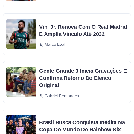
Vini Jr. Renova Com O Real Madrid
E Amplia Vínculo Até 2032
Marco Leal
Gente Grande 3 Inicia Gravações E
Confirma Retorno Do Elenco
Original
Gabriel Fernandes
Brasil Busca Conquista Inédita Na
Copa Do Mundo De Rainbow Six