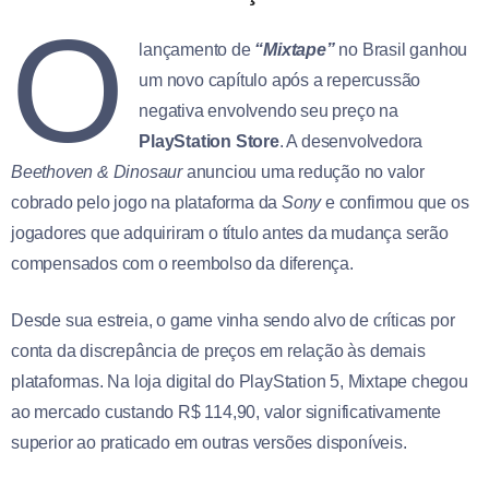
O
lançamento de
“Mixtape”
no Brasil ganhou
um novo capítulo após a repercussão
negativa envolvendo seu preço na
PlayStation Store
. A desenvolvedora
Beethoven & Dinosaur
anunciou uma redução no valor
cobrado pelo jogo na plataforma da
Sony
e confirmou que os
jogadores que adquiriram o título antes da mudança serão
compensados com o reembolso da diferença.
Desde sua estreia, o game vinha sendo alvo de críticas por
conta da discrepância de preços em relação às demais
plataformas. Na loja digital do PlayStation 5, Mixtape chegou
ao mercado custando R$ 114,90, valor significativamente
superior ao praticado em outras versões disponíveis.