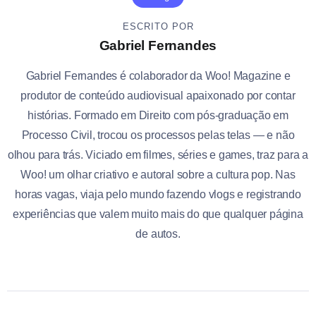
ESCRITO POR
Gabriel Fernandes
Gabriel Fernandes é colaborador da Woo! Magazine e
produtor de conteúdo audiovisual apaixonado por contar
histórias. Formado em Direito com pós-graduação em
Processo Civil, trocou os processos pelas telas — e não
olhou para trás. Viciado em filmes, séries e games, traz para a
Woo! um olhar criativo e autoral sobre a cultura pop. Nas
horas vagas, viaja pelo mundo fazendo vlogs e registrando
experiências que valem muito mais do que qualquer página
de autos.