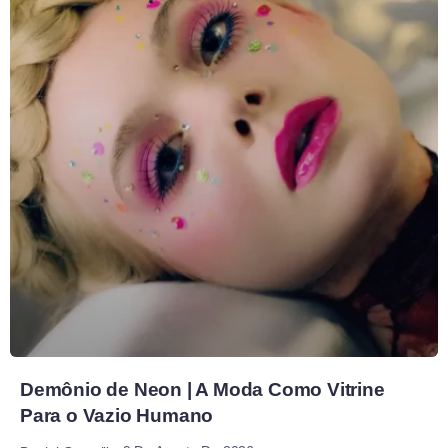
Demônio de Neon | A Moda Como Vitrine
Para o Vazio Humano