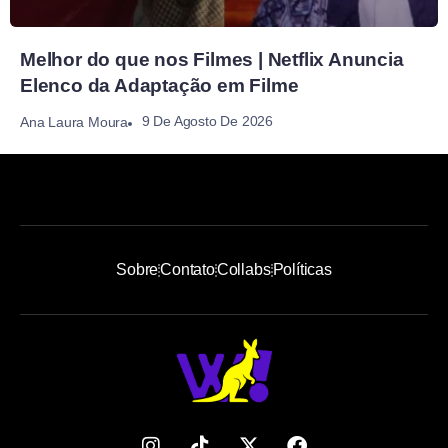
Melhor do que nos Filmes | Netflix Anuncia
Elenco da Adaptação em Filme
9 De Agosto De 2026
Ana Laura Moura
Sobre
Contato
Collabs
Políticas