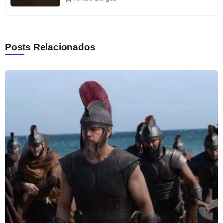
Posts Relacionados