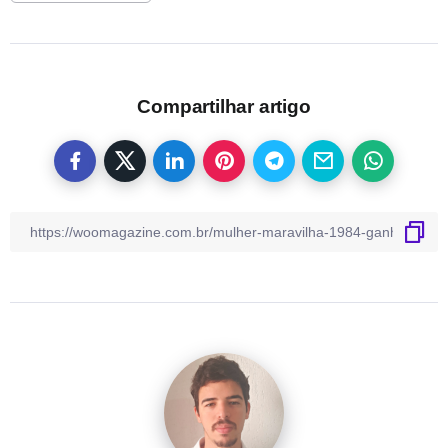
Compartilhar artigo