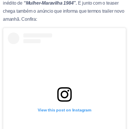
inédito de
“Mulher-Maravilha 1984”.
E junto com o teaser
chega também o anúncio que informa que termos trailer novo
amanhã. Confira:
View this post on Instagram