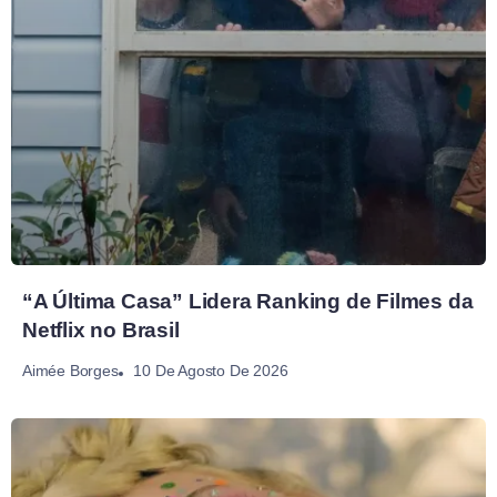
“A Última Casa” Lidera Ranking de Filmes da
Netflix no Brasil
10 De Agosto De 2026
Aimée Borges