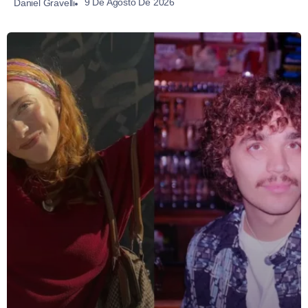
9 De Agosto De 2026
Daniel Gravelli