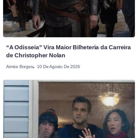
“A Odisseia” Vira Maior Bilheteria da Carreira
de Christopher Nolan
10 De Agosto De 2026
Aimée Borges