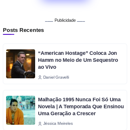
Publicidade
Posts Recentes
“American Hostage” Coloca Jon
Hamm no Meio de Um Sequestro
ao Vivo
Daniel Gravelli
Malhação 1995 Nunca Foi Só Uma
Novela | A Temporada Que Ensinou
Uma Geração a Crescer
Jéssica Meireles