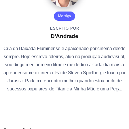
Me siga
ESCRITO POR
D'Andrade
Cria da Baixada Fluminense e apaixonado por cinema desde
sempre. Hoje escrevo roteiros, atuo na produção audiovisual,
vou dirigir meu primeiro filme e me dedico a cada dia mais a
aprender sobre o cinema. Fã de Steven Spielberg e louco por
Jurassic Park, me encontro melhor quando estou perto de
sucessos populares, de Titanic a Minha Mãe é uma Peça.