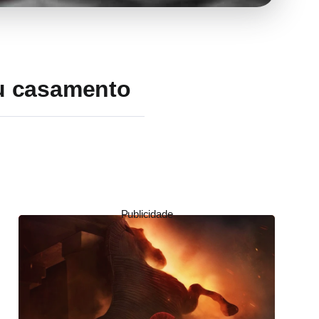
eu casamento
Publicidade