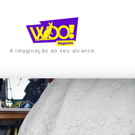
A imaginação ao seu alcance