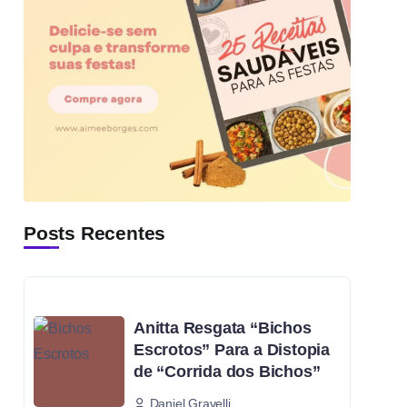
Posts Recentes
Anitta Resgata “Bichos
Escrotos” Para a Distopia
de “Corrida dos Bichos”
Daniel Gravelli