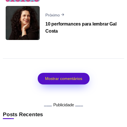
Próximo
10 performances para lembrar Gal
Costa
Mostrar comentários
Publicidade
Posts Recentes