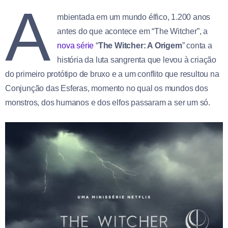
A
mbientada em um mundo élfico, 1.200 anos
antes do que acontece em “The Witcher”, a
nova série
“
The Witcher: A Origem
” conta a
história da luta sangrenta que levou à criação
do primeiro protótipo de bruxo e a um conflito que resultou na
Conjunção das Esferas, momento no qual os mundos dos
monstros, dos humanos e dos elfos passaram a ser um só.