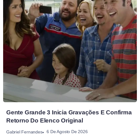
Gente Grande 3 Inicia Gravações E Confirma
Retorno Do Elenco Original
6 De Agosto De 2026
Gabriel Fernandes