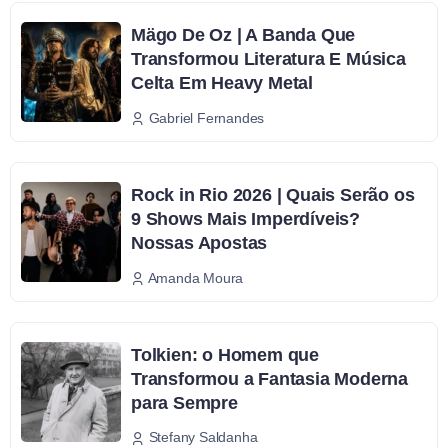
Mägo De Oz | A Banda Que
Transformou Literatura E Música
Celta Em Heavy Metal
Gabriel Fernandes
Rock in Rio 2026 | Quais Serão os
9 Shows Mais Imperdíveis?
Nossas Apostas
Amanda Moura
Tolkien: o Homem que
Transformou a Fantasia Moderna
para Sempre
Stefany Saldanha