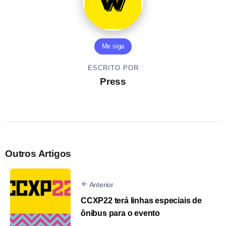
Me siga
ESCRITO POR
Press
Outros Artigos
Anterior
CCXP22 terá linhas especiais de
ônibus para o evento