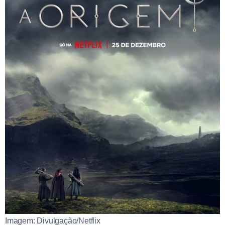
Imagem: Divulgação/Netflix