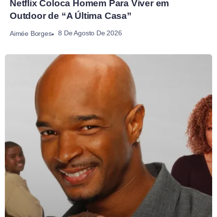
Netflix Coloca Homem Para Viver em
Outdoor de “A Última Casa”
8 De Agosto De 2026
Aimée Borges