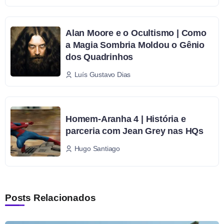
Alan Moore e o Ocultismo | Como
a Magia Sombria Moldou o Gênio
dos Quadrinhos
Luís Gustavo Dias
Homem-Aranha 4 | História e
parceria com Jean Grey nas HQs
Hugo Santiago
Posts Relacionados