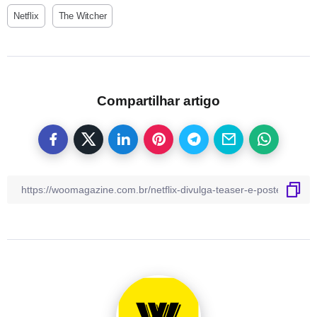
Netflix
The Witcher
Compartilhar artigo