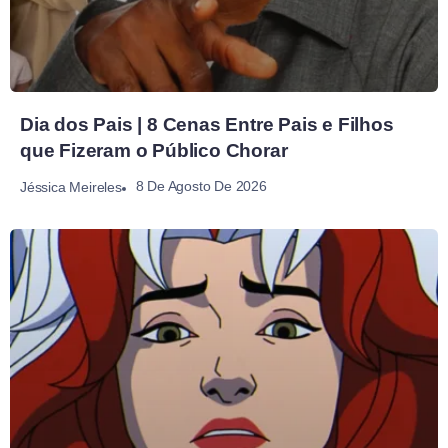
Dia dos Pais | 8 Cenas Entre Pais e Filhos
que Fizeram o Público Chorar
8 De Agosto De 2026
Jéssica Meireles