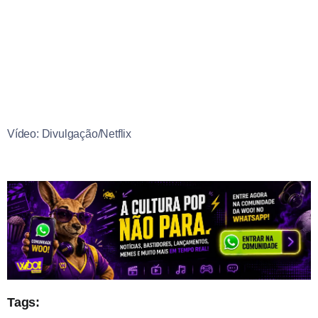
Vídeo: Divulgação/Netflix
Tags: