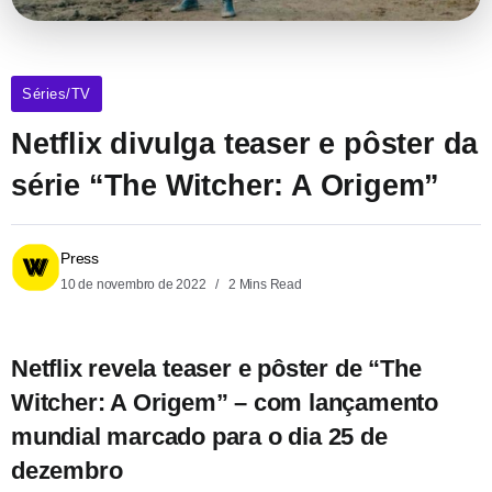
Séries/TV
Netflix divulga teaser e pôster da
série “The Witcher: A Origem”
Press
10 de novembro de 2022
2 Mins Read
Netflix revela teaser e pôster de “The
Witcher: A Origem” – com lançamento
mundial marcado para o dia 25 de
dezembro