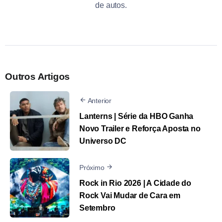
de autos.
Outros Artigos
Anterior
Lanterns | Série da HBO Ganha
Novo Trailer e Reforça Aposta no
Universo DC
Próximo
Rock in Rio 2026 | A Cidade do
Rock Vai Mudar de Cara em
Setembro