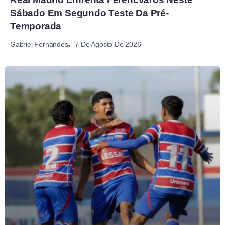
Sábado Em Segundo Teste Da Pré-
Temporada
7 De Agosto De 2026
Gabriel Fernandes