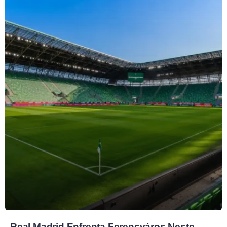
Real Madrid Enfrenta Ferencváros Neste