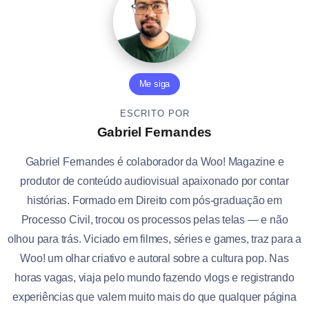
Me siga
ESCRITO POR
Gabriel Fernandes
Gabriel Fernandes é colaborador da Woo! Magazine e
produtor de conteúdo audiovisual apaixonado por contar
histórias. Formado em Direito com pós-graduação em
Processo Civil, trocou os processos pelas telas — e não
olhou para trás. Viciado em filmes, séries e games, traz para a
Woo! um olhar criativo e autoral sobre a cultura pop. Nas
horas vagas, viaja pelo mundo fazendo vlogs e registrando
experiências que valem muito mais do que qualquer página