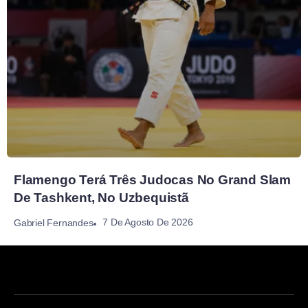
Flamengo Terá Três Judocas No Grand Slam
De Tashkent, No Uzbequistã
7 De Agosto De 2026
Gabriel Fernandes