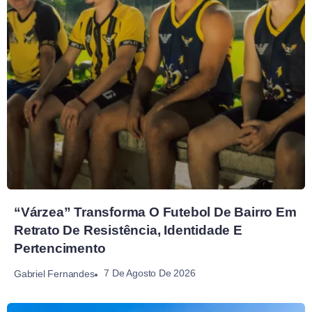
“Várzea” Transforma O Futebol De Bairro Em
Retrato De Resistência, Identidade E
Pertencimento
7 De Agosto De 2026
Gabriel Fernandes