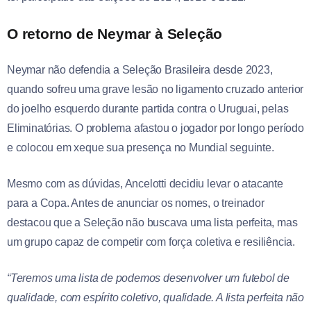
O retorno de Neymar à Seleção
Neymar não defendia a Seleção Brasileira desde 2023,
quando sofreu uma grave lesão no ligamento cruzado anterior
do joelho esquerdo durante partida contra o Uruguai, pelas
Eliminatórias. O problema afastou o jogador por longo período
e colocou em xeque sua presença no Mundial seguinte.
Mesmo com as dúvidas, Ancelotti decidiu levar o atacante
para a Copa. Antes de anunciar os nomes, o treinador
destacou que a Seleção não buscava uma lista perfeita, mas
um grupo capaz de competir com força coletiva e resiliência.
“Teremos uma lista de podemos desenvolver um futebol de
qualidade, com espírito coletivo, qualidade. A lista perfeita não