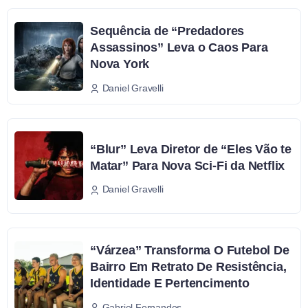
Sequência de “Predadores
Assassinos” Leva o Caos Para
Nova York
Daniel Gravelli
“Blur” Leva Diretor de “Eles Vão te
Matar” Para Nova Sci-Fi da Netflix
Daniel Gravelli
“Várzea” Transforma O Futebol De
Bairro Em Retrato De Resistência,
Identidade E Pertencimento
Gabriel Fernandes