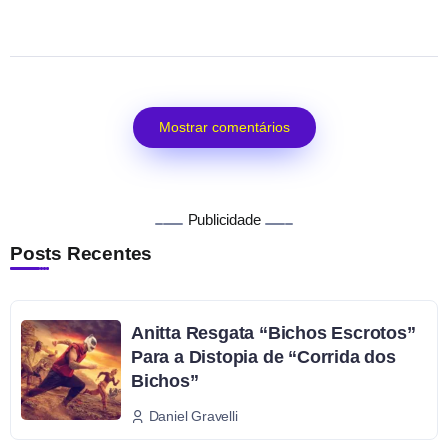
Mostrar comentários
Publicidade
Posts Recentes
Anitta Resgata “Bichos Escrotos”
Para a Distopia de “Corrida dos
Bichos”
Daniel Gravelli