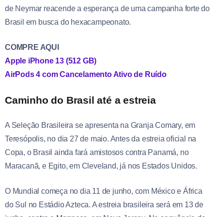
de Neymar reacende a esperança de uma campanha forte do
Brasil em busca do hexacampeonato.
COMPRE AQUI
Apple iPhone 13 (512 GB)
AirPods 4 com Cancelamento Ativo de Ruído
Caminho do Brasil até a estreia
A Seleção Brasileira se apresenta na Granja Comary, em
Teresópolis, no dia 27 de maio. Antes da estreia oficial na
Copa, o Brasil ainda fará amistosos contra Panamá, no
Maracanã, e Egito, em Cleveland, já nos Estados Unidos.
O Mundial começa no dia 11 de junho, com México e África
do Sul no Estádio Azteca. A estreia brasileira será em 13 de