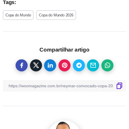
Tags:
Copa do Mundo
Copa do Mundo 2026
Compartilhar artigo