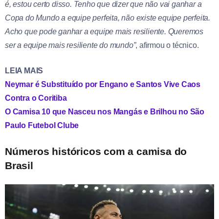
é, estou certo disso. Tenho que dizer que não vai ganhar a
Copa do Mundo a equipe perfeita, não existe equipe perfeita.
Acho que pode ganhar a equipe mais resiliente. Queremos
ser a equipe mais resiliente do mundo”
, afirmou o técnico.
LEIA MAIS
Neymar é Substituído por Engano e Santos Vive Caos
Contra o Coritiba
O Camisa 10 que Nasceu nos Mangás e Brilhou no São
Paulo Futebol Clube
Números históricos com a camisa do
Brasil