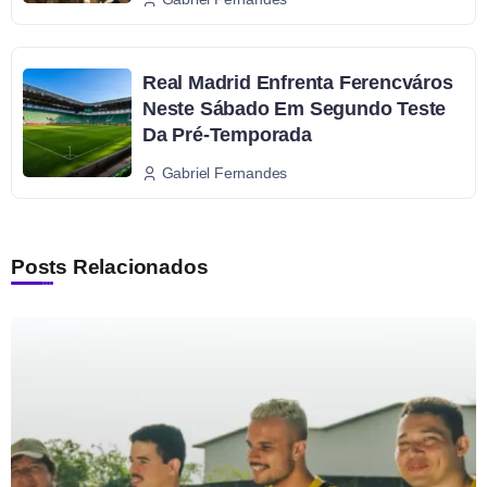
Real Madrid Enfrenta Ferencváros
Neste Sábado Em Segundo Teste
Da Pré-Temporada
Gabriel Fernandes
Posts Relacionados