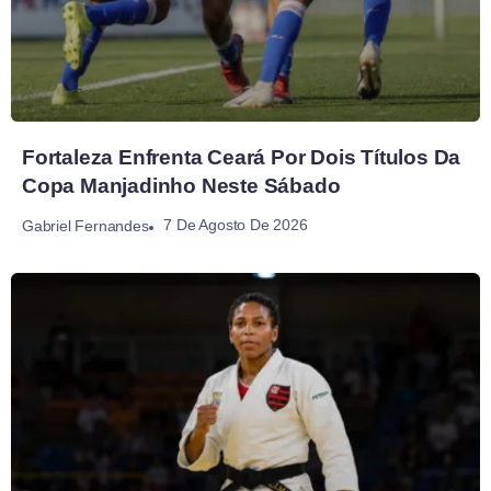
Fortaleza Enfrenta Ceará Por Dois Títulos Da
Copa Manjadinho Neste Sábado
7 De Agosto De 2026
Gabriel Fernandes