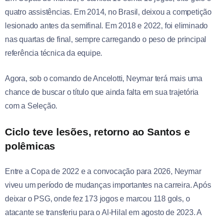
quatro assistências. Em 2014, no Brasil, deixou a competição
lesionado antes da semifinal. Em 2018 e 2022, foi eliminado
nas quartas de final, sempre carregando o peso de principal
referência técnica da equipe.
Agora, sob o comando de Ancelotti, Neymar terá mais uma
chance de buscar o título que ainda falta em sua trajetória
com a Seleção.
Ciclo teve lesões, retorno ao Santos e
polêmicas
Entre a Copa de 2022 e a convocação para 2026, Neymar
viveu um período de mudanças importantes na carreira. Após
deixar o PSG, onde fez 173 jogos e marcou 118 gols, o
atacante se transferiu para o Al-Hilal em agosto de 2023. A