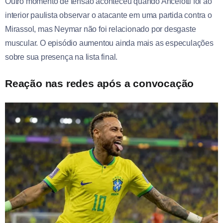
Outro momento de tensão aconteceu quando Ancelotti foi ao
interior paulista observar o atacante em uma partida contra o
Mirassol, mas Neymar não foi relacionado por desgaste
muscular. O episódio aumentou ainda mais as especulações
sobre sua presença na lista final.
Reação nas redes após a convocação