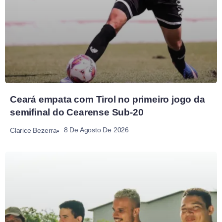
Ceará empata com Tirol no primeiro jogo da
semifinal do Cearense Sub-20
8 De Agosto De 2026
Clarice Bezerra