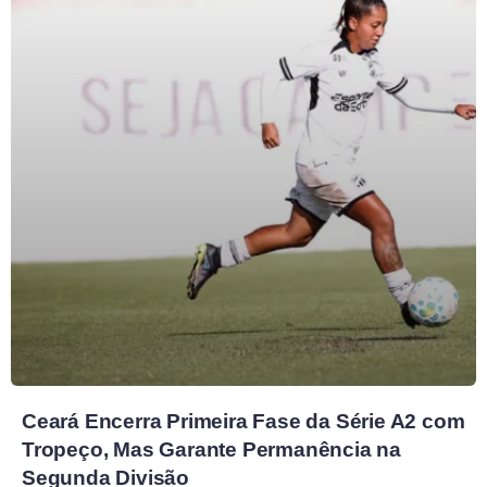
Ceará Encerra Primeira Fase da Série A2 com
Tropeço, Mas Garante Permanência na
Segunda Divisão