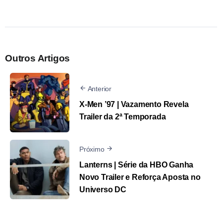
Outros Artigos
Anterior
X-Men ’97 | Vazamento Revela
Trailer da 2ª Temporada
Próximo
Lanterns | Série da HBO Ganha
Novo Trailer e Reforça Aposta no
Universo DC