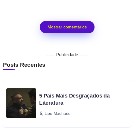
Mostrar comentários
Publicidade
Posts Recentes
5 Pais Mais Desgraçados da
Literatura
Lipe Machado