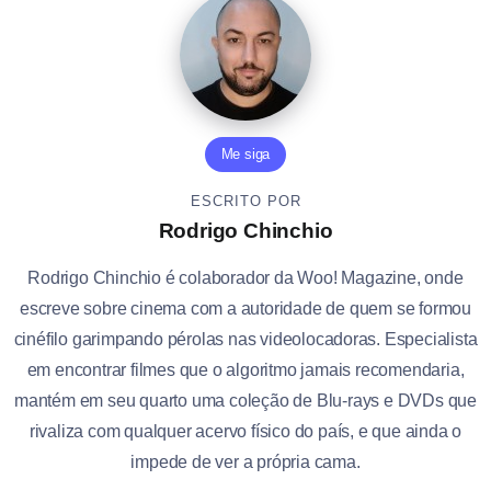
Me siga
ESCRITO POR
Rodrigo Chinchio
Rodrigo Chinchio é colaborador da Woo! Magazine, onde
escreve sobre cinema com a autoridade de quem se formou
cinéfilo garimpando pérolas nas videolocadoras. Especialista
em encontrar filmes que o algoritmo jamais recomendaria,
mantém em seu quarto uma coleção de Blu-rays e DVDs que
rivaliza com qualquer acervo físico do país, e que ainda o
impede de ver a própria cama.