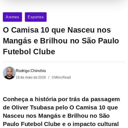
Animes
Esportes
O Camisa 10 que Nasceu nos
Mangás e Brilhou no São Paulo
Futebol Clube
Rodrigo Chinchio
18 de maio de 2026
3 Mins Read
Conheça a história por trás da passagem
de Oliver Tsubasa pelo O Camisa 10 que
Nasceu nos Mangás e Brilhou no São
Paulo Futebol Clube e o impacto cultural