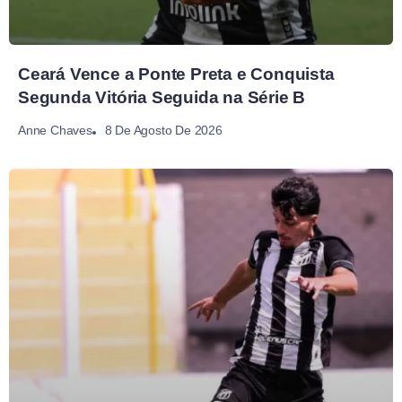
Ceará Vence a Ponte Preta e Conquista
Segunda Vitória Seguida na Série B
8 De Agosto De 2026
Anne Chaves