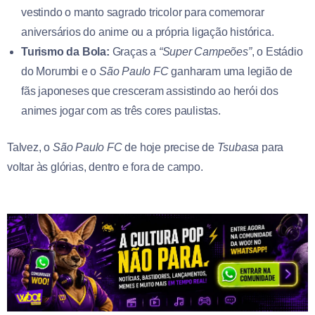
vestindo o manto sagrado tricolor para comemorar
aniversários do anime ou a própria ligação histórica.
Turismo da Bola:
Graças a
“Super Campeões”
, o Estádio
do Morumbi e o
São Paulo FC
ganharam uma legião de
fãs japoneses que cresceram assistindo ao herói dos
animes jogar com as três cores paulistas.
Talvez, o
São Paulo FC
de hoje precise de
Tsubasa
para
voltar às glórias, dentro e fora de campo.