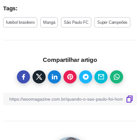
Tags:
futebol brasileiro
Mangá
São Paulo FC
Super Campeões
Compartilhar artigo