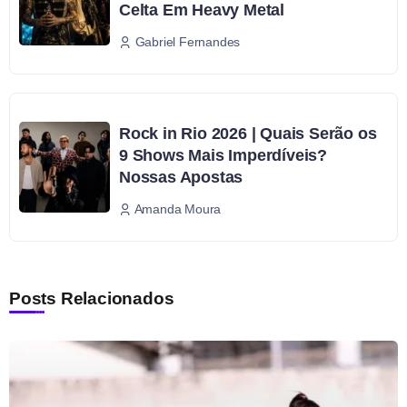
Celta Em Heavy Metal
Gabriel Fernandes
Rock in Rio 2026 | Quais Serão os
9 Shows Mais Imperdíveis?
Nossas Apostas
Amanda Moura
Posts Relacionados