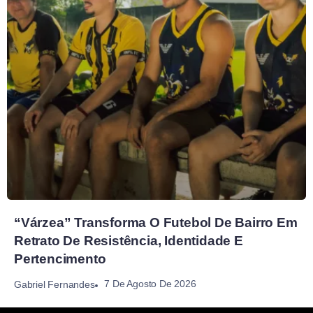
“Várzea” Transforma O Futebol De Bairro Em
Retrato De Resistência, Identidade E
Pertencimento
7 De Agosto De 2026
Gabriel Fernandes