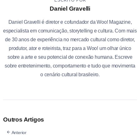
ESCRITO POR
Daniel Gravelli
Daniel Gravelli é diretor e cofundador da Woo! Magazine,
especialista em comunicação, storytelling e cultura. Com mais
de 30 anos de experiência no mercado cultural como diretor,
produtor, ator e roteirista, traz para a Woo! um olhar único
sobre a arte e seu potencial de conexão humana. Escreve
sobre entretenimento, comportamento e tudo que movimenta
o cenário cultural brasileiro.
Outros Artigos
Anterior