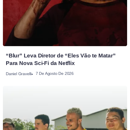
“Blur” Leva Diretor de “Eles Vão te Matar”
Para Nova Sci-Fi da Netflix
7 De Agosto De 2026
Daniel Gravelli