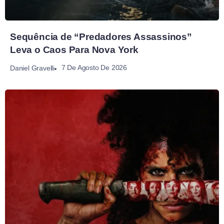
Sequência de “Predadores Assassinos”
Leva o Caos Para Nova York
7 De Agosto De 2026
Daniel Gravelli