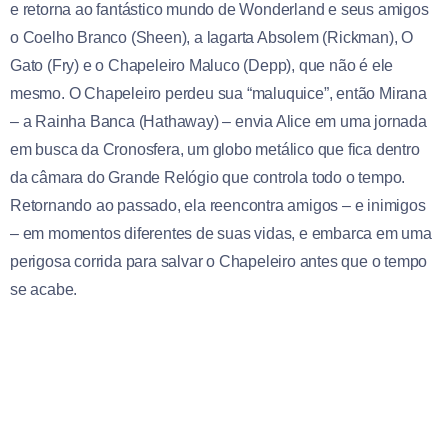
e retorna ao fantástico mundo de Wonderland e seus amigos
o Coelho Branco (Sheen), a lagarta Absolem (Rickman), O
Gato (Fry) e o Chapeleiro Maluco (Depp), que não é ele
mesmo. O Chapeleiro perdeu sua “maluquice”, então Mirana
– a Rainha Banca (Hathaway) – envia Alice em uma jornada
em busca da Cronosfera, um globo metálico que fica dentro
da câmara do Grande Relógio que controla todo o tempo.
Retornando ao passado, ela reencontra amigos – e inimigos
– em momentos diferentes de suas vidas, e embarca em uma
perigosa corrida para salvar o Chapeleiro antes que o tempo
se acabe.