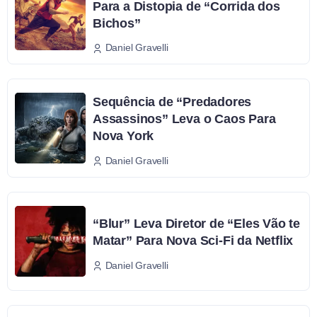
Para a Distopia de “Corrida dos
Bichos”
Daniel Gravelli
Sequência de “Predadores
Assassinos” Leva o Caos Para
Nova York
Daniel Gravelli
“Blur” Leva Diretor de “Eles Vão te
Matar” Para Nova Sci-Fi da Netflix
Daniel Gravelli