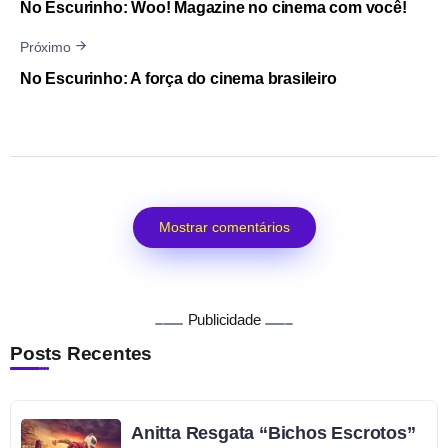
No Escurinho: Woo! Magazine no cinema com você!
Próximo
No Escurinho: A força do cinema brasileiro
Mostrar comentários
Publicidade
Posts Recentes
Anitta Resgata “Bichos Escrotos”