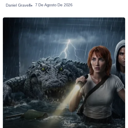
7 De Agosto De 2026
Daniel Gravelli