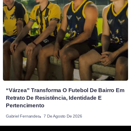
“Várzea” Transforma O Futebol De Bairro Em
Retrato De Resistência, Identidade E
Pertencimento
7 De Agosto De 2026
Gabriel Fernandes