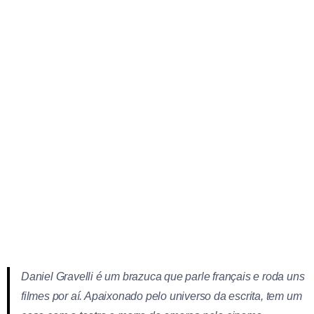
Daniel Gravelli é um brazuca que parle français e roda uns
filmes por aí. Apaixonado pelo universo da escrita, tem um