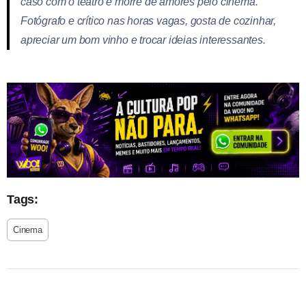
caso com o teatro e morre de amores pelo cinema.
Fotógrafo e crítico nas horas vagas, gosta de cozinhar,
apreciar um bom vinho e trocar ideias interessantes.
Tags:
Cinema