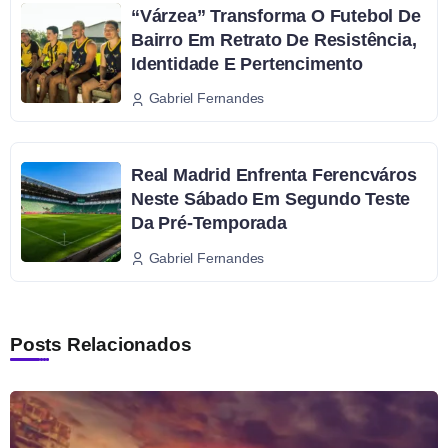
“Várzea” Transforma O Futebol De
Bairro Em Retrato De Resistência,
Identidade E Pertencimento
Gabriel Fernandes
Real Madrid Enfrenta Ferencváros
Neste Sábado Em Segundo Teste
Da Pré-Temporada
Gabriel Fernandes
Posts Relacionados