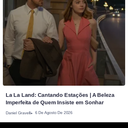
La La Land: Cantando Estações | A Beleza
Imperfeita de Quem Insiste em Sonhar
6 De Agosto De 2026
Daniel Gravelli