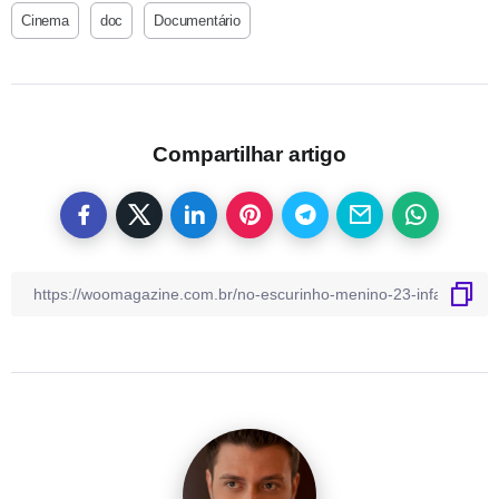
Cinema
doc
Documentário
Compartilhar artigo