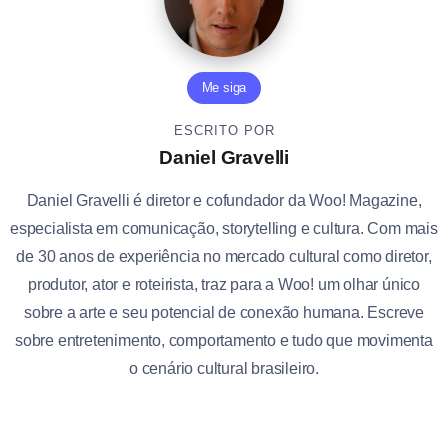
Me siga
ESCRITO POR
Daniel Gravelli
Daniel Gravelli é diretor e cofundador da Woo! Magazine,
especialista em comunicação, storytelling e cultura. Com mais
de 30 anos de experiência no mercado cultural como diretor,
produtor, ator e roteirista, traz para a Woo! um olhar único
sobre a arte e seu potencial de conexão humana. Escreve
sobre entretenimento, comportamento e tudo que movimenta
o cenário cultural brasileiro.