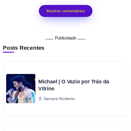
Mostrar comentários
Publicidade
Posts Recentes
Michael | O Vazio por Trás da
Vitrine
Samara Norberto