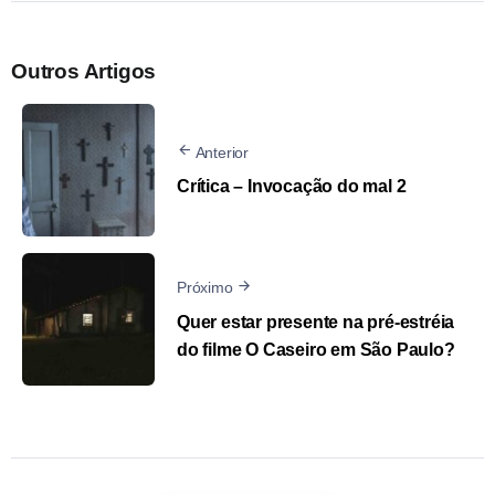
Outros Artigos
Anterior
Crítica – Invocação do mal 2
Próximo
Quer estar presente na pré-estréia
do filme O Caseiro em São Paulo?