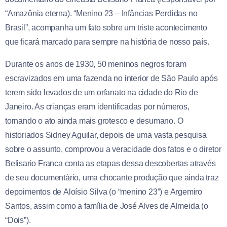
“Amazônia eterna). “Menino 23 – Infâncias Perdidas no
Brasil”, acompanha um fato sobre um triste acontecimento
que ficará marcado para sempre na história de nosso país.
Durante os anos de 1930, 50 meninos negros foram
escravizados em uma fazenda no interior de São Paulo após
terem sido levados de um orfanato na cidade do Rio de
Janeiro. As crianças eram identificadas por números,
tornando o ato ainda mais grotesco e desumano. O
historiados Sidney Aguilar, depois de uma vasta pesquisa
sobre o assunto, comprovou a veracidade dos fatos e o diretor
Belisario Franca conta as etapas dessa descobertas através
de seu documentário, uma chocante produção que ainda traz
depoimentos de Aloísio Silva (o “menino 23”) e Argemiro
Santos, assim como a família de José Alves de Almeida (o
“Dois”).