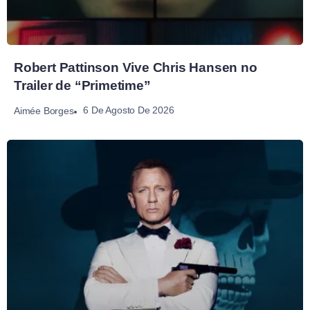
Robert Pattinson Vive Chris Hansen no
Trailer de “Primetime”
6 De Agosto De 2026
Aimée Borges