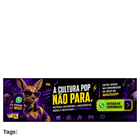
Tags: