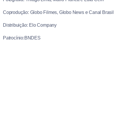
Coprodução: Globo Filmes, Globo News e Canal Brasil
Distribuição: Elo Company
Patrocínio:BNDES