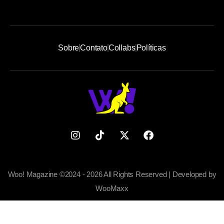
Sobre
Contato
Collabs
Políticas
Woo! Magazine ©2024 - 2026 All Rights Reserved | Developed by
WooMaxx