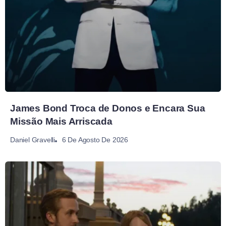
James Bond Troca de Donos e Encara Sua
Missão Mais Arriscada
6 De Agosto De 2026
Daniel Gravelli