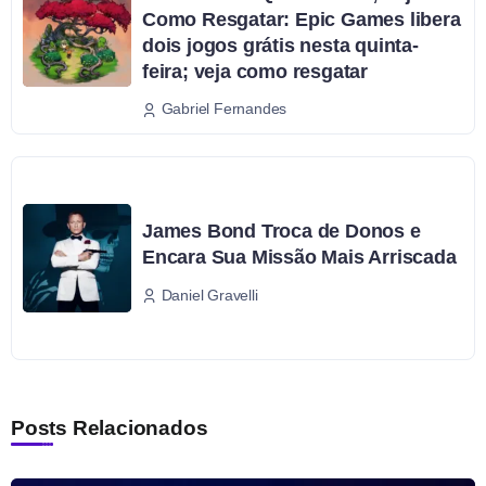
Como Resgatar: Epic Games libera
dois jogos grátis nesta quinta-
feira; veja como resgatar
Gabriel Fernandes
James Bond Troca de Donos e
Encara Sua Missão Mais Arriscada
Daniel Gravelli
Posts Relacionados