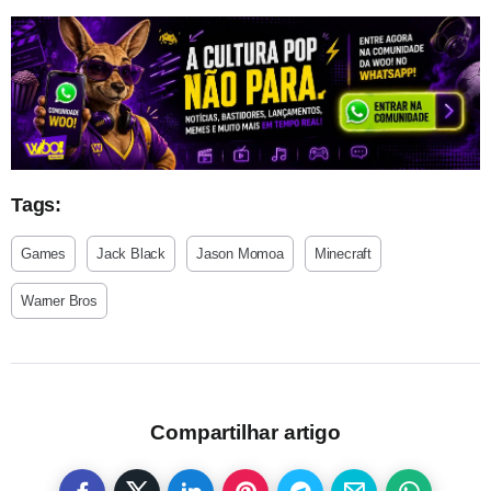
Tags:
Games
Jack Black
Jason Momoa
Minecraft
Warner Bros
Compartilhar artigo