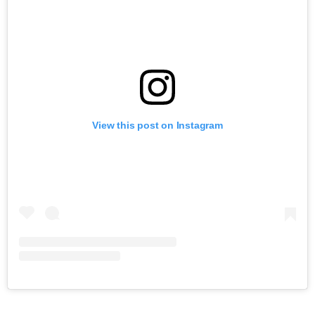
View this post on Instagram