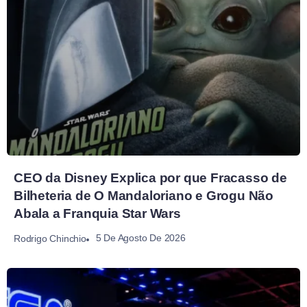
CEO da Disney Explica por que Fracasso de
Bilheteria de O Mandaloriano e Grogu Não
Abala a Franquia Star Wars
5 De Agosto De 2026
Rodrigo Chinchio