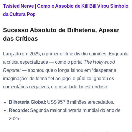
Twisted Nerve | Como o Assobio de Kill Bill Virou Símbolo
da Cultura Pop
Sucesso Absoluto de Bilheteria, Apesar
das Críticas
Lançado em 2025, o primeiro filme dividiu opiniões. Enquanto
a crítica especializada — como o portal
The Hollywood
Reporter
— apontou que o longa falhou em “despertar a
imaginação” de forma fiel ao jogo, o público ignorou os
comentários negativos, e o resultado foi estrondoso:
Bilheteria Global:
US$ 957,8 milhões arrecadados.
Recorde:
Segunda maior bilheteria mundial do ano de
2025.