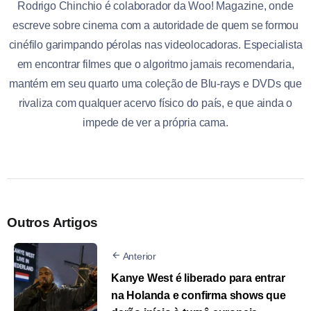
Rodrigo Chinchio é colaborador da Woo! Magazine, onde
escreve sobre cinema com a autoridade de quem se formou
cinéfilo garimpando pérolas nas videolocadoras. Especialista
em encontrar filmes que o algoritmo jamais recomendaria,
mantém em seu quarto uma coleção de Blu-rays e DVDs que
rivaliza com qualquer acervo físico do país, e que ainda o
impede de ver a própria cama.
Outros Artigos
Anterior
Kanye West é liberado para entrar
na Holanda e confirma shows que