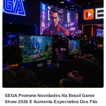
SEGA Promete Novidades Na Brasil Game
Show 2026 E Aumenta Expectativa Dos Fãs