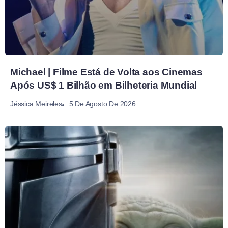
Michael | Filme Está de Volta aos Cinemas
Após US$ 1 Bilhão em Bilheteria Mundial
5 De Agosto De 2026
Jéssica Meireles