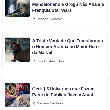
Mandaloriano e Grogu Não Abala a
Franquia Star Wars
Rodrigo Chinchio
A Triste Verdade Que Transformou
o Homem-Aranha no Maior Herói
da Marvel
Luís Gustavo Dias
Geek | 5 Universos que Fazem
Parte do Público Jovem Atual
Mariana Centurion