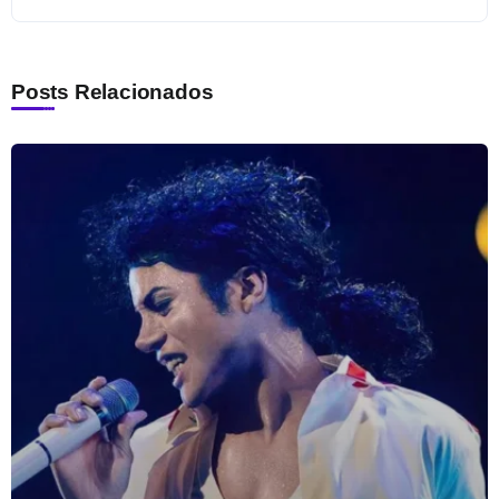
Posts Relacionados