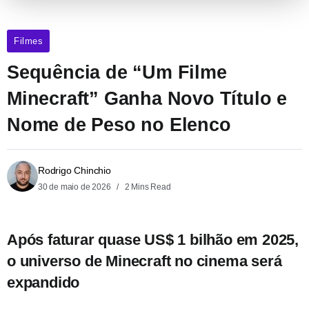
Filmes
Sequência de “Um Filme
Minecraft” Ganha Novo Título e
Nome de Peso no Elenco
Rodrigo Chinchio
30 de maio de 2026
2 Mins Read
Após faturar quase US$ 1 bilhão em 2025,
o universo de Minecraft no cinema será
expandido