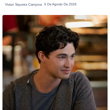
5 De Agosto De 2026
Vivian Siqueira Campos