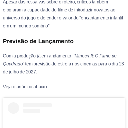
Apesar das ressalvas sobre o roteiro, críticos também
elogiaram a capacidade do filme de introduzir novatos ao
universo do jogo e defender o valor do “encantamento infantil
em um mundo sombrio”.
Previsão de Lançamento
Com a produção já em andamento,
“Minecraft: O Filme ao
Quadrado”
tem previsão de estreia nos cinemas para o dia 23
de julho de 2027.
Veja o anúncio abaixo.