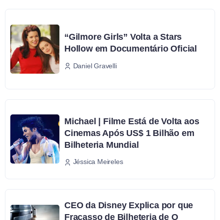
“Gilmore Girls” Volta a Stars
Hollow em Documentário Oficial
Daniel Gravelli
Michael | Filme Está de Volta aos
Cinemas Após US$ 1 Bilhão em
Bilheteria Mundial
Jéssica Meireles
CEO da Disney Explica por que
Fracasso de Bilheteria de O