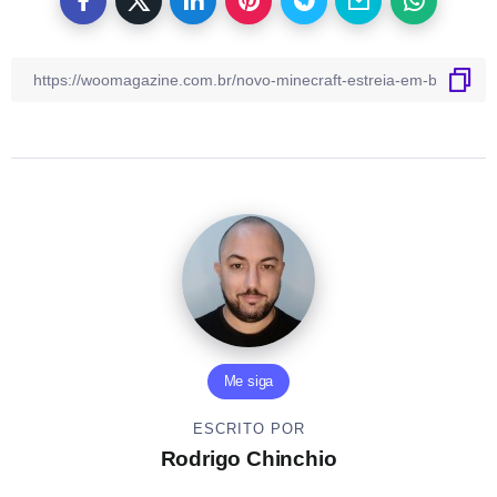
Me siga
ESCRITO POR
Rodrigo Chinchio