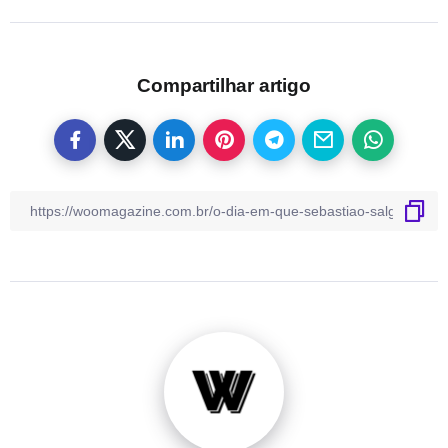
Compartilhar artigo