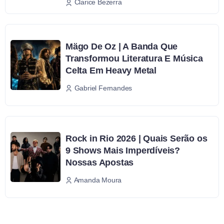
Clarice Bezerra
Mägo De Oz | A Banda Que
Transformou Literatura E Música
Celta Em Heavy Metal
Gabriel Fernandes
Rock in Rio 2026 | Quais Serão os
9 Shows Mais Imperdíveis?
Nossas Apostas
Amanda Moura