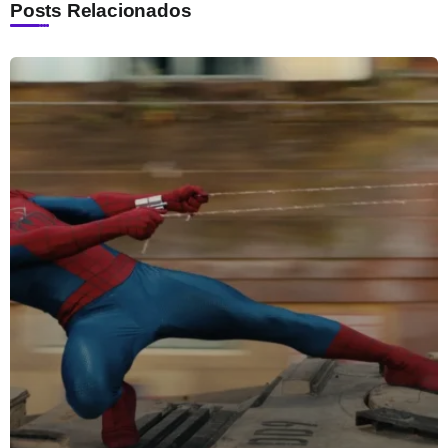
Posts Relacionados