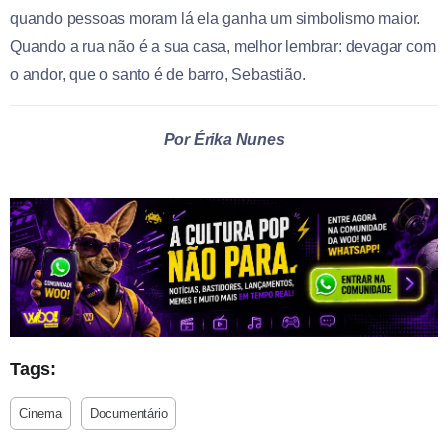
quando pessoas moram lá ela ganha um simbolismo maior.
Quando a rua não é a sua casa, melhor lembrar: devagar com
o andor, que o santo é de barro, Sebastião.
Por Érika Nunes
Tags:
Cinema
Documentário