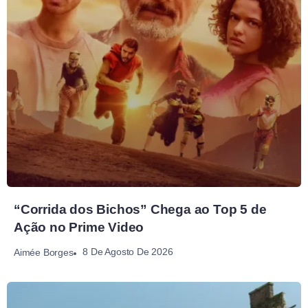
“Corrida dos Bichos” Chega ao Top 5 de
Ação no Prime Video
8 De Agosto De 2026
Aimée Borges