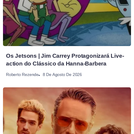
Os Jetsons | Jim Carrey Protagonizará Live-
action do Clássico da Hanna-Barbera
8 De Agosto De 2026
Roberto Rezende