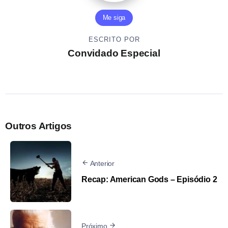
Me siga
ESCRITO POR
Convidado Especial
Outros Artigos
Anterior
Recap: American Gods – Episódio 2
Próximo