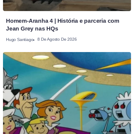
Homem-Aranha 4 | História e parceria com
Jean Grey nas HQs
8 De Agosto De 2026
Hugo Santiago