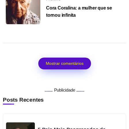
Cora Coralina: a mulher que se
tornou infinita
Mostrar comentários
Publicidade
Posts Recentes