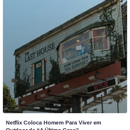
Netflix Coloca Homem Para Viver em