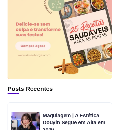
Posts Recentes
Maquiagem | A Estética
Douyin Segue em Alta em
2026