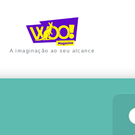
A imaginação ao seu alcance