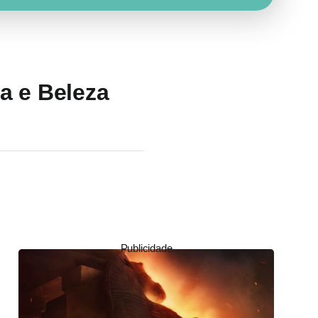
a e Beleza
Publicidade