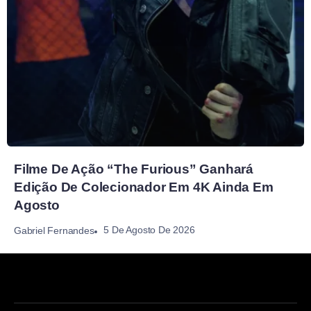
Filme De Ação “The Furious” Ganhará
Edição De Colecionador Em 4K Ainda Em
Agosto
5 De Agosto De 2026
Gabriel Fernandes