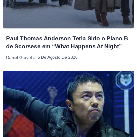
Paul Thomas Anderson Teria Sido o Plano B
de Scorsese em “What Happens At Night”
5 De Agosto De 2026
Daniel Gravelli