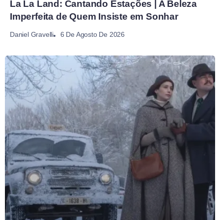
La La Land: Cantando Estações | A Beleza
Imperfeita de Quem Insiste em Sonhar
6 De Agosto De 2026
Daniel Gravelli