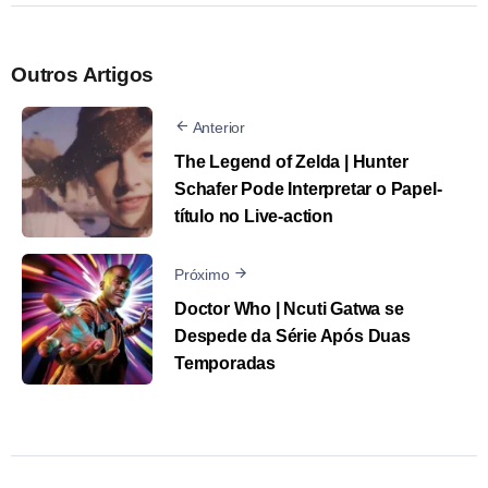
Outros Artigos
Anterior
The Legend of Zelda | Hunter
Schafer Pode Interpretar o Papel-
título no Live-action
Próximo
Doctor Who | Ncuti Gatwa se
Despede da Série Após Duas
Temporadas