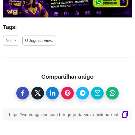
Tags:
Netflix
O Jogo da Viúva
Compartilhar artigo