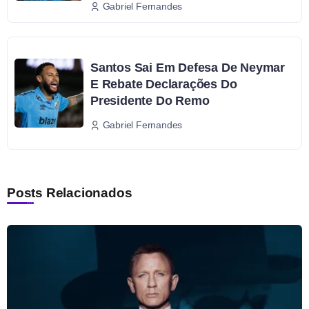
Gabriel Fernandes
Santos Sai Em Defesa De Neymar
E Rebate Declarações Do
Presidente Do Remo
Gabriel Fernandes
Posts Relacionados