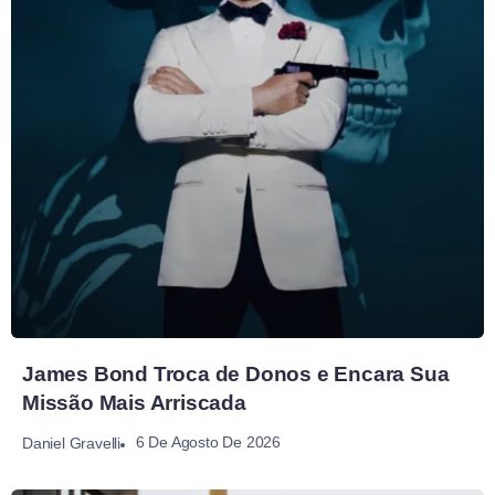
James Bond Troca de Donos e Encara Sua
Missão Mais Arriscada
6 De Agosto De 2026
Daniel Gravelli