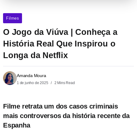
Filmes
O Jogo da Viúva | Conheça a
História Real Que Inspirou o
Longa da Netflix
Amanda Moura
1 de junho de 2025
2 Mins Read
Filme retrata um dos casos criminais
mais controversos da história recente da
Espanha