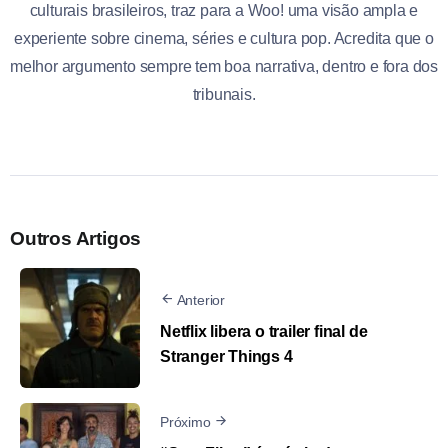
culturais brasileiros, traz para a Woo! uma visão ampla e
experiente sobre cinema, séries e cultura pop. Acredita que o
melhor argumento sempre tem boa narrativa, dentro e fora dos
tribunais.
Outros Artigos
Anterior
Netflix libera o trailer final de
Stranger Things 4
Próximo