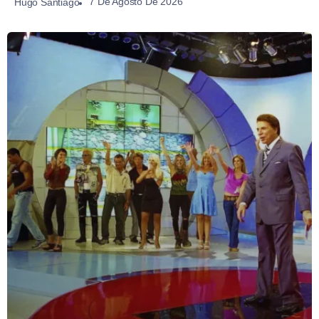
7 De Agosto De 2026
Hugo Santiago