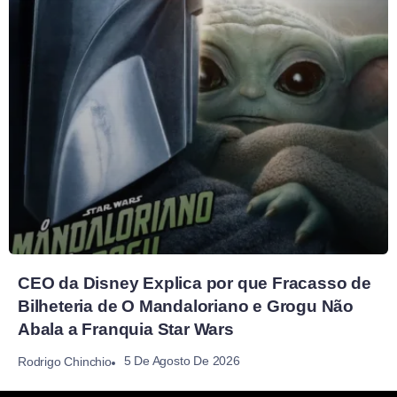
CEO da Disney Explica por que Fracasso de
Bilheteria de O Mandaloriano e Grogu Não
Abala a Franquia Star Wars
5 De Agosto De 2026
Rodrigo Chinchio