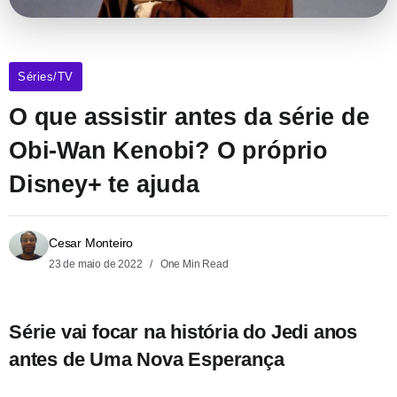
Séries/TV
O que assistir antes da série de
Obi-Wan Kenobi? O próprio
Disney+ te ajuda
Cesar Monteiro
23 de maio de 2022
One Min Read
Série vai focar na história do Jedi anos
antes de Uma Nova Esperança