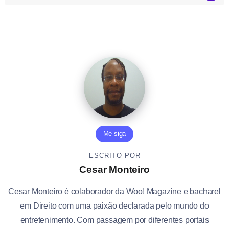
Me siga
ESCRITO POR
Cesar Monteiro
Cesar Monteiro é colaborador da Woo! Magazine e bacharel
em Direito com uma paixão declarada pelo mundo do
entretenimento. Com passagem por diferentes portais