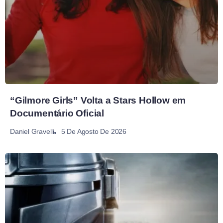
“Gilmore Girls” Volta a Stars Hollow em
Documentário Oficial
5 De Agosto De 2026
Daniel Gravelli