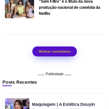
“Sem Filtro” é o título da nova
produção nacional de comédia da
Netflix
Mostrar comentários
Publicidade
Posts Recentes
Maquiagem | A Estética Douyin