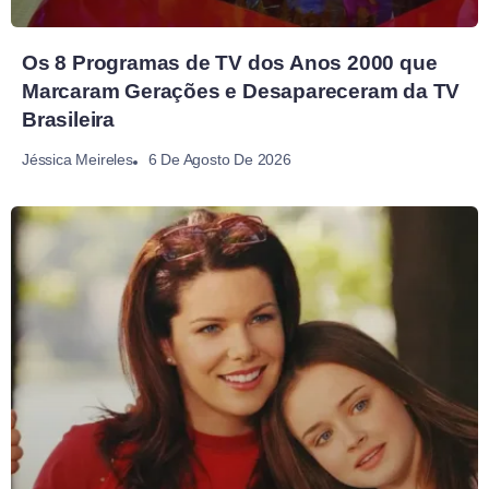
Os 8 Programas de TV dos Anos 2000 que
Marcaram Gerações e Desapareceram da TV
Brasileira
6 De Agosto De 2026
Jéssica Meireles