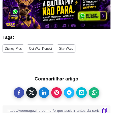
Tags:
Disney Plus
Obi-Wan Kenobi
Star Wars
Compartilhar artigo