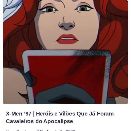
X-Men ’97 | Heróis e Vilões Que Já Foram
Cavaleiros do Apocalipse