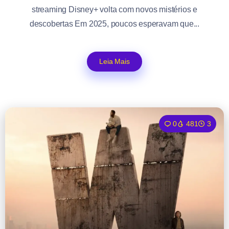
streaming Disney+ volta com novos mistérios e
descobertas Em 2025, poucos esperavam que...
Leia Mais
0
481
3