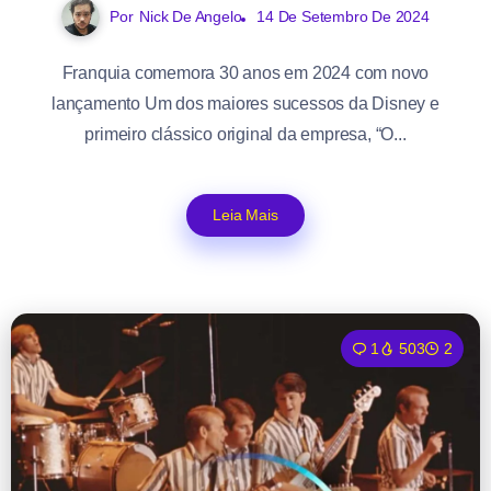
Por
Nick De Angelo
14 De Setembro De 2024
Franquia comemora 30 anos em 2024 com novo
lançamento Um dos maiores sucessos da Disney e
primeiro clássico original da empresa, “O...
Leia Mais
1
503
2