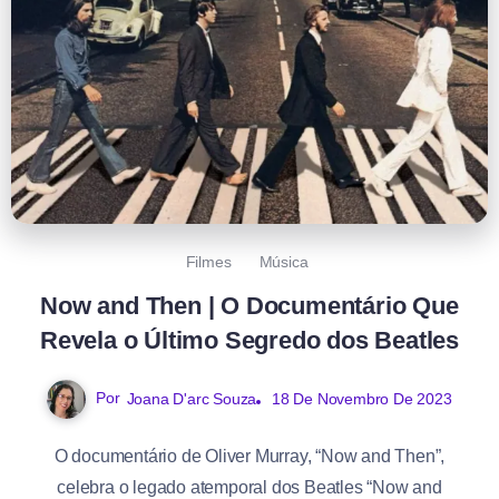
Filmes
Música
Now and Then | O Documentário Que
Revela o Último Segredo dos Beatles
Por
Joana D'arc Souza
18 De Novembro De 2023
O documentário de Oliver Murray, “Now and Then”,
celebra o legado atemporal dos Beatles “Now and