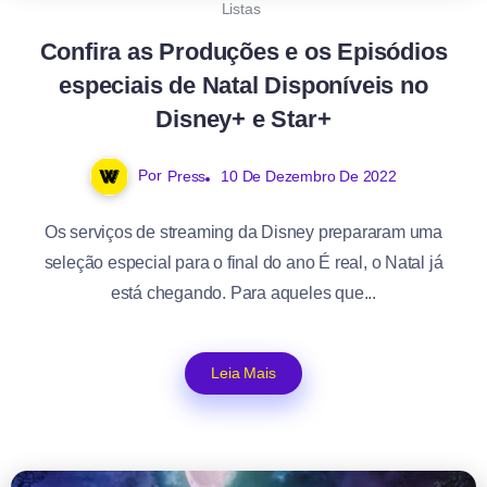
Listas
Confira as Produções e os Episódios
especiais de Natal Disponíveis no
Disney+ e Star+
Por
Press
10 De Dezembro De 2022
Os serviços de streaming da Disney prepararam uma
seleção especial para o final do ano É real, o Natal já
está chegando. Para aqueles que...
Leia Mais