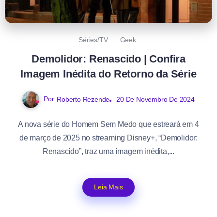
Séries/TV
Geek
Demolidor: Renascido | Confira
Imagem Inédita do Retorno da Série
Por
Roberto Rezende
20 De Novembro De 2024
A nova série do Homem Sem Medo que estreará em 4
de março de 2025 no streaming Disney+, “Demolidor:
Renascido”, traz uma imagem inédita,...
Leia Mais