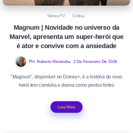
Séries/TV
Crítica
Magnum | Novidade no universo da
Marvel, apresenta um super-herói que
é ator e convive com a ansiedade
Por
Roberto Rezende
2 De Fevereiro De 2026
"Magnum", disponível no Disney+, é a história do novo
herói tem comédia e drama como pontos fortes
Leia Mais