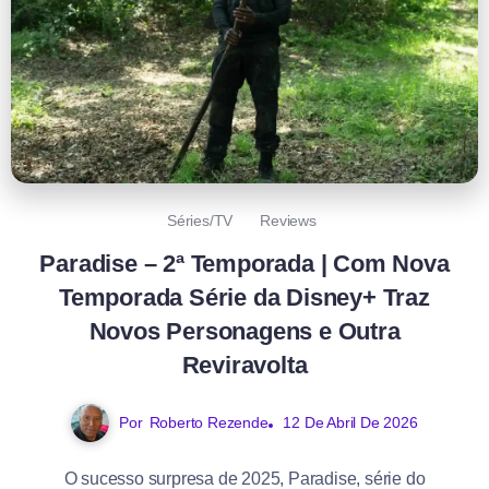
Séries/TV
Reviews
Paradise – 2ª Temporada | Com Nova
Temporada Série da Disney+ Traz
Novos Personagens e Outra
Reviravolta
Por
Roberto Rezende
12 De Abril De 2026
O sucesso surpresa de 2025, Paradise, série do