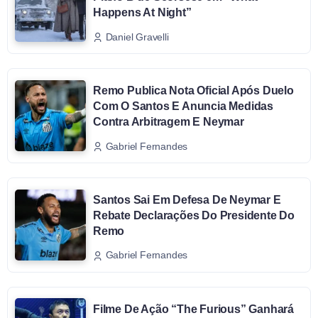
Happens At Night”
Daniel Gravelli
Remo Publica Nota Oficial Após Duelo
Com O Santos E Anuncia Medidas
Contra Arbitragem E Neymar
Gabriel Fernandes
Santos Sai Em Defesa De Neymar E
Rebate Declarações Do Presidente Do
Remo
Gabriel Fernandes
Filme De Ação “The Furious” Ganhará