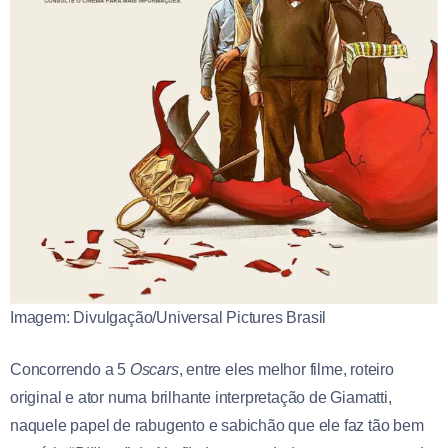
Imagem: Divulgação/Universal Pictures Brasil
Concorrendo a 5
Oscars
, entre eles melhor filme, roteiro
original e ator numa brilhante interpretação de Giamatti,
naquele papel de rabugento e sabichão que ele faz tão bem