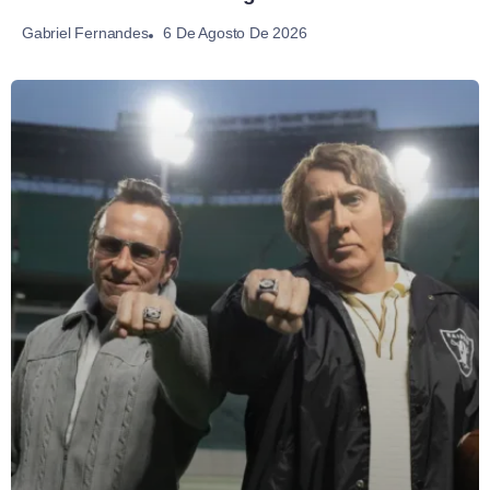
6 De Agosto De 2026
Gabriel Fernandes