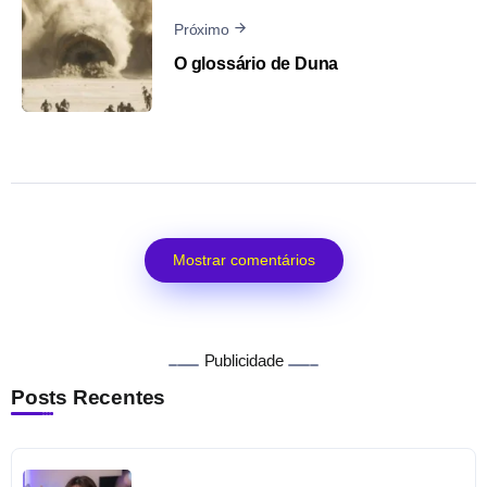
Próximo
O glossário de Duna
Mostrar comentários
Publicidade
Posts Recentes