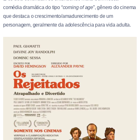
comédia dramática do tipo “
coming of age
”, gênero do cinema
que destaca o crescimento/amadurecimento de um
personagem, geralmente da adolescência para vida adulta.