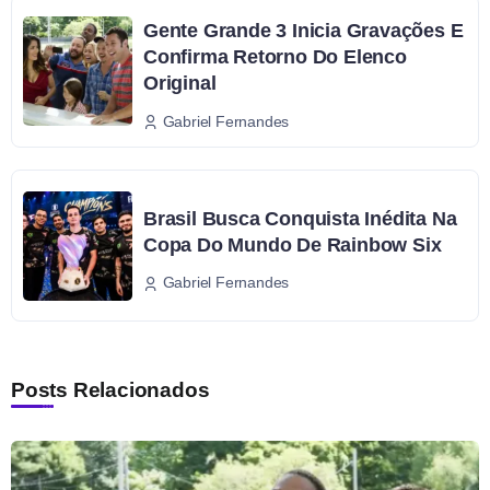
Gente Grande 3 Inicia Gravações E
Confirma Retorno Do Elenco
Original
Gabriel Fernandes
Brasil Busca Conquista Inédita Na
Copa Do Mundo De Rainbow Six
Gabriel Fernandes
Posts Relacionados