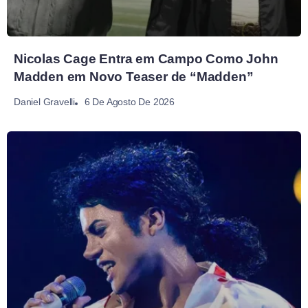
Nicolas Cage Entra em Campo Como John
Madden em Novo Teaser de “Madden”
6 De Agosto De 2026
Daniel Gravelli