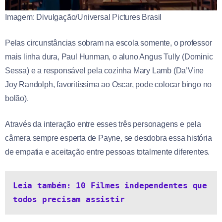
Imagem: Divulgação/Universal Pictures Brasil
Pelas circunstâncias sobram na escola somente, o professor
mais linha dura, Paul Hunman, o aluno Angus Tully (Dominic
Sessa) e a responsável pela cozinha Mary Lamb (Da’Vine
Joy Randolph, favoritíssima ao Oscar, pode colocar bingo no
bolão).
Através da interação entre esses três personagens e pela
câmera sempre esperta de Payne, se desdobra essa história
de empatia e aceitação entre pessoas totalmente diferentes.
Leia também: 10 Filmes independentes que 
todos precisam assistir