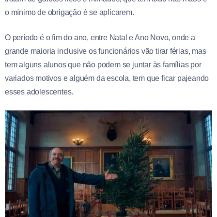
o mínimo de obrigação é se aplicarem.
O período é o fim do ano, entre Natal e Ano Novo, onde a
grande maioria inclusive os funcionários vão tirar férias, mas
tem alguns alunos que não podem se juntar às famílias por
variados motivos e alguém da escola, tem que ficar pajeando
esses adolescentes.