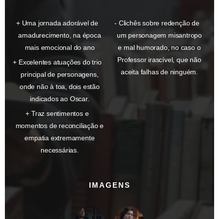
Uma jornada adorável de
Clichês sobre redenção de
amadurecimento, na época
um personagem misantropo
mais emocional do ano
e mal humorado, no caso o
Professor irascível, que não
Excelentes atuações do trio
aceita falhas de ninguém.
principal de personagens,
onde não à toa, dois estão
indicados ao Oscar.
Traz sentimentos e
momentos de reconciliação e
empatia extremamente
necessárias.
IMAGENS