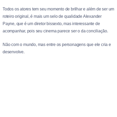
Todos os atores tem seu momento de brilhar e além de ser um
roteiro original, é mais um selo de qualidade Alexander
Payne, que é um diretor bissexto, mas interessante de
acompanhar, pois seu cinema parece ser o da conciliação.
Não com o mundo, mas entre os personagens que ele cria e
desenvolve.