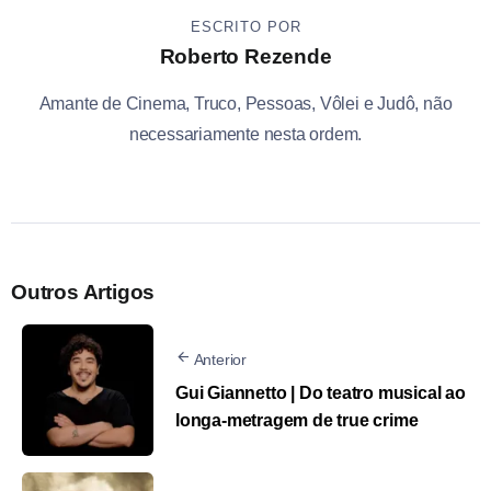
ESCRITO POR
Roberto Rezende
Amante de Cinema, Truco, Pessoas, Vôlei e Judô, não
necessariamente nesta ordem.
Outros Artigos
Anterior
Gui Giannetto | Do teatro musical ao
longa-metragem de true crime