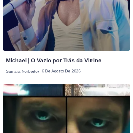
Michael | O Vazio por Trás da Vitrine
6 De Agosto De 2026
Samara Norberto