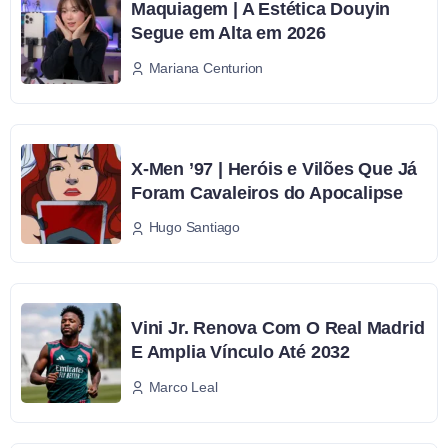
Maquiagem | A Estética Douyin
Segue em Alta em 2026
Mariana Centurion
X-Men ’97 | Heróis e Vilões Que Já
Foram Cavaleiros do Apocalipse
Hugo Santiago
Vini Jr. Renova Com O Real Madrid
E Amplia Vínculo Até 2032
Marco Leal