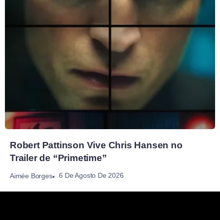
Robert Pattinson Vive Chris Hansen no
Trailer de “Primetime”
6 De Agosto De 2026
Aimée Borges