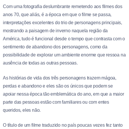
Com uma fotografia deslumbrante remetendo aos filmes dos
anos 70, que aliás, é a época em que o filme se passa,
interpretações excelentes do trio de personagens principais,
mostrando a paisagem de inverno naquela região da
América, tudo é funcional desde o tempo que contrasta com o
sentimento de abandono dos personagens, como da
possibilidade de explorar um ambiente enorme que ressoa na
ausência de todas as outras pessoas.
As histórias de vida dos três personagens trazem mágoa,
perdas e abandono e eles são os únicos que podem se
apoiar nessa época tão emblemática do ano, em que a maior
parte das pessoas estão com familiares ou com entes
queridos, eles não.
O título de um filme traduzido no país poucas vezes fez tanto