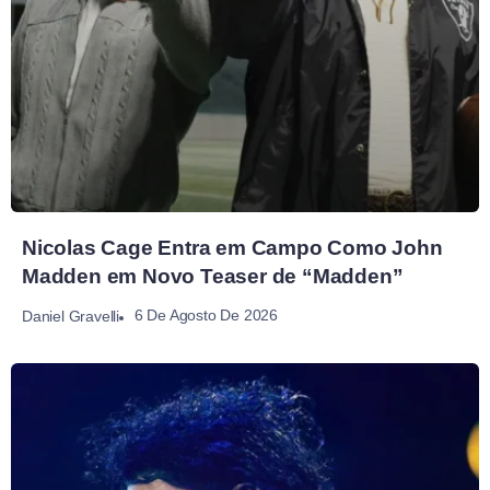
Nicolas Cage Entra em Campo Como John
Madden em Novo Teaser de “Madden”
6 De Agosto De 2026
Daniel Gravelli