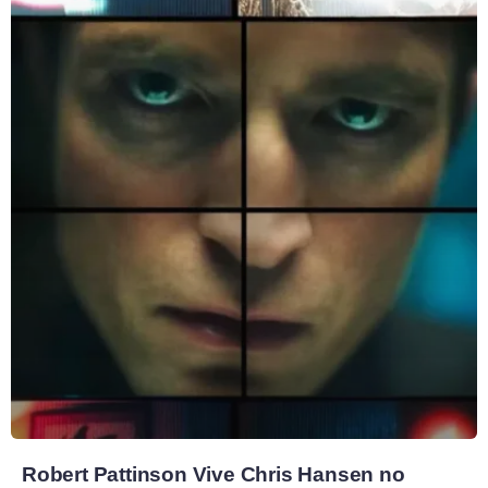
Robert Pattinson Vive Chris Hansen no