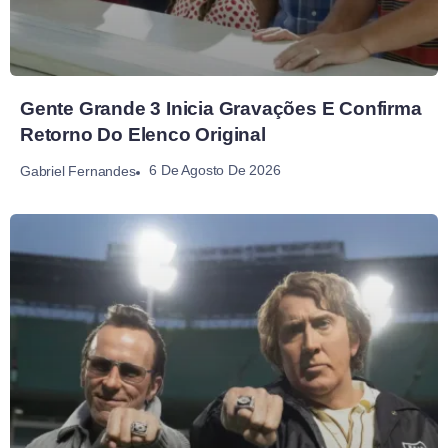
Gente Grande 3 Inicia Gravações E Confirma
Retorno Do Elenco Original
6 De Agosto De 2026
Gabriel Fernandes