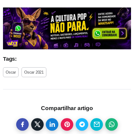
Tags:
Oscar
Oscar 2021
Compartilhar artigo