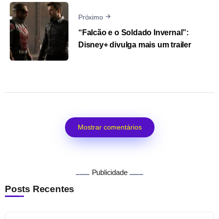
Próximo
“Falcão e o Soldado Invernal”:
Disney+ divulga mais um trailer
Mostrar comentários
Publicidade
Posts Recentes