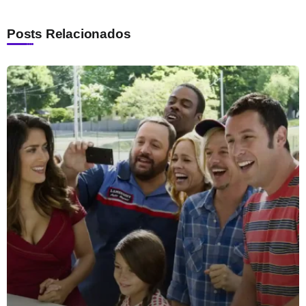
Posts Relacionados