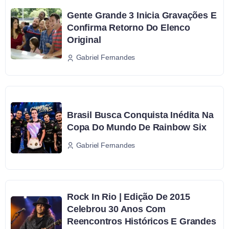
Gente Grande 3 Inicia Gravações E
Confirma Retorno Do Elenco
Original
Gabriel Fernandes
Brasil Busca Conquista Inédita Na
Copa Do Mundo De Rainbow Six
Gabriel Fernandes
Rock In Rio | Edição De 2015
Celebrou 30 Anos Com
Reencontros Históricos E Grandes