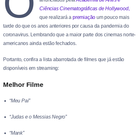
O
Ciências Cinematográficas de Hollywood
,
que realizará a
premiação
um pouco mais
tarde do que os anos anteriores por causa da pandemia do
coronavirus. Lembrando que a maior parte dos cinemas norte-
americanos ainda estão fechados.
Portanto, confira a lista abarrotada de filmes que já estão
disponíveis em streaming:
Melhor Filme
“Meu Pai”
“Judas e o Messias Negro”
“Mank”