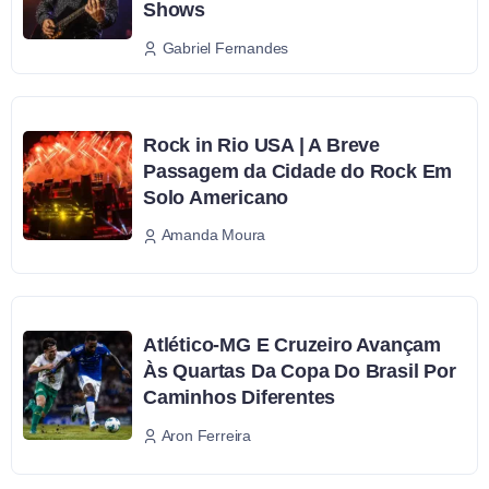
Shows
Gabriel Fernandes
Rock in Rio USA | A Breve
Passagem da Cidade do Rock Em
Solo Americano
Amanda Moura
Atlético-MG E Cruzeiro Avançam
Às Quartas Da Copa Do Brasil Por
Caminhos Diferentes
Aron Ferreira