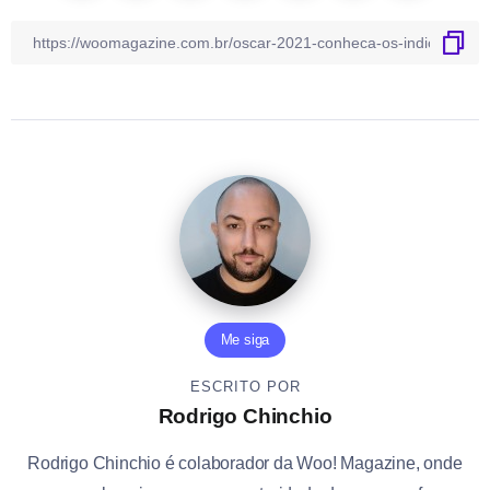
Me siga
ESCRITO POR
Rodrigo Chinchio
Rodrigo Chinchio é colaborador da Woo! Magazine, onde