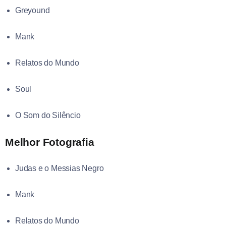
Greyound
Mank
Relatos do Mundo
Soul
O Som do Silêncio
Melhor Fotografia
Judas e o Messias Negro
Mank
Relatos do Mundo