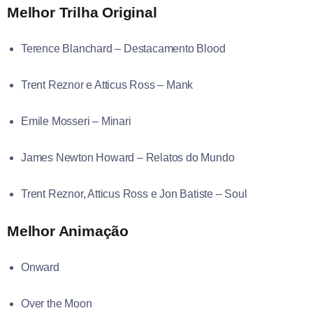
Melhor Trilha Original
Terence Blanchard – Destacamento Blood
Trent Reznor e Atticus Ross – Mank
Emile Mosseri – Minari
James Newton Howard – Relatos do Mundo
Trent Reznor, Atticus Ross e Jon Batiste – Soul
Melhor Animação
Onward
Over the Moon