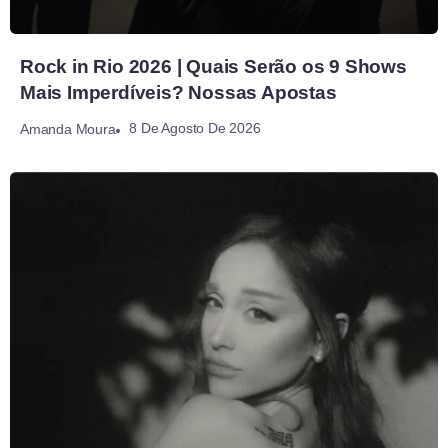
Rock in Rio 2026 | Quais Serão os 9 Shows
Mais Imperdíveis? Nossas Apostas
8 De Agosto De 2026
Amanda Moura