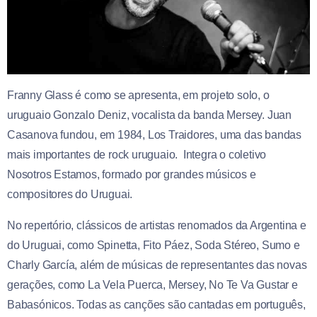
Franny Glass é como se apresenta, em projeto solo, o
uruguaio Gonzalo Deniz, vocalista da banda Mersey.
Juan
Casanova fundou, em 1984, Los Traidores, uma das bandas
mais importantes de rock uruguaio. Integra o coletivo
Nosotros Estamos, formado por grandes músicos e
compositores do Uruguai.
No repertório, clássicos de artistas renomados da Argentina e
do Uruguai, como Spinetta, Fito Páez, Soda Stéreo, Sumo e
Charly García, além de músicas de representantes das novas
gerações, como La Vela Puerca, Mersey, No Te Va Gustar e
Babasónicos. Todas as canções são cantadas em português,