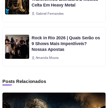
Celta Em Heavy Metal
Gabriel Fernandes
Rock in Rio 2026 | Quais Serão os
9 Shows Mais Imperdíveis?
Nossas Apostas
Amanda Moura
Posts Relacionados