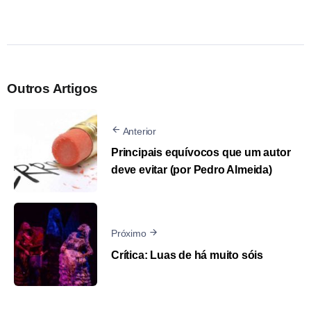
Outros Artigos
Anterior
Principais equívocos que um autor
deve evitar (por Pedro Almeida)
Próximo
Crítica: Luas de há muito sóis