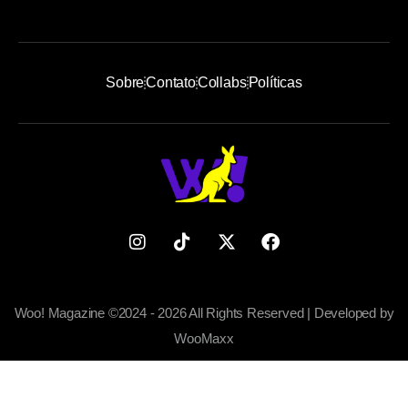
Sobre
Contato
Collabs
Políticas
Woo! Magazine ©2024 - 2026 All Rights Reserved | Developed by
WooMaxx