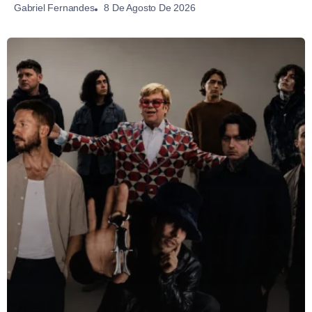
8 De Agosto De 2026
Gabriel Fernandes