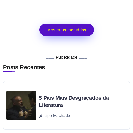
Mostrar comentários
Publicidade
Posts Recentes
5 Pais Mais Desgraçados da
Literatura
Lipe Machado