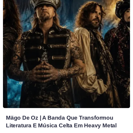
Mägo De Oz | A Banda Que Transformou
Literatura E Música Celta Em Heavy Metal