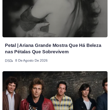
Petal | Ariana Grande Mostra Que Há Beleza
nas Pétalas Que Sobrevivem
8 De Agosto De 2026
DSD