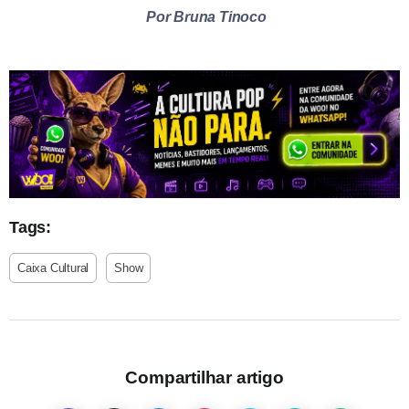
Por Bruna Tinoco
Tags:
Caixa Cultural
Show
Compartilhar artigo