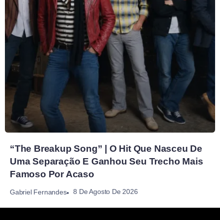
“The Breakup Song” | O Hit Que Nasceu De
Uma Separação E Ganhou Seu Trecho Mais
Famoso Por Acaso
8 De Agosto De 2026
Gabriel Fernandes