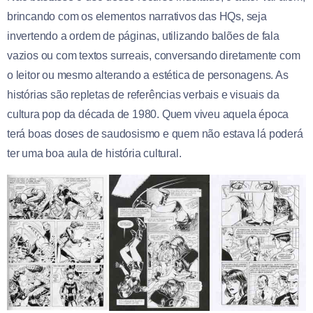
brincando com os elementos narrativos das HQs, seja
invertendo a ordem de páginas, utilizando balões de fala
vazios ou com textos surreais, conversando diretamente com
o leitor ou mesmo alterando a estética de personagens. As
histórias são repletas de referências verbais e visuais da
cultura pop da década de 1980. Quem viveu aquela época
terá boas doses de saudosismo e quem não estava lá poderá
ter uma boa aula de história cultural.