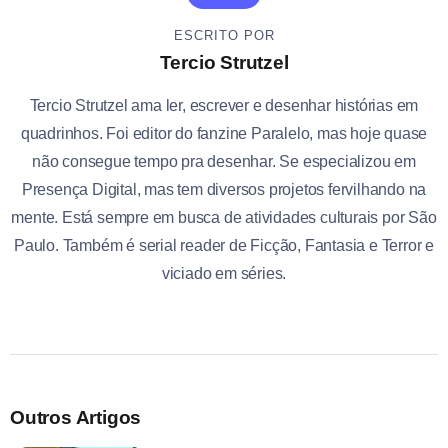
ESCRITO POR
Tercio Strutzel
Tercio Strutzel ama ler, escrever e desenhar histórias em
quadrinhos. Foi editor do fanzine Paralelo, mas hoje quase
não consegue tempo pra desenhar. Se especializou em
Presença Digital, mas tem diversos projetos fervilhando na
mente. Está sempre em busca de atividades culturais por São
Paulo. Também é serial reader de Ficção, Fantasia e Terror e
viciado em séries.
Outros Artigos