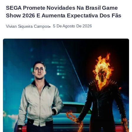
SEGA Promete Novidades Na Brasil Game
Show 2026 E Aumenta Expectativa Dos Fãs
5 De Agosto De 2026
Vivian Siqueira Campos