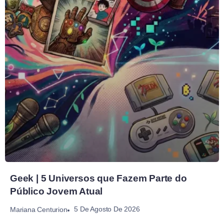
Geek | 5 Universos que Fazem Parte do
Público Jovem Atual
5 De Agosto De 2026
Mariana Centurion