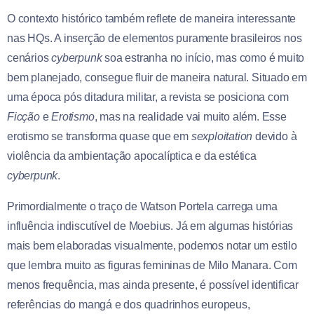
O contexto histórico também reflete de maneira interessante
nas HQs. A inserção de elementos puramente brasileiros nos
cenários
cyberpunk
soa estranha no início, mas como é muito
bem planejado, consegue fluir de maneira natural. Situado em
uma época pós ditadura militar, a revista se posiciona com
Ficção
e
Erotismo
, mas na realidade vai muito além. Esse
erotismo se transforma quase que em
sexploitation
devido à
violência da ambientação apocalíptica e da estética
cyberpunk
.
Primordialmente o traço de Watson Portela carrega uma
influência indiscutível de Moebius. Já em algumas histórias
mais bem elaboradas visualmente, podemos notar um estilo
que lembra muito as figuras femininas de Milo Manara. Com
menos frequência, mas ainda presente, é possível identificar
referências do mangá e dos quadrinhos europeus,