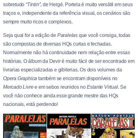
sobretudo
“Tintin”
, de Hergé. Portela é muito versátil em seus
traços e, independente da referência visual, os cenários são
sempre muito ricos e complexos.
Seja qual for a edição de
Paralelas
que você consiga, todas
são compostas de diversas HQs curtas e fechadas.
Normalmente não há continuidade nem relação entre essas
histórias. O álbum da Devir é muito fácil de ser encontrado em
livrarias especializadas e gibiterias. Os dois volumes da
Opera Graphica
também se encontram disponíveis no
Mercado Livre
e em sebos reunidos no
Estante Virtual
. Se
você não conhece ainda esse grande mestre das HQs
nacionais, está perdendo!