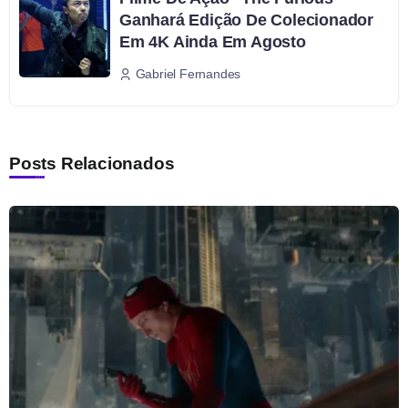
Ganhará Edição De Colecionador
Em 4K Ainda Em Agosto
Gabriel Fernandes
Posts Relacionados