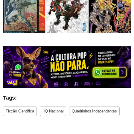
Tags:
Ficção Científica
HQ Nacional
Quadrinhos Independentes