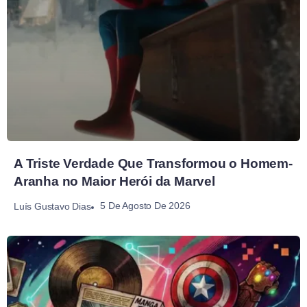
A Triste Verdade Que Transformou o Homem-
Aranha no Maior Herói da Marvel
5 De Agosto De 2026
Luís Gustavo Dias