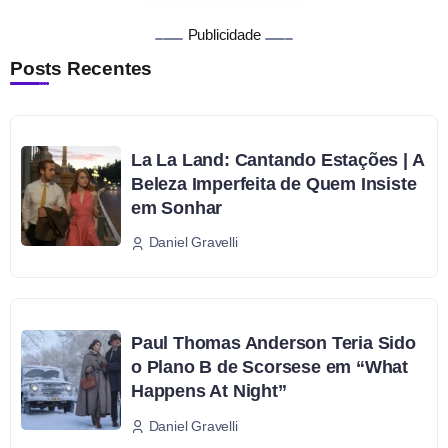
Publicidade
Posts Recentes
La La Land: Cantando Estações | A
Beleza Imperfeita de Quem Insiste
em Sonhar
Daniel Gravelli
Paul Thomas Anderson Teria Sido
o Plano B de Scorsese em “What
Happens At Night”
Daniel Gravelli