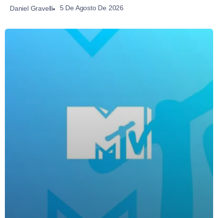
5 De Agosto De 2026
Daniel Gravelli