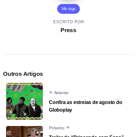
Me siga
ESCRITO POR
Press
Outros Artigos
Anterior
Confira as estreias de agosto do
Globoplay
Próximo