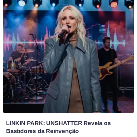
LINKIN PARK: UNSHATTER Revela os
Bastidores da Reinvenção