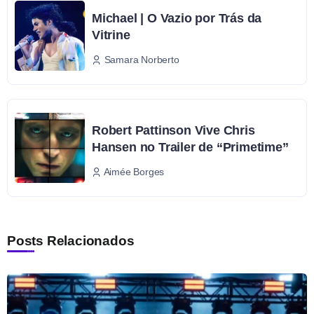
Michael | O Vazio por Trás da
Vitrine
Samara Norberto
Robert Pattinson Vive Chris
Hansen no Trailer de “Primetime”
Aimée Borges
Posts Relacionados