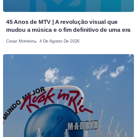
45 Anos de MTV | A revolução visual que
mudou a música e o fim definitivo de uma era
4 De Agosto De 2026
Cesar Monteiro