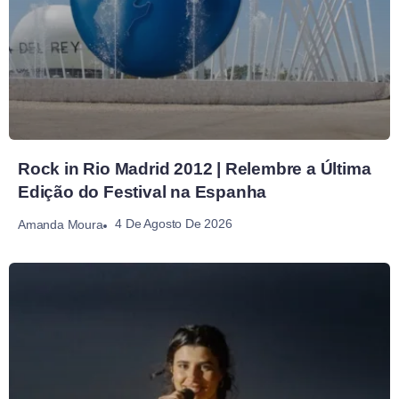
Rock in Rio Madrid 2012 | Relembre a Última
Edição do Festival na Espanha
4 De Agosto De 2026
Amanda Moura