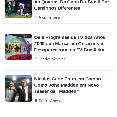
Às Quartas Da Copa Do Brasil Por
Caminhos Diferentes
Aron Ferreira
Os 8 Programas de TV dos Anos
2000 que Marcaram Gerações e
Desapareceram da TV Brasileira
Jéssica Meireles
Nicolas Cage Entra em Campo
Como John Madden em Novo
Teaser de “Madden”
Daniel Gravelli