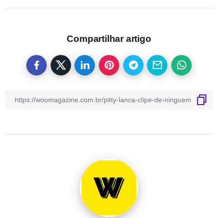
Compartilhar artigo