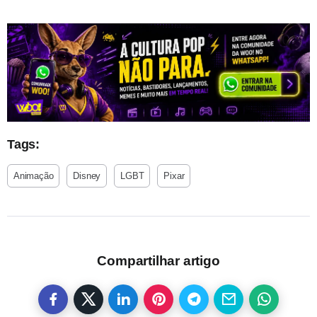
Tags:
Animação
Disney
LGBT
Pixar
Compartilhar artigo