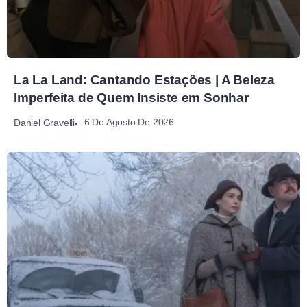
La La Land: Cantando Estações | A Beleza
Imperfeita de Quem Insiste em Sonhar
6 De Agosto De 2026
Daniel Gravelli