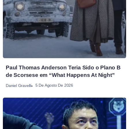
Paul Thomas Anderson Teria Sido o Plano B
de Scorsese em “What Happens At Night”
5 De Agosto De 2026
Daniel Gravelli