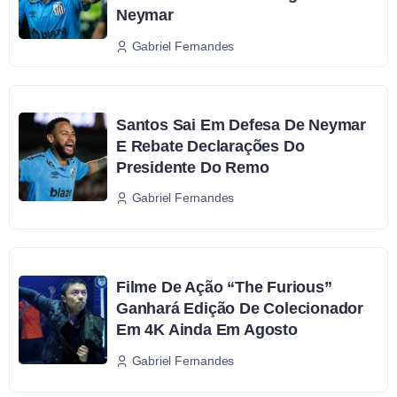
Neymar
Gabriel Fernandes
Santos Sai Em Defesa De Neymar
E Rebate Declarações Do
Presidente Do Remo
Gabriel Fernandes
Filme De Ação “The Furious”
Ganhará Edição De Colecionador
Em 4K Ainda Em Agosto
Gabriel Fernandes