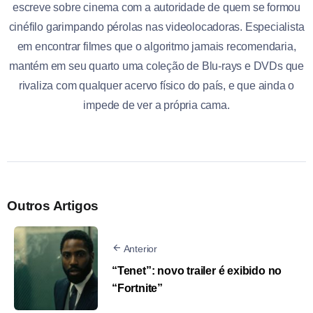
escreve sobre cinema com a autoridade de quem se formou
cinéfilo garimpando pérolas nas videolocadoras. Especialista
em encontrar filmes que o algoritmo jamais recomendaria,
mantém em seu quarto uma coleção de Blu-rays e DVDs que
rivaliza com qualquer acervo físico do país, e que ainda o
impede de ver a própria cama.
Outros Artigos
Anterior
“Tenet”: novo trailer é exibido no
“Fortnite”