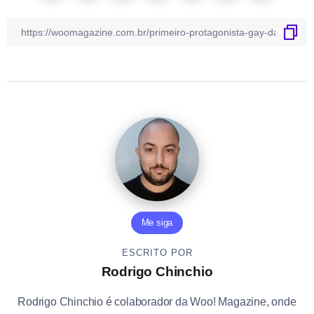
Me siga
ESCRITO POR
Rodrigo Chinchio
Rodrigo Chinchio é colaborador da Woo! Magazine, onde