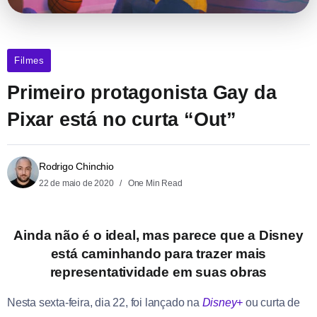
Filmes
Primeiro protagonista Gay da
Pixar está no curta “Out”
Rodrigo Chinchio
22 de maio de 2020
One Min Read
Ainda não é o ideal, mas parece que a Disney
está caminhando para trazer mais
representatividade em suas obras
Nesta sexta-feira, dia 22, foi lançado na
Disney+
ou curta de