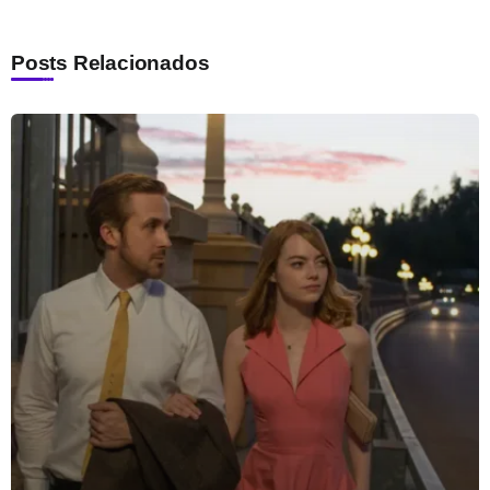
Posts Relacionados