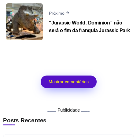
Próximo
“Jurassic World: Dominion” não
será o fim da franquia Jurassic Park
Mostrar comentários
Publicidade
Posts Recentes