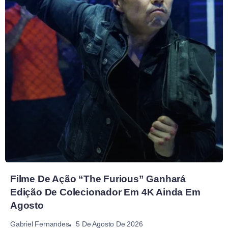
Filme De Ação “The Furious” Ganhará
Edição De Colecionador Em 4K Ainda Em
Agosto
5 De Agosto De 2026
Gabriel Fernandes